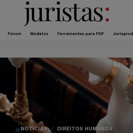
Fórum
Modelos
Ferramentas para PDF
Jurispru
NOTÍCIAS
DIREITOS HUMANOS