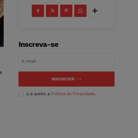
Inscreva-se
a
INSCREVER
Li e aceito a
Política de Privacidade
.