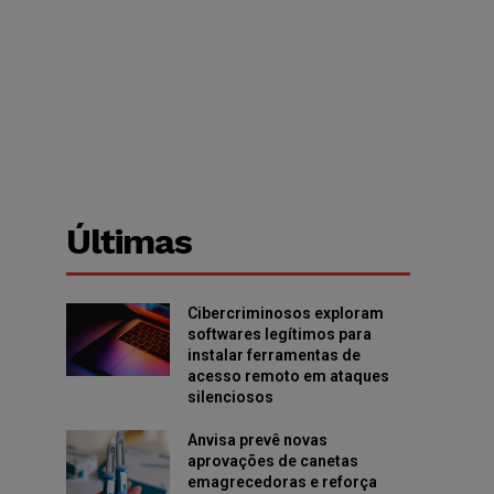
Últimas
Cibercriminosos exploram
o
softwares legítimos para
instalar ferramentas de
acesso remoto em ataques
silenciosos
Anvisa prevê novas
aprovações de canetas
emagrecedoras e reforça