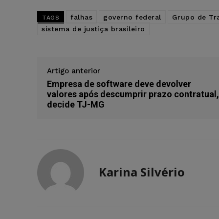
falhas
governo federal
Grupo de Tra
TAGS
sistema de justiça brasileiro
Artigo anterior
Empresa de software deve devolver
valores após descumprir prazo contratual,
decide TJ-MG
Karina Silvério