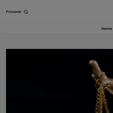
Procurar
Home