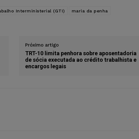
balho Interministerial (GTI)
maria da penha
Próximo artigo
TRT-10 limita penhora sobre aposentadoria
de sócia executada ao crédito trabalhista e
encargos legais