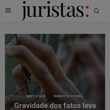
NOTÍCIAS
DIREITO PENAL
Gravidade dos fatos leva