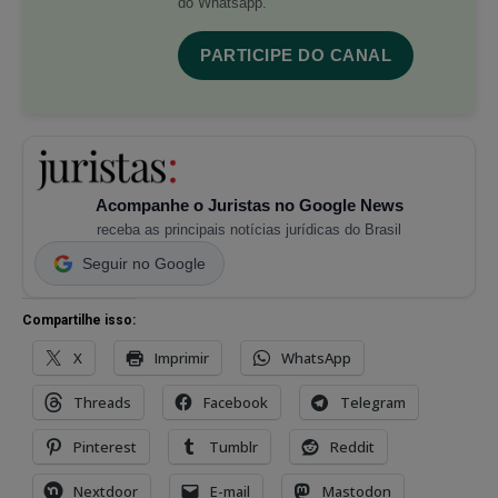
do Whatsapp.
PARTICIPE DO CANAL
Acompanhe o Juristas no Google News
receba as principais notícias jurídicas do Brasil
Seguir no Google
Compartilhe isso:
X
Imprimir
WhatsApp
Threads
Facebook
Telegram
Pinterest
Tumblr
Reddit
Nextdoor
E-mail
Mastodon