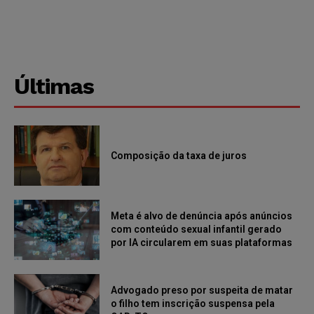
Últimas
Composição da taxa de juros
Meta é alvo de denúncia após anúncios
com conteúdo sexual infantil gerado
por IA circularem em suas plataformas
Advogado preso por suspeita de matar
o filho tem inscrição suspensa pela