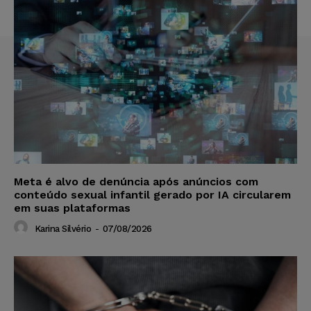
Meta é alvo de denúncia após anúncios com
conteúdo sexual infantil gerado por IA circularem
em suas plataformas
Karina Silvério
-
07/08/2026