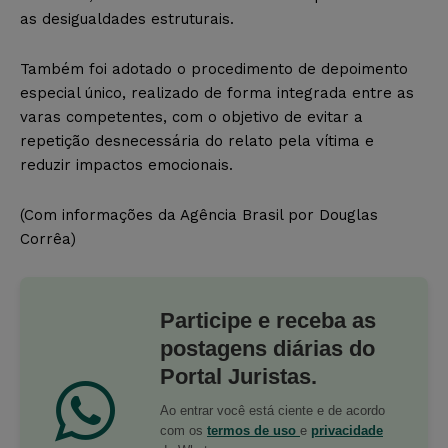
as desigualdades estruturais.
Também foi adotado o procedimento de depoimento
especial único, realizado de forma integrada entre as
varas competentes, com o objetivo de evitar a
repetição desnecessária do relato pela vítima e
reduzir impactos emocionais.
(Com informações da Agência Brasil por Douglas
Corrêa)
Participe e receba as
postagens diárias do
Portal Juristas.
Ao entrar você está ciente e de acordo
com os
termos de uso
e
privacidade