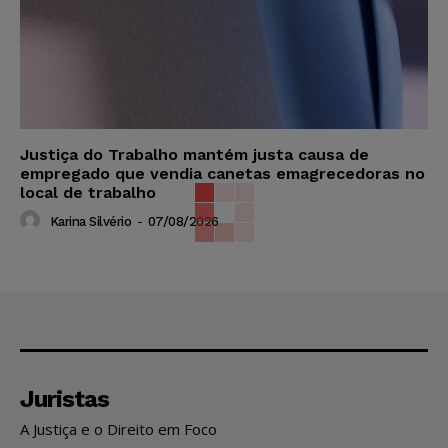
Justiça do Trabalho mantém justa causa de
empregado que vendia canetas emagrecedoras no
local de trabalho
Karina Silvério
-
07/08/2026
Juristas
A Justiça e o Direito em Foco