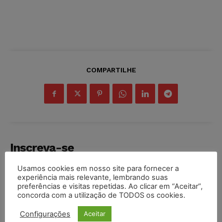
COMPARTILHE
Inscreva-se
Usamos cookies em nosso site para fornecer a
experiência mais relevante, lembrando suas
preferências e visitas repetidas. Ao clicar em “Aceitar”,
concorda com a utilização de TODOS os cookies.
INSCREVER
Configurações
Aceitar