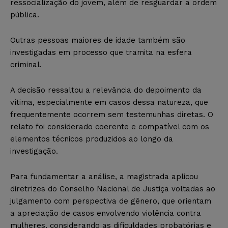
ressocialização do jovem, além de resguardar a ordem
pública.
Outras pessoas maiores de idade também são
investigadas em processo que tramita na esfera
criminal.
A decisão ressaltou a relevância do depoimento da
vítima, especialmente em casos dessa natureza, que
frequentemente ocorrem sem testemunhas diretas. O
relato foi considerado coerente e compatível com os
elementos técnicos produzidos ao longo da
investigação.
Para fundamentar a análise, a magistrada aplicou
diretrizes do Conselho Nacional de Justiça voltadas ao
julgamento com perspectiva de gênero, que orientam
a apreciação de casos envolvendo violência contra
mulheres, considerando as dificuldades probatórias e