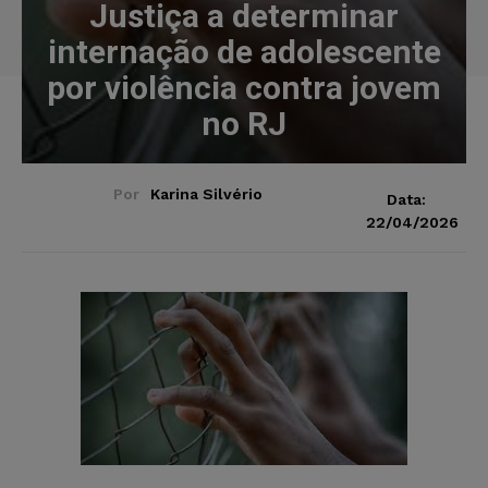
Justiça a determinar
internação de adolescente
por violência contra jovem
no RJ
Por
Karina Silvério
Data:
22/04/2026