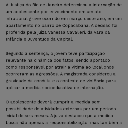
A Justiça do Rio de Janeiro determinou a internação de
um adolescente por envolvimento em um ato
infracional grave ocorrido em março deste ano, em um
apartamento no bairro de Copacabana. A decisão foi
proferida pela juíza Vanessa Cavalieri, da Vara da
Infância e Juventude da Capital.
Segundo a sentença, o jovem teve participação
relevante na dinâmica dos fatos, sendo apontado
como responsável por atrair a vítima ao local onde
ocorreram as agressões. A magistrada considerou a
gravidade da conduta e o contexto de violência para
aplicar a medida socioeducativa de internação.
O adolescente deverá cumprir a medida sem
possibilidade de atividades externas por um período
inicial de seis meses. A juíza destacou que a medida
busca não apenas a responsabilização, mas também a