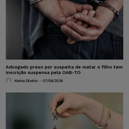
Advogado preso por suspeita de matar o filho tem
inscrição suspensa pela OAB-TO
Karina Silvério
-
07/08/2026