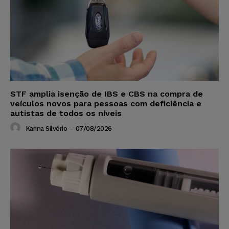
STF amplia isenção de IBS e CBS na compra de
veículos novos para pessoas com deficiência e
autistas de todos os níveis
Karina Silvério
-
07/08/2026