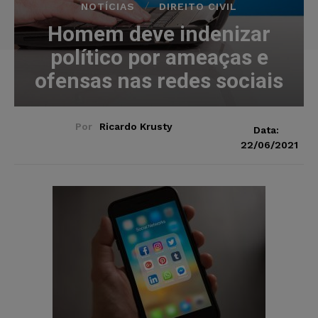
NOTÍCIAS
DIREITO CIVIL
Homem deve indenizar
político por ameaças e
ofensas nas redes sociais
Por
Ricardo Krusty
Data:
22/06/2021