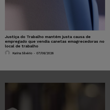
Justiça do Trabalho mantém justa causa de
empregado que vendia canetas emagrecedoras no
local de trabalho
Karina Silvério
-
07/08/2026