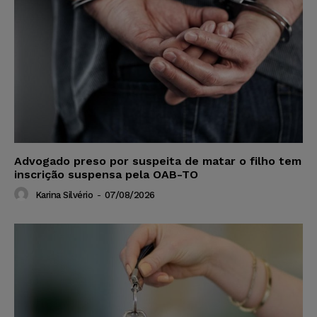
Advogado preso por suspeita de matar o filho tem
inscrição suspensa pela OAB-TO
Karina Silvério
-
07/08/2026