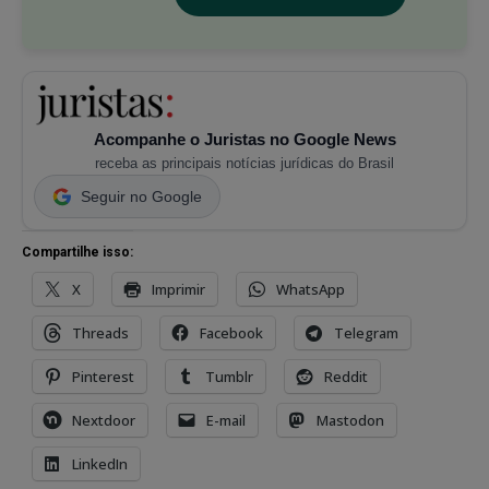
Acompanhe o Juristas no Google News
receba as principais notícias jurídicas do Brasil
Seguir no Google
Compartilhe isso:
X
Imprimir
WhatsApp
Threads
Facebook
Telegram
Pinterest
Tumblr
Reddit
Nextdoor
E-mail
Mastodon
LinkedIn