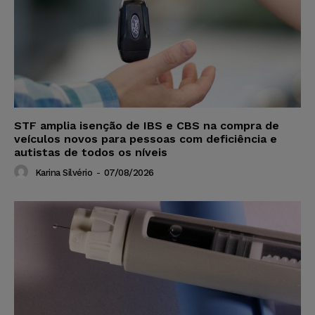
STF amplia isenção de IBS e CBS na compra de
veículos novos para pessoas com deficiência e
autistas de todos os níveis
Karina Silvério
-
07/08/2026