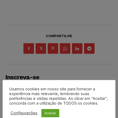
COMPARTILHE
Inscreva-se
Usamos cookies em nosso site para fornecer a
experiência mais relevante, lembrando suas
preferências e visitas repetidas. Ao clicar em “Aceitar”,
concorda com a utilização de TODOS os cookies.
INSCREVER
Configurações
Aceitar