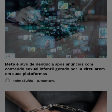
Meta é alvo de denúncia após anúncios com
conteúdo sexual infantil gerado por IA circularem
em suas plataformas
Karina Silvério
-
07/08/2026