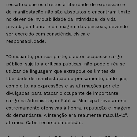
ressaltou que os direitos à liberdade de expressão e
de manifestação não são absolutos e encontram limite
no dever de inviolabilidade da intimidade, da vida
privada, da honra e da imagem das pessoas, devendo
ser exercido com consciência cívica e
responsabilidade.
“Conquanto, por sua parte, o autor ocupasse cargo
público, sujeito a críticas públicas, não pode o réu se
utilizar de linguagem que extrapole os limites da
liberdade de manifestação do pensamento, dado que,
como dito, as expressões e as afirmações por ele
divulgadas para atacar o ocupante de importante
cargo na Administração Pública Municipal revelam-se
extremamente ofensivas à honra, reputação e imagem
do demandante. A intenção era realmente maculá-lo”,
afirmou. Cabe recurso da decisão.