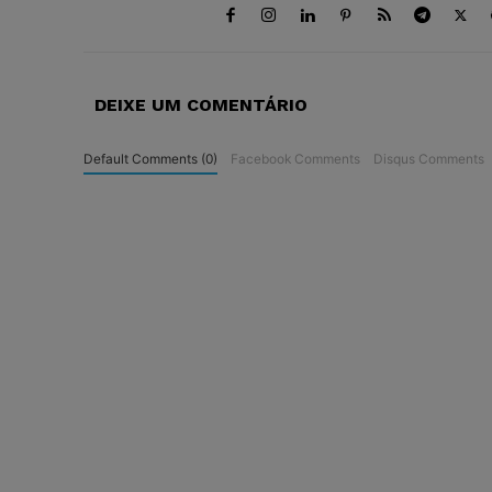
DEIXE UM COMENTÁRIO
Default Comments (0)
Facebook Comments
Disqus Comments