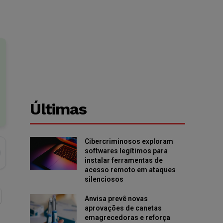
Últimas
Cibercriminosos exploram
softwares legítimos para
instalar ferramentas de
acesso remoto em ataques
silenciosos
Anvisa prevê novas
aprovações de canetas
emagrecedoras e reforça