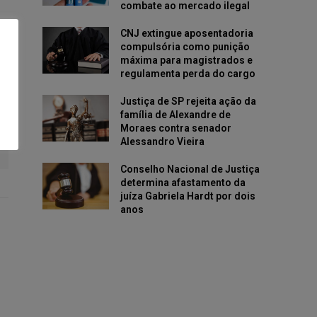
combate ao mercado ilegal
CNJ extingue aposentadoria
compulsória como punição
máxima para magistrados e
regulamenta perda do cargo
Justiça de SP rejeita ação da
família de Alexandre de
Moraes contra senador
Alessandro Vieira
Conselho Nacional de Justiça
determina afastamento da
juíza Gabriela Hardt por dois
anos