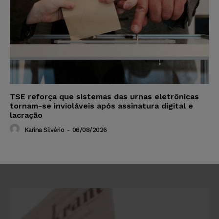
TSE reforça que sistemas das urnas eletrônicas
tornam-se invioláveis após assinatura digital e
lacração
Karina Silvério
-
06/08/2026