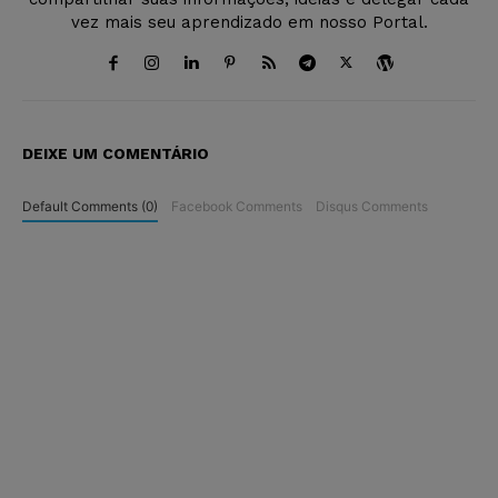
vez mais seu aprendizado em nosso Portal.
DEIXE UM COMENTÁRIO
Default Comments (0)
Facebook Comments
Disqus Comments