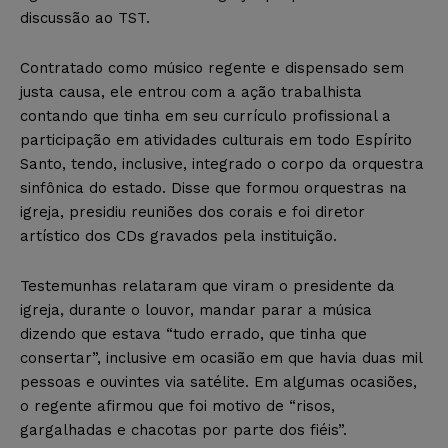
discussão ao TST.
Contratado como músico regente e dispensado sem
justa causa, ele entrou com a ação trabalhista
contando que tinha em seu currículo profissional a
participação em atividades culturais em todo Espírito
Santo, tendo, inclusive, integrado o corpo da orquestra
sinfônica do estado. Disse que formou orquestras na
igreja, presidiu reuniões dos corais e foi diretor
artístico dos CDs gravados pela instituição.
Testemunhas relataram que viram o presidente da
igreja, durante o louvor, mandar parar a música
dizendo que estava “tudo errado, que tinha que
consertar”, inclusive em ocasião em que havia duas mil
pessoas e ouvintes via satélite. Em algumas ocasiões,
o regente afirmou que foi motivo de “risos,
gargalhadas e chacotas por parte dos fiéis”.