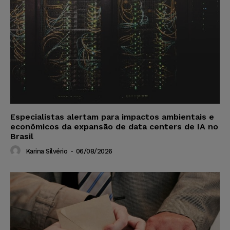
Especialistas alertam para impactos ambientais e
econômicos da expansão de data centers de IA no
Brasil
Karina Silvério
-
06/08/2026