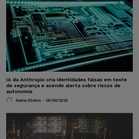
IA da Anthropic cria identidades falsas em teste
de segurança e acende alerta sobre riscos de
autonomia
Karina Silvério
-
06/08/2026