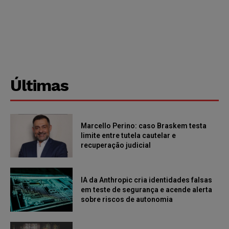
Últimas
Marcello Perino: caso Braskem testa
limite entre tutela cautelar e
recuperação judicial
IA da Anthropic cria identidades falsas
em teste de segurança e acende alerta
sobre riscos de autonomia