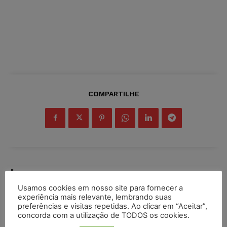
COMPARTILHE
Inscreva-se
Usamos cookies em nosso site para fornecer a
experiência mais relevante, lembrando suas
preferências e visitas repetidas. Ao clicar em “Aceitar”,
concorda com a utilização de TODOS os cookies.