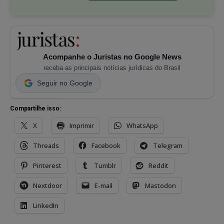
Acompanhe o Juristas no Google News
receba as principais notícias jurídicas do Brasil
Seguir no Google
Compartilhe isso:
X
Imprimir
WhatsApp
Threads
Facebook
Telegram
Pinterest
Tumblr
Reddit
Nextdoor
E-mail
Mastodon
LinkedIn