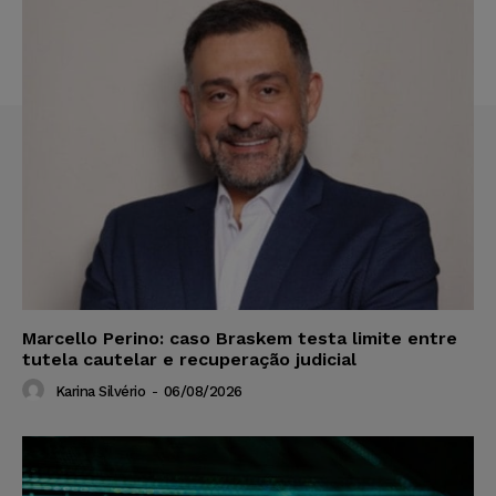
Marcello Perino: caso Braskem testa limite entre
tutela cautelar e recuperação judicial
Karina Silvério
-
06/08/2026