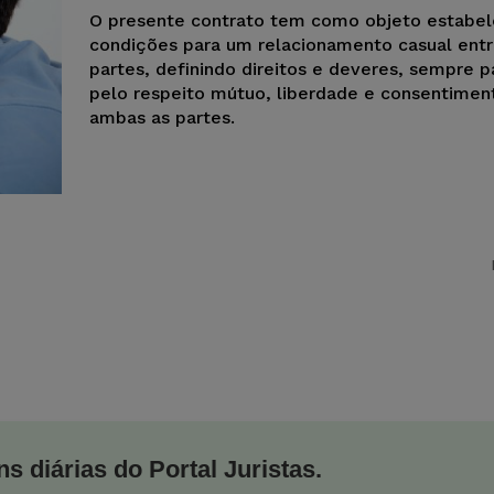
O presente contrato tem como objeto estabel
condições para um relacionamento casual entr
partes, definindo direitos e deveres, sempre 
pelo respeito mútuo, liberdade e consentimen
ambas as partes.
s diárias do Portal Juristas.