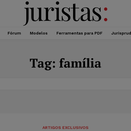
Fórum
Modelos
Ferramentas para PDF
Jurispru
Tag:
família
ARTIGOS EXCLUSIVOS