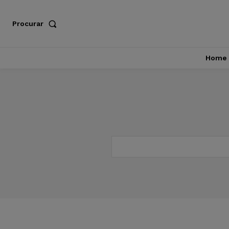
Procurar
Home