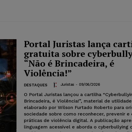
Portal Juristas lança cart
gratuita sobre cyberbull
“Não é Brincadeira, é
Violência!”
Juristas
-
09/06/2026
DESTAQUES
O Portal Juristas lançou a cartilha “Cyberbully
Brincadeira, é Violência!”, material de utilidad
elaborado por Wilson Furtado Roberto para ori
sociedade sobre como reconhecer, prevenir e
práticas de violência digital. A publicação apr
linguagem acessível e aborda o cyberbullying