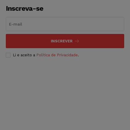
Inscreva-se
INSCREVER
Li e aceito a
Política de Privacidade
.