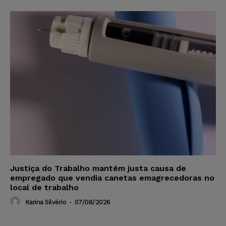
Justiça do Trabalho mantém justa causa de
empregado que vendia canetas emagrecedoras no
local de trabalho
Karina Silvério
-
07/08/2026