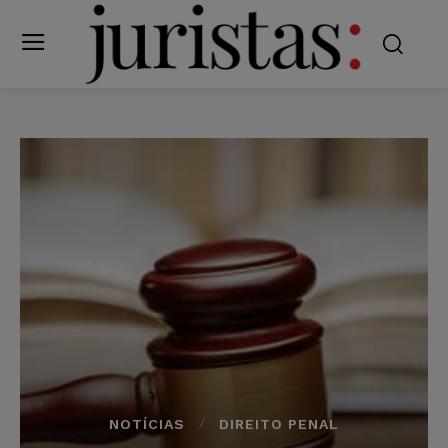
NOTÍCIAS
DIREITO PENAL