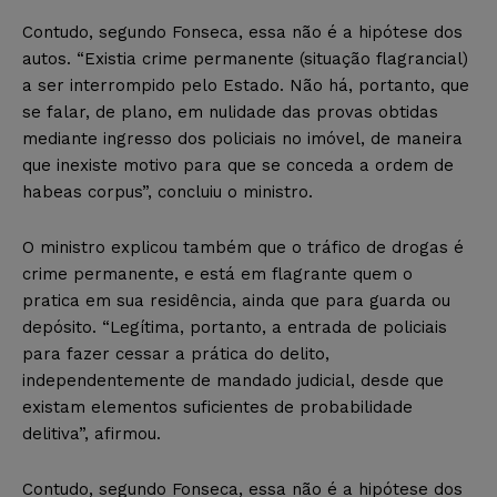
Contudo, segundo Fonseca, essa não é a hipótese dos
autos. “Existia crime permanente (situação flagrancial)
a ser interrompido pelo Estado. Não há, portanto, que
se falar, de plano, em nulidade das provas obtidas
mediante ingresso dos policiais no imóvel, de maneira
que inexiste motivo para que se conceda a ordem de
habeas corpus”, concluiu o ministro.
O ministro explicou também que o tráfico de drogas é
crime permanente, e está em flagrante quem o
pratica em sua residência, ainda que para guarda ou
depósito. “Legítima, portanto, a entrada de policiais
para fazer cessar a prática do delito,
independentemente de mandado judicial, desde que
existam elementos suficientes de probabilidade
delitiva”, afirmou.
Contudo, segundo Fonseca, essa não é a hipótese dos