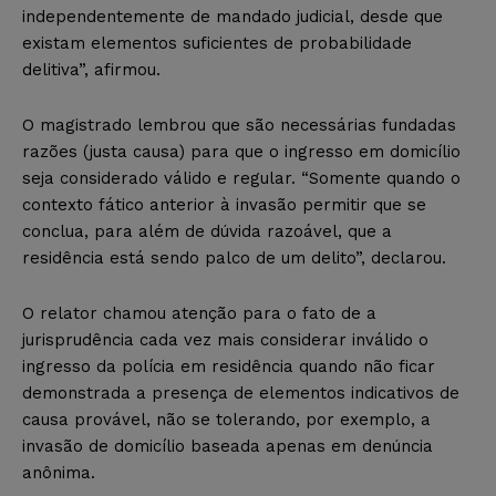
independentemente de mandado judicial, desde que
existam elementos suficientes de probabilidade
delitiva”, afirmou.
O magistrado lembrou que são necessárias fundadas
razões (justa causa) para que o ingresso em domicílio
seja considerado válido e regular. “Somente quando o
contexto fático anterior à invasão permitir que se
conclua, para além de dúvida razoável, que a
residência está sendo palco de um delito”, declarou.
O relator chamou atenção para o fato de a
jurisprudência cada vez mais considerar inválido o
ingresso da polícia em residência quando não ficar
demonstrada a presença de elementos indicativos de
causa provável, não se tolerando, por exemplo, a
invasão de domicílio baseada apenas em denúncia
anônima.