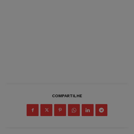
COMPARTILHE