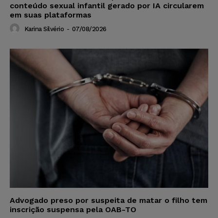
conteúdo sexual infantil gerado por IA circularem
em suas plataformas
Karina Silvério
-
07/08/2026
Advogado preso por suspeita de matar o filho tem
inscrição suspensa pela OAB-TO