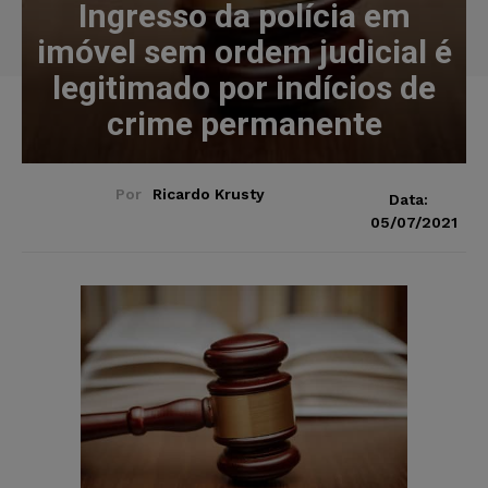
Ingresso da polícia em
imóvel sem ordem judicial é
legitimado por indícios de
crime permanente
Por
Ricardo Krusty
Data:
05/07/2021