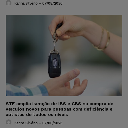
Karina Silvério
-
07/08/2026
STF amplia isenção de IBS e CBS na compra de
veículos novos para pessoas com deficiência e
autistas de todos os níveis
Karina Silvério
-
07/08/2026