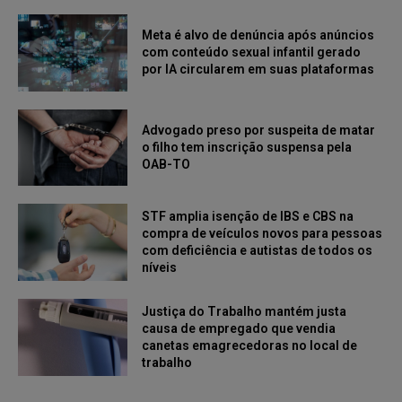
Meta é alvo de denúncia após anúncios
com conteúdo sexual infantil gerado
por IA circularem em suas plataformas
Advogado preso por suspeita de matar
o filho tem inscrição suspensa pela
OAB-TO
STF amplia isenção de IBS e CBS na
compra de veículos novos para pessoas
com deficiência e autistas de todos os
níveis
Justiça do Trabalho mantém justa
causa de empregado que vendia
canetas emagrecedoras no local de
trabalho