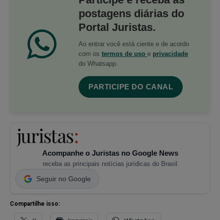
postagens diárias do
Portal Juristas.
Ao entrar você está ciente e de acordo
com os
termos de uso
e
privacidade
do Whatsapp.
PARTICIPE DO CANAL
Acompanhe o Juristas no Google News
receba as principais notícias jurídicas do Brasil
Seguir no Google
Compartilhe isso: