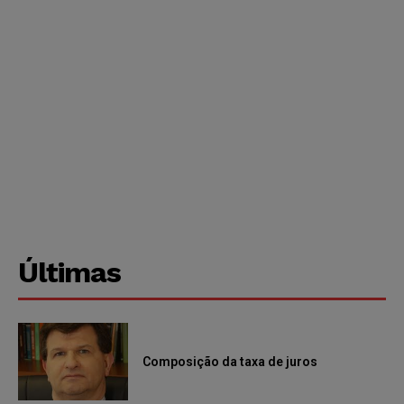
Últimas
Composição da taxa de juros