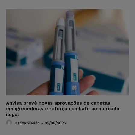
Anvisa prevê novas aprovações de canetas
emagrecedoras e reforça combate ao mercado
ilegal
Karina Silvério
-
05/08/2026