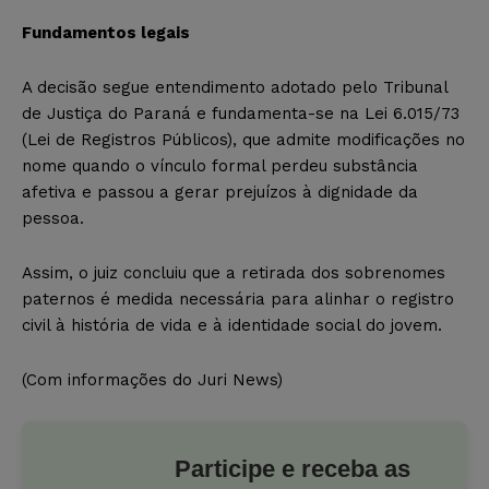
Fundamentos legais
A decisão segue entendimento adotado pelo Tribunal
de Justiça do Paraná e fundamenta-se na Lei 6.015/73
(Lei de Registros Públicos), que admite modificações no
nome quando o vínculo formal perdeu substância
afetiva e passou a gerar prejuízos à dignidade da
pessoa.
Assim, o juiz concluiu que a retirada dos sobrenomes
paternos é medida necessária para alinhar o registro
civil à história de vida e à identidade social do jovem.
(Com informações do Juri News)
Participe e receba as