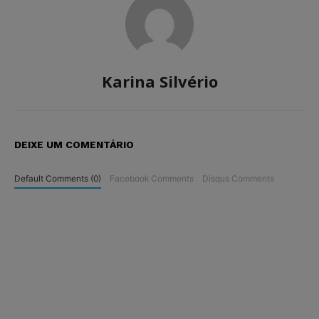
Karina Silvério
DEIXE UM COMENTÁRIO
Default Comments (0)
Facebook Comments
Disqus Comments