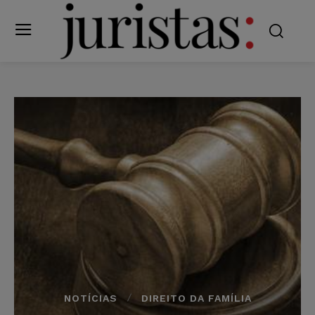
NOTÍCIAS
DIREITO DA FAMÍLIA