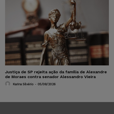
Justiça de SP rejeita ação da família de Alexandre
de Moraes contra senador Alessandro Vieira
Karina Silvério
-
05/08/2026