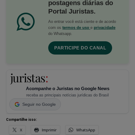
postagens diárias do
Portal Juristas.
Ao entrar você está ciente e de acordo
com os
termos de uso
e
privacidade
do Whatsapp.
PARTICIPE DO CANAL
Acompanhe o Juristas no Google News
receba as principais notícias jurídicas do Brasil
Seguir no Google
Compartilhe isso:
X
Imprimir
WhatsApp