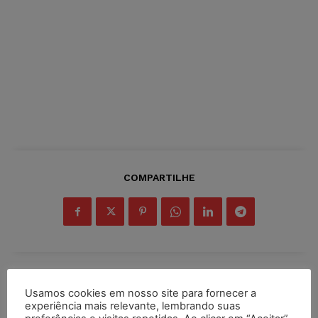
COMPARTILHE
Inscreva-se
Usamos cookies em nosso site para fornecer a
experiência mais relevante, lembrando suas