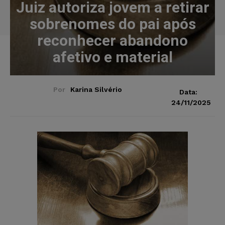
Juiz autoriza jovem a retirar
sobrenomes do pai após
reconhecer abandono
afetivo e material
Por
Karina Silvério
Data:
24/11/2025