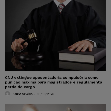
CNJ extingue aposentadoria compulsória como
punição máxima para magistrados e regulamenta
perda do cargo
Karina Silvério
-
05/08/2026