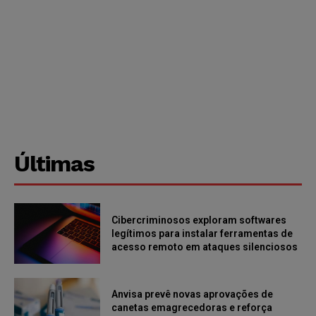
Últimas
Cibercriminosos exploram softwares
legítimos para instalar ferramentas de
acesso remoto em ataques silenciosos
Anvisa prevê novas aprovações de
canetas emagrecedoras e reforça