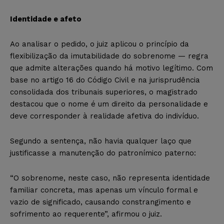
Identidade e afeto
Ao analisar o pedido, o juiz aplicou o princípio da
flexibilização da imutabilidade do sobrenome — regra
que admite alterações quando há motivo legítimo. Com
base no artigo 16 do Código Civil e na jurisprudência
consolidada dos tribunais superiores, o magistrado
destacou que o nome é um direito da personalidade e
deve corresponder à realidade afetiva do indivíduo.
Segundo a sentença, não havia qualquer laço que
justificasse a manutenção do patronímico paterno:
“O sobrenome, neste caso, não representa identidade
familiar concreta, mas apenas um vínculo formal e
vazio de significado, causando constrangimento e
sofrimento ao requerente”, afirmou o juiz.