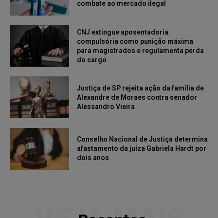
combate ao mercado ilegal
CNJ extingue aposentadoria
compulsória como punição máxima
para magistrados e regulamenta perda
do cargo
Justiça de SP rejeita ação da família de
Alexandre de Moraes contra senador
Alessandro Vieira
Conselho Nacional de Justiça determina
afastamento da juíza Gabriela Hardt por
dois anos