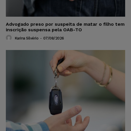
Advogado preso por suspeita de matar o filho tem
inscrição suspensa pela OAB-TO
Karina Silvério
-
07/08/2026