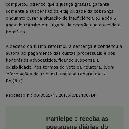
completou dizendo que a justiça gratuita garante
somente a suspensão da exigibilidade da cobrança
enquanto durar a situação de insuficiência ou após 5
anos do trânsito em julgado da decisão que concede o
benefício.
A decisão da turma reformou a sentença e condenou a
autora ao pagamento das custas processuais e dos
honorários advocatícios, ficando suspensa a
exigibilidade, nos termos do voto da relatora. (Com
informações do Tribunal Regional Federal da 1ª
Região.)
Processo nº: 0013562-42.2013.4.01.3400/DF
Participe e receba as
postagens diárias do