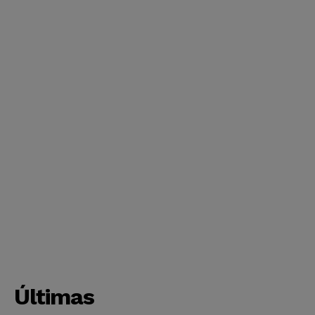
Últimas