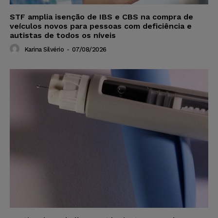
STF amplia isenção de IBS e CBS na compra de
veículos novos para pessoas com deficiência e
autistas de todos os níveis
Karina Silvério
-
07/08/2026