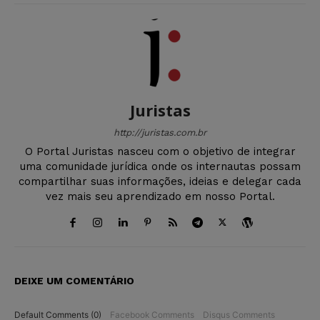
Juristas
http://juristas.com.br
O Portal Juristas nasceu com o objetivo de integrar
uma comunidade jurídica onde os internautas possam
compartilhar suas informações, ideias e delegar cada
vez mais seu aprendizado em nosso Portal.
DEIXE UM COMENTÁRIO
Default Comments (0)
Facebook Comments
Disqus Comments