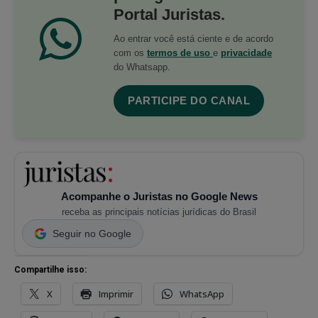
Portal Juristas.
Ao entrar você está ciente e de acordo
com os
termos de uso
e
privacidade
do Whatsapp.
PARTICIPE DO CANAL
Acompanhe o Juristas no Google News
receba as principais notícias jurídicas do Brasil
Seguir no Google
Compartilhe isso:
X
Imprimir
WhatsApp