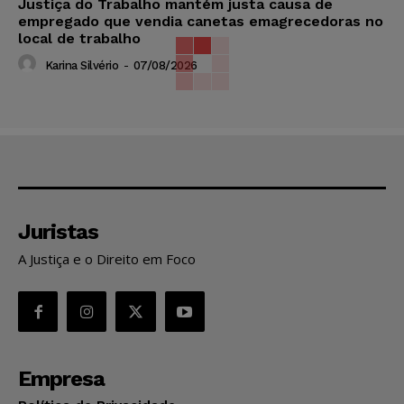
Justiça do Trabalho mantém justa causa de
empregado que vendia canetas emagrecedoras no
local de trabalho
Karina Silvério
-
07/08/2026
Juristas
A Justiça e o Direito em Foco
Empresa