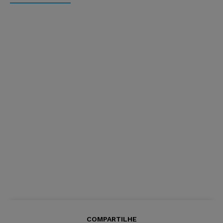
COMPARTILHE