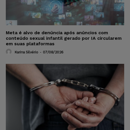
Meta é alvo de denúncia após anúncios com
conteúdo sexual infantil gerado por IA circularem
em suas plataformas
Karina Silvério
-
07/08/2026