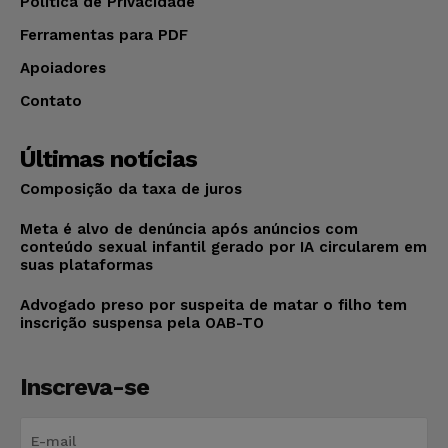
Política de Privacidade
Ferramentas para PDF
Apoiadores
Contato
Últimas notícias
Composição da taxa de juros
Meta é alvo de denúncia após anúncios com
conteúdo sexual infantil gerado por IA circularem em
suas plataformas
Advogado preso por suspeita de matar o filho tem
inscrição suspensa pela OAB-TO
Inscreva-se