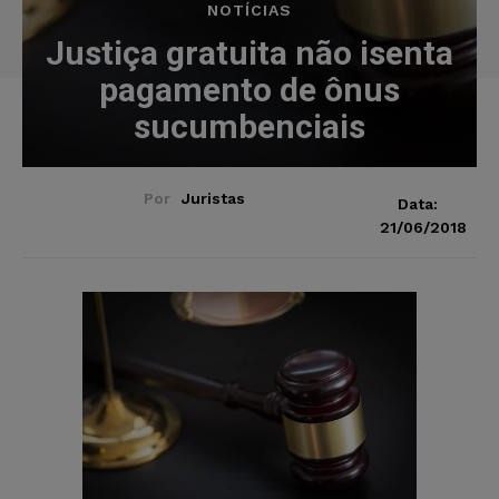
NOTÍCIAS
Justiça gratuita não isenta
pagamento de ônus
sucumbenciais
Por
Juristas
Data:
21/06/2018