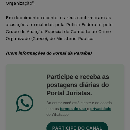
Organização”.
Em depoimento recente, os réus confirmaram as
acusações formuladas pela Polícia Federal e pelo
Grupo de Atuação Especial de Combate ao Crime
Organizado (Gaeco), do Ministério Público.
(Com informações do Jornal da Paraíba)
Participe e receba as
postagens diárias do
Portal Juristas.
Ao entrar você está ciente e de acordo
com os
termos de uso
e
privacidade
do Whatsapp.
PARTICIPE DO CANAL