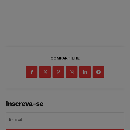
COMPARTILHE
Inscreva-se