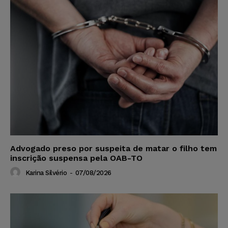
Advogado preso por suspeita de matar o filho tem
inscrição suspensa pela OAB-TO
Karina Silvério
-
07/08/2026