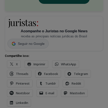
Acompanhe o Juristas no Google News
receba as principais notícias jurídicas do Brasil
Seguir no Google
Compartilhe isso:
X
Imprimir
WhatsApp
Threads
Facebook
Telegram
Pinterest
Tumblr
Reddit
Nextdoor
E-mail
Mastodon
LinkedIn