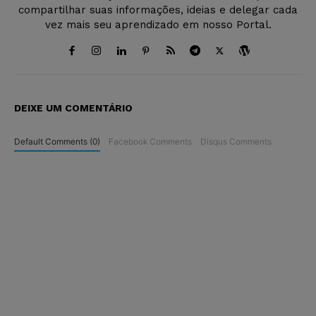
compartilhar suas informações, ideias e delegar cada
vez mais seu aprendizado em nosso Portal.
DEIXE UM COMENTÁRIO
Default Comments (0)
Facebook Comments
Disqus Comments