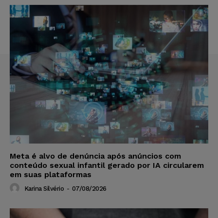
Meta é alvo de denúncia após anúncios com
conteúdo sexual infantil gerado por IA circularem
em suas plataformas
Karina Silvério
-
07/08/2026