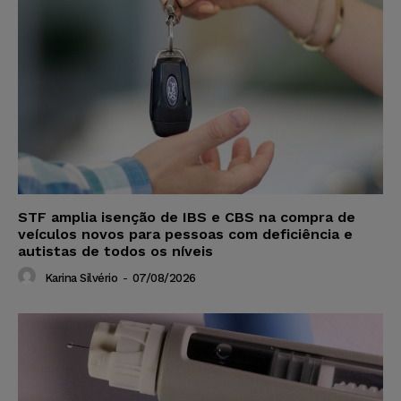
STF amplia isenção de IBS e CBS na compra de
veículos novos para pessoas com deficiência e
autistas de todos os níveis
Karina Silvério
-
07/08/2026