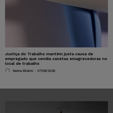
Justiça do Trabalho mantém justa causa de
empregado que vendia canetas emagrecedoras no
local de trabalho
Karina Silvério
-
07/08/2026