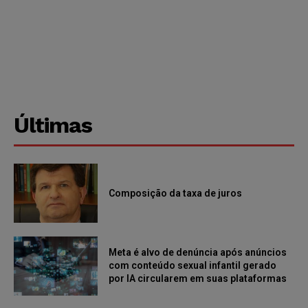
Últimas
Composição da taxa de juros
Meta é alvo de denúncia após anúncios
com conteúdo sexual infantil gerado
por IA circularem em suas plataformas