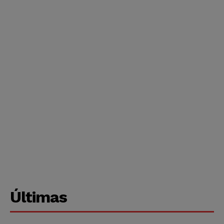
Últimas