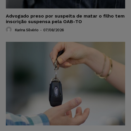
Advogado preso por suspeita de matar o filho tem
inscrição suspensa pela OAB-TO
Karina Silvério
-
07/08/2026