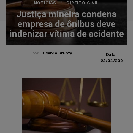
NOTÍCIAS
DIREITO CIVIL
Justiça mineira condena
empresa de ônibus deve
indenizar vítima de acidente
Por
Ricardo Krusty
Data:
23/04/2021