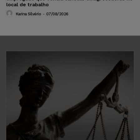
local de trabalho
Karina Silvério
-
07/08/2026