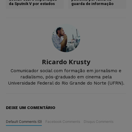
da Sputnik V por estados
guarda de informação
Ricardo Krusty
Comunicador social com formação em jornalismo e
radialismo, pós-graduado em cinema pela
Universidade Federal do Rio Grande do Norte (UFRN).
DEIXE UM COMENTÁRIO
Default Comments (0)
Facebook Comments
Disqus Comments