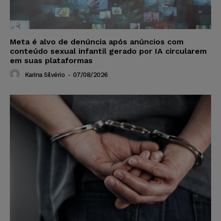
Meta é alvo de denúncia após anúncios com
conteúdo sexual infantil gerado por IA circularem
em suas plataformas
Karina Silvério
-
07/08/2026