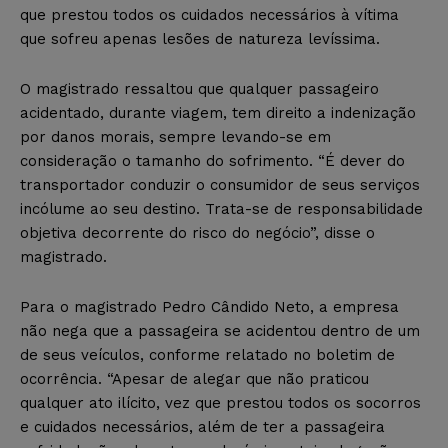
que prestou todos os cuidados necessários à vítima
que sofreu apenas lesões de natureza levíssima.
O magistrado ressaltou que qualquer passageiro
acidentado, durante viagem, tem direito a indenização
por danos morais, sempre levando-se em
consideração o tamanho do sofrimento. “É dever do
transportador conduzir o consumidor de seus serviços
incólume ao seu destino. Trata-se de responsabilidade
objetiva decorrente do risco do negócio”, disse o
magistrado.
Para o magistrado Pedro Cândido Neto, a empresa
não nega que a passageira se acidentou dentro de um
de seus veículos, conforme relatado no boletim de
ocorrência. “Apesar de alegar que não praticou
qualquer ato ilícito, vez que prestou todos os socorros
e cuidados necessários, além de ter a passageira