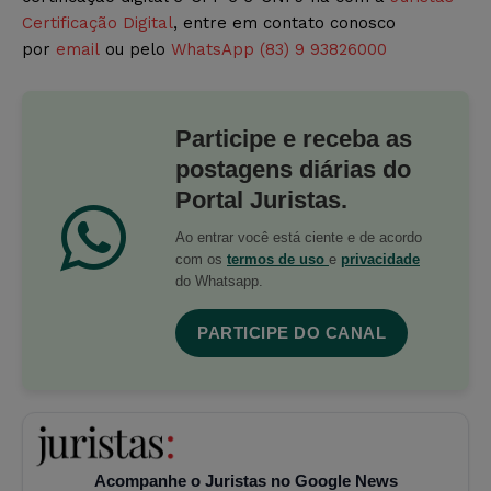
Certificação Digital
, entre em contato conosco
por
email
ou pelo
WhatsApp (83) 9 93826000
Participe e receba as
postagens diárias do
Portal Juristas.
Ao entrar você está ciente e de acordo
com os
termos de uso
e
privacidade
do Whatsapp.
PARTICIPE DO CANAL
Acompanhe o Juristas no Google News