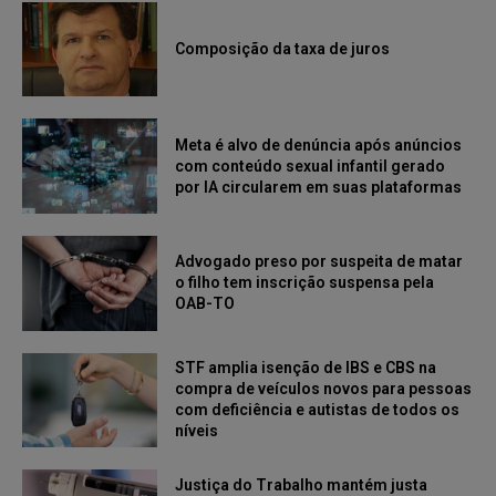
Composição da taxa de juros
Meta é alvo de denúncia após anúncios
com conteúdo sexual infantil gerado
por IA circularem em suas plataformas
Advogado preso por suspeita de matar
o filho tem inscrição suspensa pela
OAB-TO
STF amplia isenção de IBS e CBS na
compra de veículos novos para pessoas
com deficiência e autistas de todos os
níveis
Justiça do Trabalho mantém justa