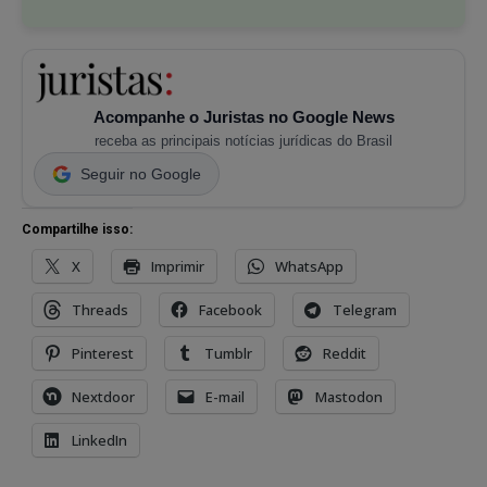
Acompanhe o Juristas no Google News
receba as principais notícias jurídicas do Brasil
Seguir no Google
Compartilhe isso:
X
Imprimir
WhatsApp
Threads
Facebook
Telegram
Pinterest
Tumblr
Reddit
Nextdoor
E-mail
Mastodon
LinkedIn