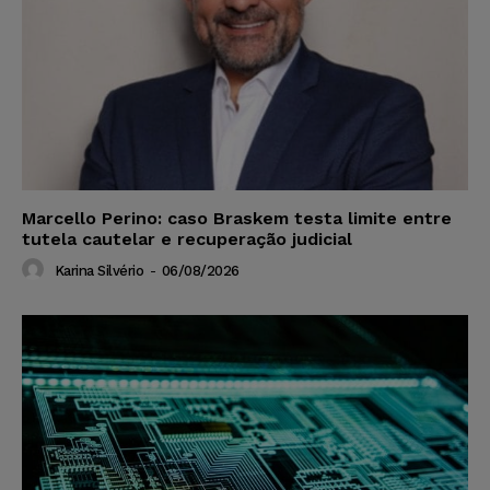
Marcello Perino: caso Braskem testa limite entre
tutela cautelar e recuperação judicial
Karina Silvério
-
06/08/2026