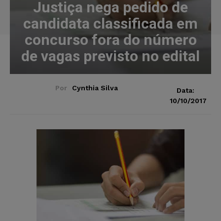
Justiça nega pedido de
candidata classificada em
concurso fora do número
de vagas previsto no edital
Por
Cynthia Silva
Data:
10/10/2017