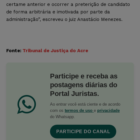
certame anterior e ocorrer a preterição de candidato
de forma arbitrária e imotivada por parte da
administração”, escreveu o juiz Anastácio Menezes.
Fonte:
Tribunal de Justiça do Acre
Participe e receba as
postagens diárias do
Portal Juristas.
Ao entrar você está ciente e de acordo
com os
termos de uso
e
privacidade
do Whatsapp.
PARTICIPE DO CANAL