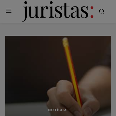
NOTÍCIAS