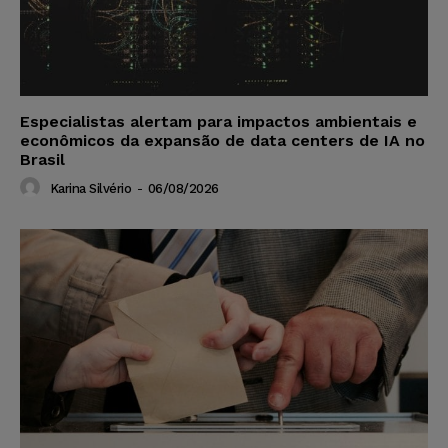
Especialistas alertam para impactos ambientais e
econômicos da expansão de data centers de IA no
Brasil
Karina Silvério
-
06/08/2026