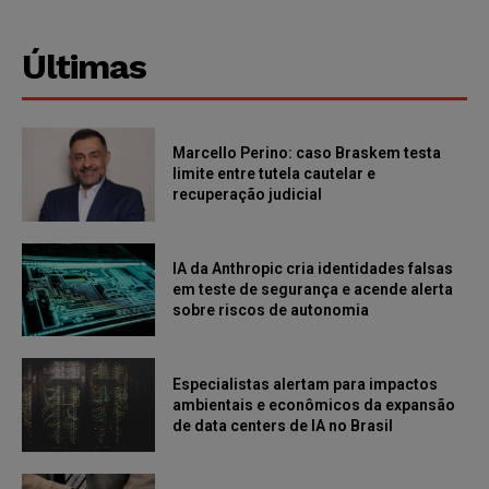
Últimas
Marcello Perino: caso Braskem testa
limite entre tutela cautelar e
recuperação judicial
IA da Anthropic cria identidades falsas
em teste de segurança e acende alerta
sobre riscos de autonomia
Especialistas alertam para impactos
ambientais e econômicos da expansão
de data centers de IA no Brasil