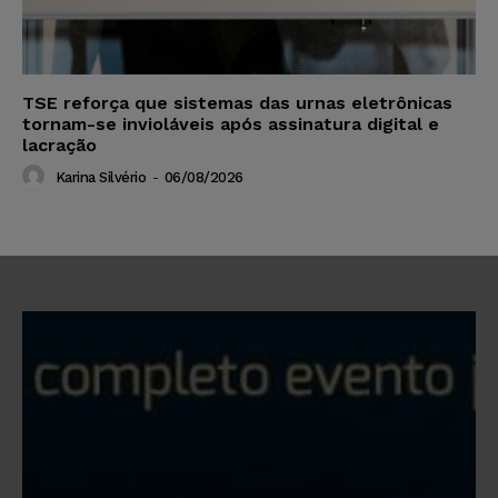
TSE reforça que sistemas das urnas eletrônicas
tornam-se invioláveis após assinatura digital e
lacração
Karina Silvério
-
06/08/2026