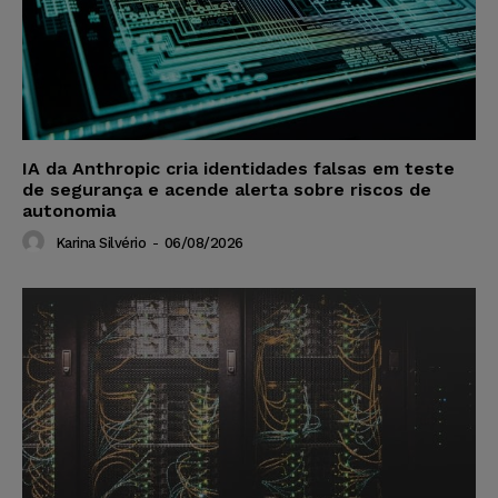
IA da Anthropic cria identidades falsas em teste
de segurança e acende alerta sobre riscos de
autonomia
Karina Silvério
-
06/08/2026