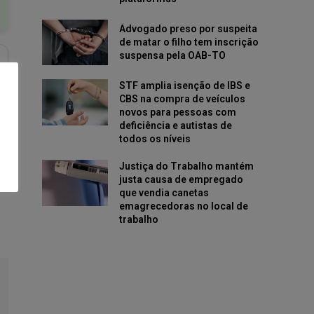
Advogado preso por suspeita
de matar o filho tem inscrição
suspensa pela OAB-TO
STF amplia isenção de IBS e
CBS na compra de veículos
novos para pessoas com
deficiência e autistas de
todos os níveis
Justiça do Trabalho mantém
justa causa de empregado
que vendia canetas
emagrecedoras no local de
trabalho