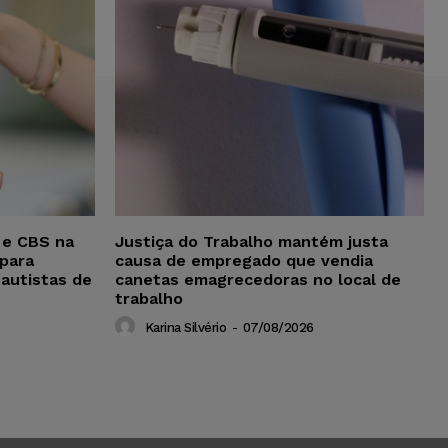
 e CBS na
Justiça do Trabalho mantém justa
para
causa de empregado que vendia
 autistas de
canetas emagrecedoras no local de
trabalho
Karina Silvério
-
07/08/2026