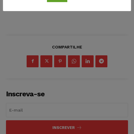
COMPARTILHE
Inscreva-se
INSCREVER