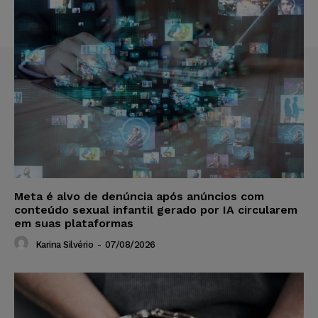
Meta é alvo de denúncia após anúncios com
conteúdo sexual infantil gerado por IA circularem
em suas plataformas
Karina Silvério
-
07/08/2026