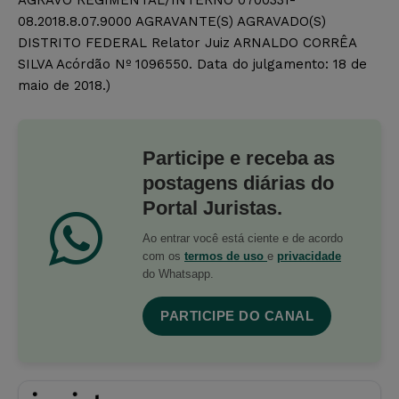
08.2018.8.07.9000 AGRAVANTE(S) AGRAVADO(S)
DISTRITO FEDERAL Relator Juiz ARNALDO CORRÊA
SILVA Acórdão Nº 1096550. Data do julgamento: 18 de
maio de 2018.)
Participe e receba as
postagens diárias do
Portal Juristas.
Ao entrar você está ciente e de acordo
com os
termos de uso
e
privacidade
do Whatsapp.
PARTICIPE DO CANAL