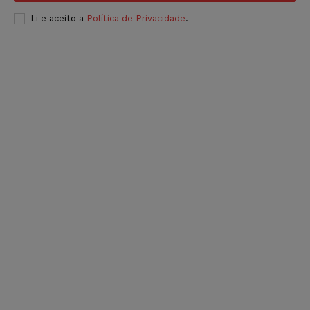
Li e aceito a
Política de Privacidade
.