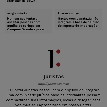
síndrome de down
Artigo anterior
Próximo artigo
Homem que tentava
Gastos com capatazia não
assaltar pessoas com
integram a base de cálculo
agulha de seringa em
do Imposto de Importação
Campina Grande é preso
Juristas
http://juristas.com.br
O Portal Juristas nasceu com o objetivo de integrar
uma comunidade jurídica onde os internautas possam
compartilhar suas informações, ideias e delegar cada
vez mais seu aprendizado em nosso Portal.