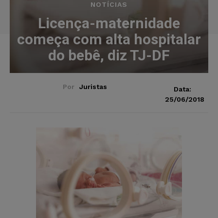
NOTÍCIAS
Licença-maternidade
começa com alta hospitalar
do bebê, diz TJ-DF
Por
Juristas
Data:
25/06/2018