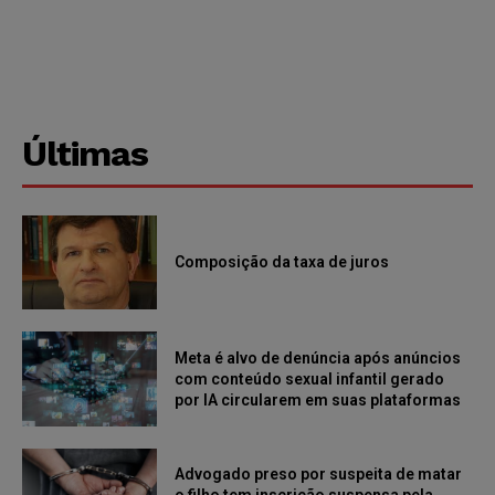
Últimas
Composição da taxa de juros
Meta é alvo de denúncia após anúncios
com conteúdo sexual infantil gerado
por IA circularem em suas plataformas
Advogado preso por suspeita de matar