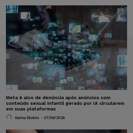
Meta é alvo de denúncia após anúncios com
conteúdo sexual infantil gerado por IA circularem
em suas plataformas
Karina Silvério
-
07/08/2026