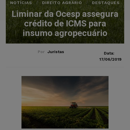
NOTÍCIAS
DIREITO AGRÁRIO
DESTAQUES
Liminar da Ocesp assegura
crédito de ICMS para
insumo agropecuário
Por
Juristas
Data:
17/06/2019