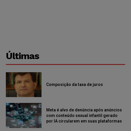
Últimas
Composição da taxa de juros
Meta é alvo de denúncia após anúncios
com conteúdo sexual infantil gerado
por IA circularem em suas plataformas