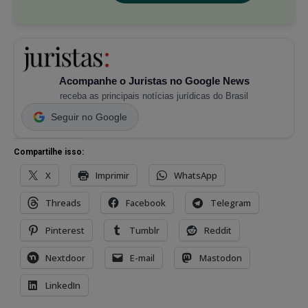
Acompanhe o Juristas no Google News
receba as principais notícias jurídicas do Brasil
Seguir no Google
Compartilhe isso:
X
Imprimir
WhatsApp
Threads
Facebook
Telegram
Pinterest
Tumblr
Reddit
Nextdoor
E-mail
Mastodon
LinkedIn