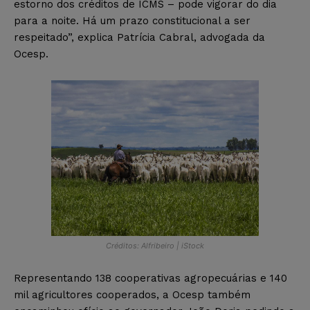
estorno dos créditos de ICMS – pode vigorar do dia
para a noite. Há um prazo constitucional a ser
respeitado”, explica Patrícia Cabral, advogada da
Ocesp.
Créditos: Alfribeiro | iStock
Representando 138 cooperativas agropecuárias e 140
mil agricultores cooperados, a Ocesp também