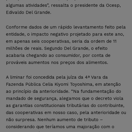
algumas atividades”, ressalta o presidente da Ocesp,
Edivaldo Del Grande.
Conforme dados de um rápido levantamento feito pela
entidade, o impacto negativo projetado para este ano,
em apenas seis cooperativas, seria da ordem de 11
milhões de reais. Segundo Del Grande, o efeito
acabaria chegando ao consumidor, por conta de
prováveis aumentos nos preços dos alimentos.
A liminar foi concedida pela juíza da 4ª Vara da
Fazenda Pública Celia Kiyomi Toyoshima, em atenção
ao princípio da anterioridade. “Na fundamentação do
mandado de segurança, alegamos que o decreto viola
as garantias constitucionais tributárias do contribuinte,
das cooperativas em nosso caso, pela anterioridade ou
não surpresa. Nenhum aumento de tributo –
considerando que teríamos uma majoração com o