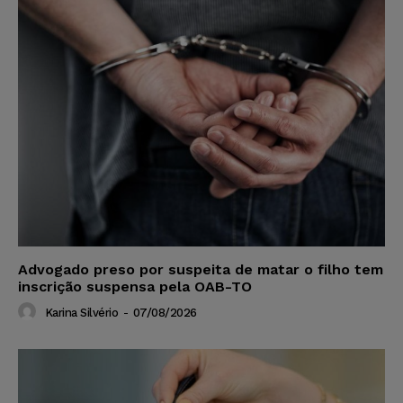
Advogado preso por suspeita de matar o filho tem
inscrição suspensa pela OAB-TO
Karina Silvério
-
07/08/2026