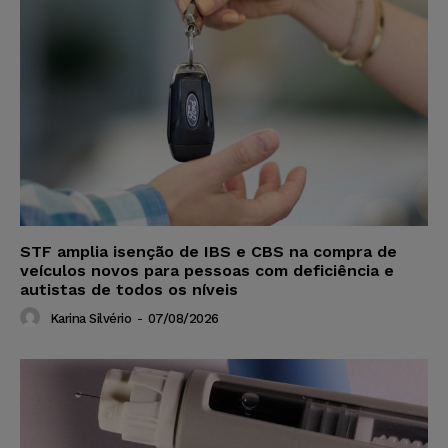
STF amplia isenção de IBS e CBS na compra de
veículos novos para pessoas com deficiência e
autistas de todos os níveis
Karina Silvério
-
07/08/2026