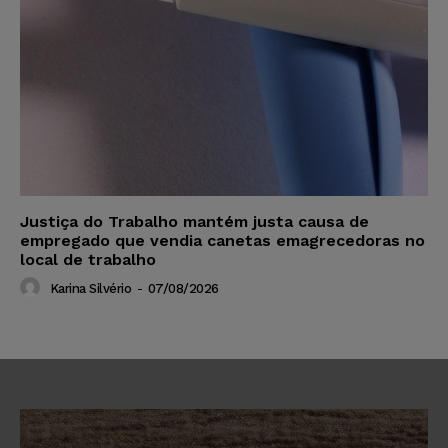
Justiça do Trabalho mantém justa causa de
empregado que vendia canetas emagrecedoras no
local de trabalho
Karina Silvério
-
07/08/2026