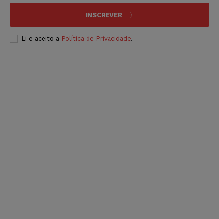
INSCREVER
Li e aceito a
Política de Privacidade
.