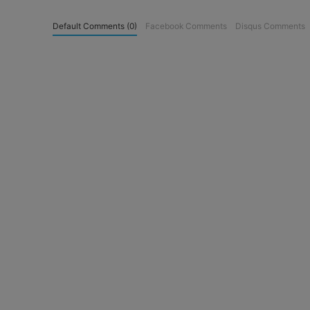
Default Comments (0)
Facebook Comments
Disqus Comments