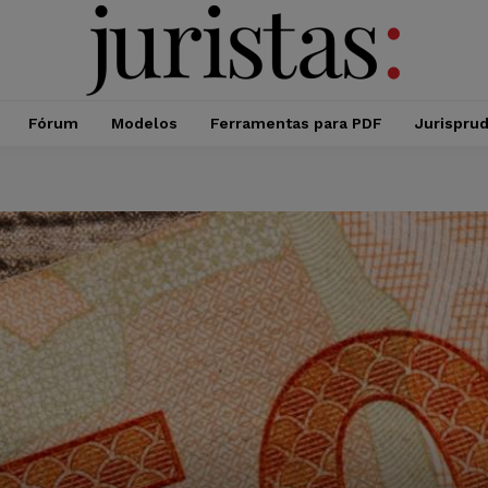
Fórum
Modelos
Ferramentas para PDF
Jurispru