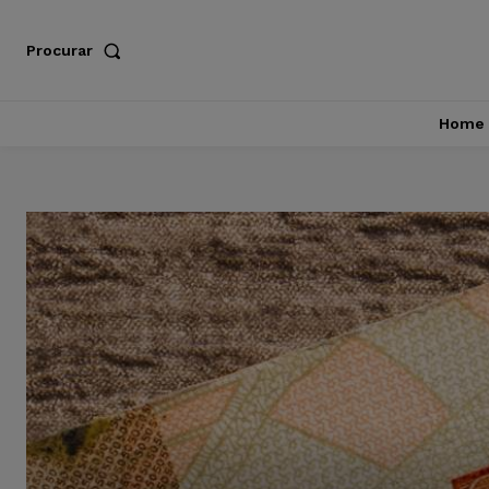
Procurar
Home