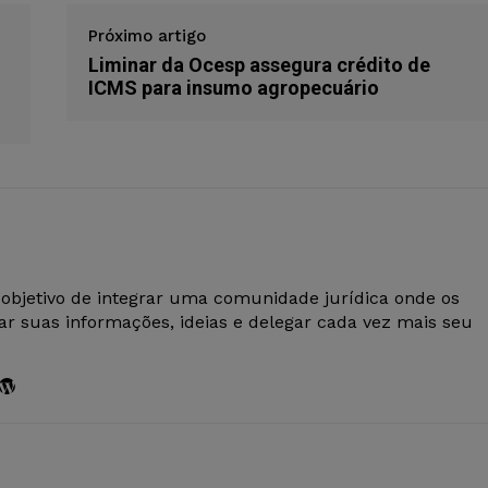
Próximo artigo
Liminar da Ocesp assegura crédito de
ICMS para insumo agropecuário
 objetivo de integrar uma comunidade jurídica onde os
r suas informações, ideias e delegar cada vez mais seu