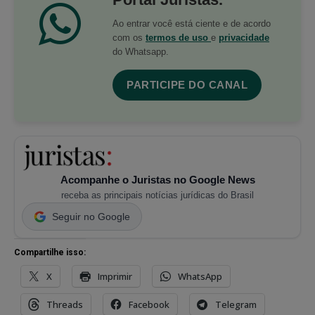
Ao entrar você está ciente e de acordo
com os
termos de uso
e
privacidade
do Whatsapp.
PARTICIPE DO CANAL
Acompanhe o Juristas no Google News
receba as principais notícias jurídicas do Brasil
Seguir no Google
Compartilhe isso:
X
Imprimir
WhatsApp
Threads
Facebook
Telegram