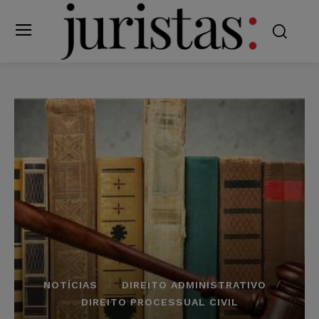
NOTÍCIAS
DIREITO ADMINISTRATIVO
DIREITO PROCESSUAL CIVIL