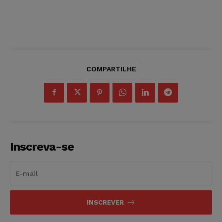
COMPARTILHE
Inscreva-se
INSCREVER