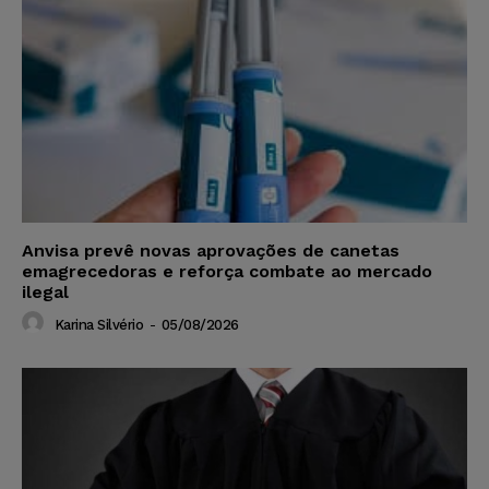
Anvisa prevê novas aprovações de canetas
emagrecedoras e reforça combate ao mercado
ilegal
Karina Silvério
-
05/08/2026