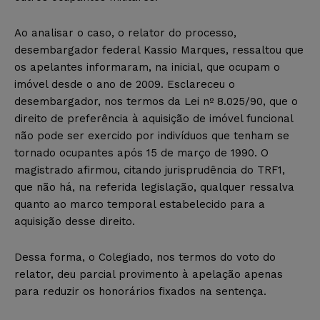
Ao analisar o caso, o relator do processo,
desembargador federal Kassio Marques, ressaltou que
os apelantes informaram, na inicial, que ocupam o
imóvel desde o ano de 2009. Esclareceu o
desembargador, nos termos da Lei nº 8.025/90, que o
direito de preferência à aquisição de imóvel funcional
não pode ser exercido por indivíduos que tenham se
tornado ocupantes após 15 de março de 1990. O
magistrado afirmou, citando jurisprudência do TRF1,
que não há, na referida legislação, qualquer ressalva
quanto ao marco temporal estabelecido para a
aquisição desse direito.
Dessa forma, o Colegiado, nos termos do voto do
relator, deu parcial provimento à apelação apenas
para reduzir os honorários fixados na sentença.