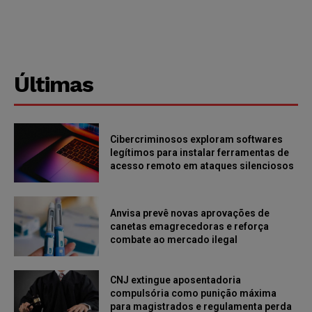
Últimas
Cibercriminosos exploram softwares
legítimos para instalar ferramentas de
acesso remoto em ataques silenciosos
Anvisa prevê novas aprovações de
canetas emagrecedoras e reforça
combate ao mercado ilegal
CNJ extingue aposentadoria
compulsória como punição máxima
para magistrados e regulamenta perda