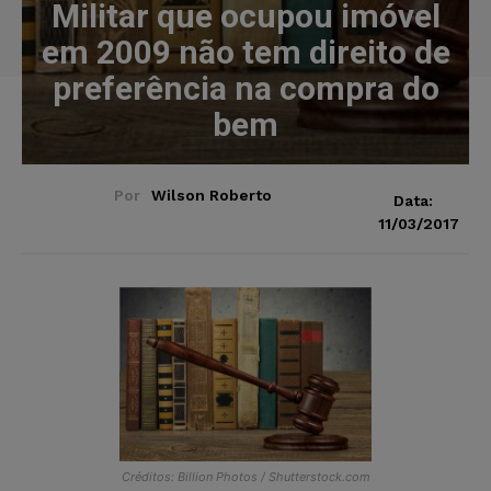
Militar que ocupou imóvel
em 2009 não tem direito de
preferência na compra do
bem
Por
Wilson Roberto
Data:
11/03/2017
Créditos: Billion Photos / Shutterstock.com