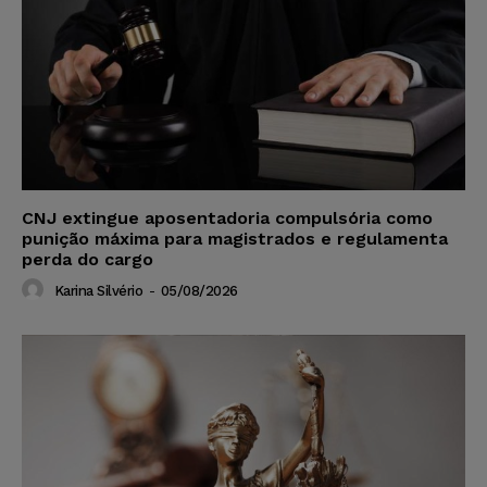
CNJ extingue aposentadoria compulsória como
punição máxima para magistrados e regulamenta
perda do cargo
Karina Silvério
-
05/08/2026