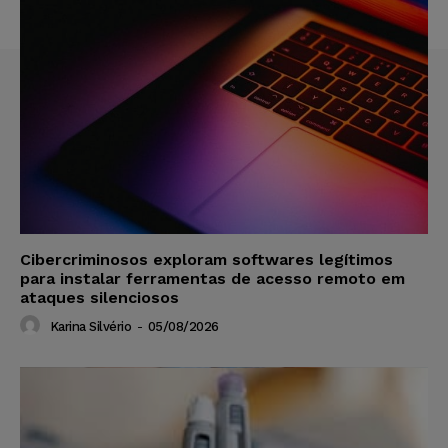
Cibercriminosos exploram softwares legítimos
para instalar ferramentas de acesso remoto em
ataques silenciosos
Karina Silvério
-
05/08/2026