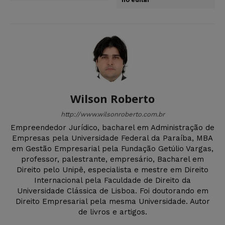
Wilson Roberto
http://www.wilsonroberto.com.br
Empreendedor Jurídico, bacharel em Administração de
Empresas pela Universidade Federal da Paraíba, MBA
em Gestão Empresarial pela Fundação Getúlio Vargas,
professor, palestrante, empresário, Bacharel em
Direito pelo Unipê, especialista e mestre em Direito
Internacional pela Faculdade de Direito da
Universidade Clássica de Lisboa. Foi doutorando em
Direito Empresarial pela mesma Universidade. Autor
de livros e artigos.