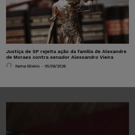
Justiça de SP rejeita ação da família de Alexandre
de Moraes contra senador Alessandro Vieira
Karina Silvério
-
05/08/2026