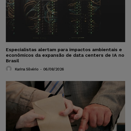
Especialistas alertam para impactos ambientais e
econômicos da expansão de data centers de IA no
Brasil
Karina Silvério
-
06/08/2026