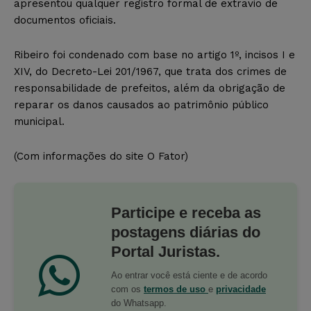
apresentou qualquer registro formal de extravio de
documentos oficiais.
Ribeiro foi condenado com base no artigo 1º, incisos I e
XIV, do Decreto-Lei 201/1967, que trata dos crimes de
responsabilidade de prefeitos, além da obrigação de
reparar os danos causados ao patrimônio público
municipal.
(Com informações do site O Fator)
Participe e receba as
postagens diárias do
Portal Juristas.
Ao entrar você está ciente e de acordo
com os
termos de uso
e
privacidade
do Whatsapp.