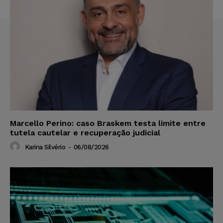
Marcello Perino: caso Braskem testa limite entre
tutela cautelar e recuperação judicial
Karina Silvério
-
06/08/2026