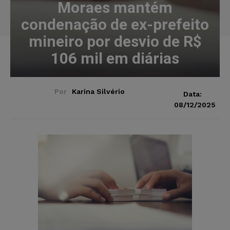
Moraes mantém
condenação de ex-prefeito
mineiro por desvio de R$
106 mil em diárias
Por
Karina Silvério
Data:
08/12/2025