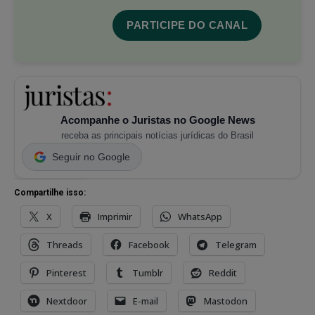
PARTICIPE DO CANAL
Acompanhe o Juristas no Google News
receba as principais notícias jurídicas do Brasil
Seguir no Google
Compartilhe isso:
X
Imprimir
WhatsApp
Threads
Facebook
Telegram
Pinterest
Tumblr
Reddit
Nextdoor
E-mail
Mastodon