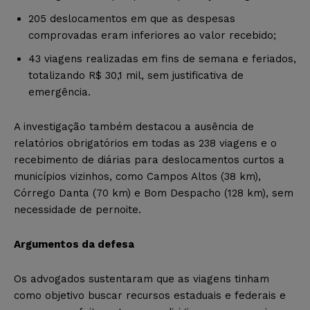
205 deslocamentos em que as despesas
comprovadas eram inferiores ao valor recebido;
43 viagens realizadas em fins de semana e feriados,
totalizando R$ 30,1 mil, sem justificativa de
emergência.
A investigação também destacou a ausência de
relatórios obrigatórios em todas as 238 viagens e o
recebimento de diárias para deslocamentos curtos a
municípios vizinhos, como Campos Altos (38 km),
Córrego Danta (70 km) e Bom Despacho (128 km), sem
necessidade de pernoite.
Argumentos da defesa
Os advogados sustentaram que as viagens tinham
como objetivo buscar recursos estaduais e federais e