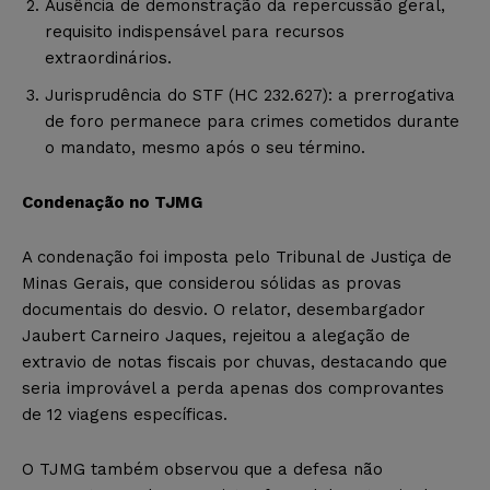
Ausência de demonstração da repercussão geral,
requisito indispensável para recursos
extraordinários.
Jurisprudência do STF (HC 232.627): a prerrogativa
de foro permanece para crimes cometidos durante
o mandato, mesmo após o seu término.
Condenação no TJMG
A condenação foi imposta pelo Tribunal de Justiça de
Minas Gerais, que considerou sólidas as provas
documentais do desvio. O relator, desembargador
Jaubert Carneiro Jaques, rejeitou a alegação de
extravio de notas fiscais por chuvas, destacando que
seria improvável a perda apenas dos comprovantes
de 12 viagens específicas.
O TJMG também observou que a defesa não