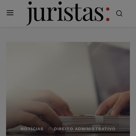
NOTÍCIAS
DIREITO ADMINISTRATIVO