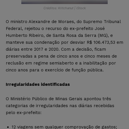
Créditos: Kritchanut | iStock
O ministro Alexandre de Moraes, do Supremo Tribunal
Federal, rejeitou o recurso do ex-prefeito José
Humberto Ribeiro, de Santa Rosa da Serra (MG), e
manteve sua condenação por desviar R$ 106.473,53 em
diárias entre 2017 e 2020. Com a decisão, ficam
preservadas a pena de cinco anos e cinco meses de
reclusão em regime semiaberto e a inabilitação por
cinco anos para o exercício de função pública.
Irregularidades identificadas
O Ministério Público de Minas Gerais apontou três
categorias de irregularidades nas diárias recebidas
pelo ex-prefeito:
12 viagens sem qualquer comprovação de gastos;