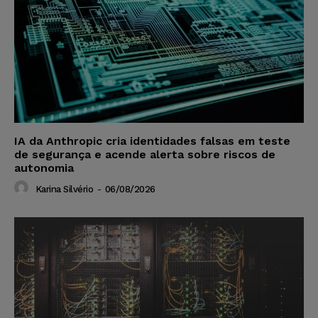
IA da Anthropic cria identidades falsas em teste
de segurança e acende alerta sobre riscos de
autonomia
Karina Silvério
-
06/08/2026