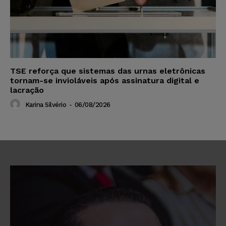
TSE reforça que sistemas das urnas eletrônicas
tornam-se invioláveis após assinatura digital e
lacração
Karina Silvério
-
06/08/2026