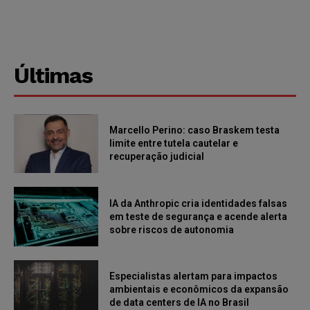
Últimas
Marcello Perino: caso Braskem testa
limite entre tutela cautelar e
recuperação judicial
IA da Anthropic cria identidades falsas
em teste de segurança e acende alerta
sobre riscos de autonomia
Especialistas alertam para impactos
ambientais e econômicos da expansão
de data centers de IA no Brasil