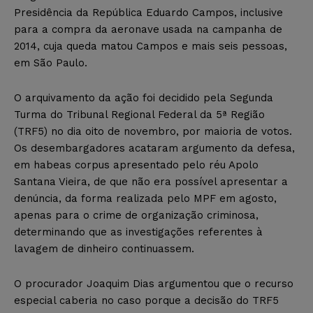
Presidência da República Eduardo Campos, inclusive
para a compra da aeronave usada na campanha de
2014, cuja queda matou Campos e mais seis pessoas,
em São Paulo.
O arquivamento da ação foi decidido pela Segunda
Turma do Tribunal Regional Federal da 5ª Região
(TRF5) no dia oito de novembro, por maioria de votos.
Os desembargadores acataram argumento da defesa,
em habeas corpus apresentado pelo réu Apolo
Santana Vieira, de que não era possível apresentar a
denúncia, da forma realizada pelo MPF em agosto,
apenas para o crime de organização criminosa,
determinando que as investigações referentes à
lavagem de dinheiro continuassem.
O procurador Joaquim Dias argumentou que o recurso
especial caberia no caso porque a decisão do TRF5