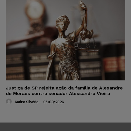
Justiça de SP rejeita ação da família de Alexandre
de Moraes contra senador Alessandro Vieira
Karina Silvério
-
05/08/2026