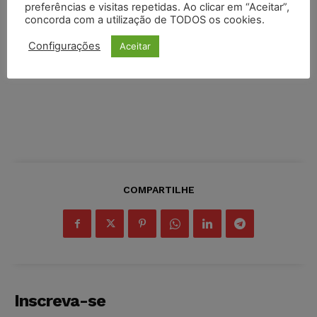
preferências e visitas repetidas. Ao clicar em “Aceitar”,
concorda com a utilização de TODOS os cookies.
Configurações
Aceitar
COMPARTILHE
Inscreva-se