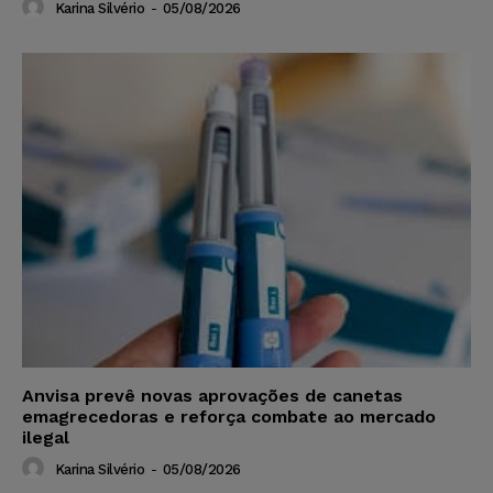
Karina Silvério
-
05/08/2026
Anvisa prevê novas aprovações de canetas
emagrecedoras e reforça combate ao mercado
ilegal
Karina Silvério
-
05/08/2026