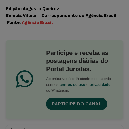
Edição: Augusto Queiroz
Sumaia Villela – Correspondente da Agência Brasil
Fonte:
Agência Brasil
Participe e receba as
postagens diárias do
Portal Juristas.
Ao entrar você está ciente e de acordo
com os
termos de uso
e
privacidade
do Whatsapp.
PARTICIPE DO CANAL