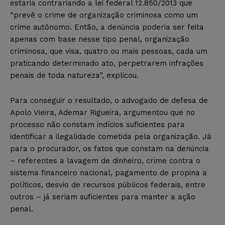
estaria contrariando a lei federal 12.850/2013 que
“prevê o crime de organização criminosa como um
crime autônomo. Então, a denúncia poderia ser feita
apenas com base nesse tipo penal, organização
criminosa, que visa, quatro ou mais pessoas, cada um
praticando determinado ato, perpetrarem infrações
penais de toda natureza”, explicou.
Para conseguir o resultado, o advogado de defesa de
Apolo Vieira, Ademar Rigueira, argumentou que no
processo não constam indícios suficientes para
identificar a ilegalidade cometida pela organização. Já
para o procurador, os fatos que constam na denúncia
– referentes a lavagem de dinheiro, crime contra o
sistema financeiro nacional, pagamento de propina a
políticos, desvio de recursos públicos federais, entre
outros – já seriam suficientes para manter a ação
penal.