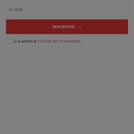
INSCREVER
Li e aceito a
Política de Privacidade
.