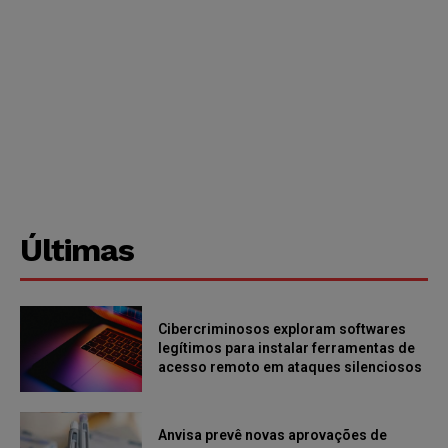
Últimas
Cibercriminosos exploram softwares
legítimos para instalar ferramentas de
acesso remoto em ataques silenciosos
Anvisa prevê novas aprovações de