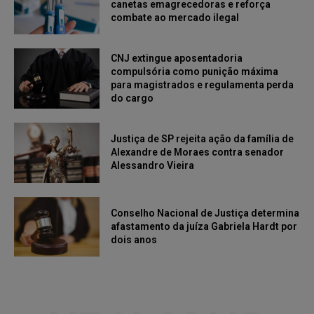
canetas emagrecedoras e reforça
combate ao mercado ilegal
CNJ extingue aposentadoria
compulsória como punição máxima
para magistrados e regulamenta perda
do cargo
Justiça de SP rejeita ação da família de
Alexandre de Moraes contra senador
Alessandro Vieira
Conselho Nacional de Justiça determina
afastamento da juíza Gabriela Hardt por
dois anos