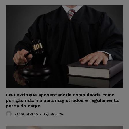
CNJ extingue aposentadoria compulsória como
punição máxima para magistrados e regulamenta
perda do cargo
Karina Silvério
-
05/08/2026