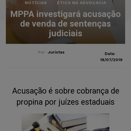
NOTÍCIAS
ÉTICA NA ADVOCACIA
MPPA investigará acusação
de venda de sentenças
judiciais
Por
Juristas
Data:
18/07/2019
Acusação é sobre cobrança de
propina por juízes estaduais