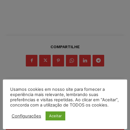
COMPARTILHE
Usamos cookies em nosso site para fornecer a
Inscreva-se
experiência mais relevante, lembrando suas
preferências e visitas repetidas. Ao clicar em “Aceitar”,
concorda com a utilização de TODOS os cookies.
Configurações
Aceitar
INSCREVER