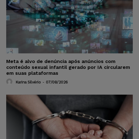
Meta é alvo de denúncia após anúncios com
conteúdo sexual infantil gerado por IA circularem
em suas plataformas
Karina Silvério
-
07/08/2026