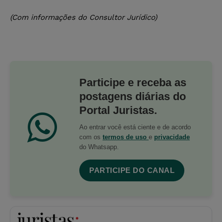
(Com informações do Consultor Jurídico)
Participe e receba as
postagens diárias do
Portal Juristas.
Ao entrar você está ciente e de acordo
com os
termos de uso
e
privacidade
do Whatsapp.
PARTICIPE DO CANAL