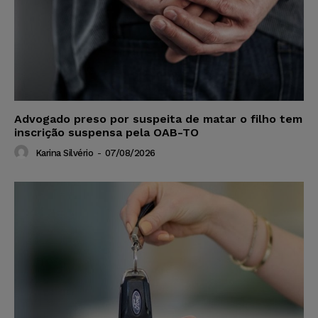
Advogado preso por suspeita de matar o filho tem
inscrição suspensa pela OAB-TO
Karina Silvério
-
07/08/2026