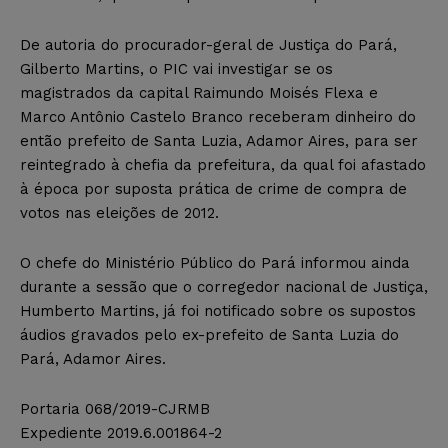
De autoria do procurador-geral de Justiça do Pará,
Gilberto Martins, o PIC vai investigar se os
magistrados da capital Raimundo Moisés Flexa e
Marco Antônio Castelo Branco receberam dinheiro do
então prefeito de Santa Luzia, Adamor Aires, para ser
reintegrado à chefia da prefeitura, da qual foi afastado
à época por suposta prática de crime de compra de
votos nas eleições de 2012.
O chefe do Ministério Público do Pará informou ainda
durante a sessão que o corregedor nacional de Justiça,
Humberto Martins, já foi notificado sobre os supostos
áudios gravados pelo ex-prefeito de Santa Luzia do
Pará, Adamor Aires.
Portaria 068/2019-CJRMB
Expediente 2019.6.001864-2