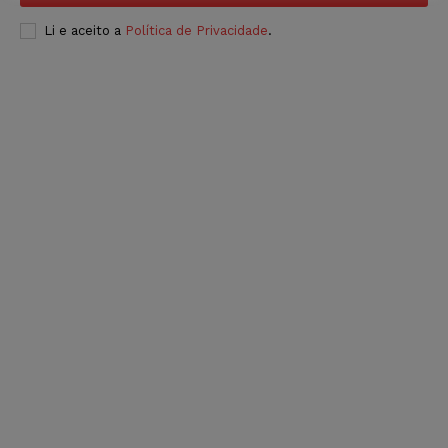
Li e aceito a
Política de Privacidade
.