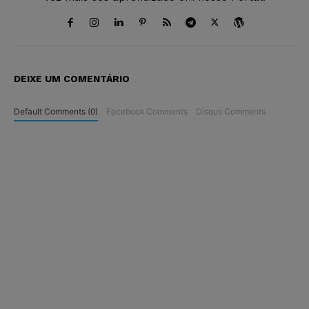
DEIXE UM COMENTÁRIO
Default Comments (0)
Facebook Comments
Disqus Comments