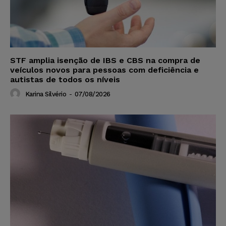
STF amplia isenção de IBS e CBS na compra de
veículos novos para pessoas com deficiência e
autistas de todos os níveis
Karina Silvério
-
07/08/2026