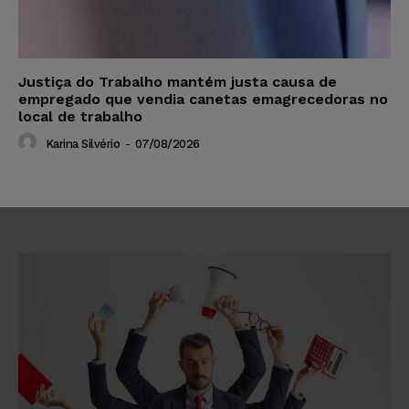
Justiça do Trabalho mantém justa causa de
empregado que vendia canetas emagrecedoras no
local de trabalho
Karina Silvério
-
07/08/2026