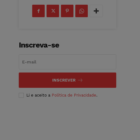
Inscreva-se
INSCREVER
Li e aceito a
Política de Privacidade
.