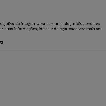
 objetivo de integrar uma comunidade jurídica onde os
r suas informações, ideias e delegar cada vez mais seu