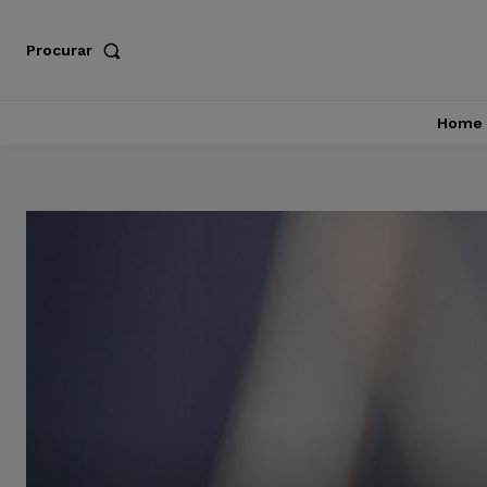
Procurar
Home