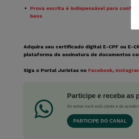
Prova escrita é indispensável para confi
bens
Adquira seu certificado digital E-CPF ou E-
plataforma de assinatura de documentos c
Siga o Portal Juristas no
Facebook
,
Instagra
Participe e receba as 
Ao entrar você está ciente e de acord
PARTICIPE DO CANAL