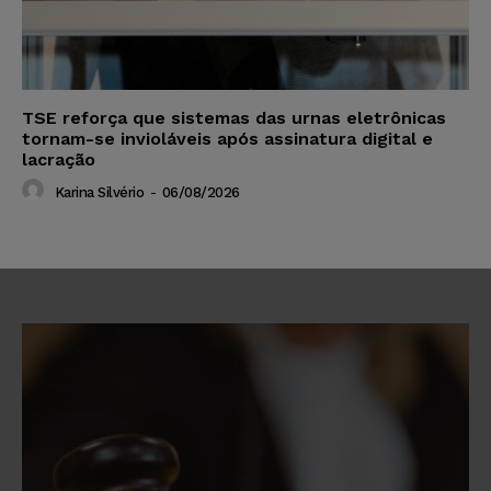
TSE reforça que sistemas das urnas eletrônicas
tornam-se invioláveis após assinatura digital e
lacração
Karina Silvério
-
06/08/2026