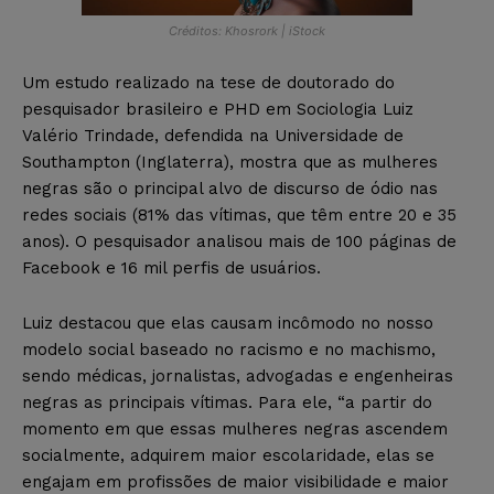
Créditos: Khosrork | iStock
Um estudo realizado na tese de doutorado do
pesquisador brasileiro e PHD em Sociologia Luiz
Valério Trindade, defendida na Universidade de
Southampton (Inglaterra), mostra que as mulheres
negras são o principal alvo de discurso de ódio nas
redes sociais (81% das vítimas, que têm entre 20 e 35
anos). O pesquisador analisou mais de 100 páginas de
Facebook e 16 mil perfis de usuários.
Luiz destacou que elas causam incômodo no nosso
modelo social baseado no racismo e no machismo,
sendo médicas, jornalistas, advogadas e engenheiras
negras as principais vítimas. Para ele, “a partir do
momento em que essas mulheres negras ascendem
socialmente, adquirem maior escolaridade, elas se
engajam em profissões de maior visibilidade e maior