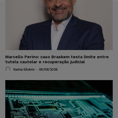
Marcello Perino: caso Braskem testa limite entre
tutela cautelar e recuperação judicial
Karina Silvério
-
06/08/2026