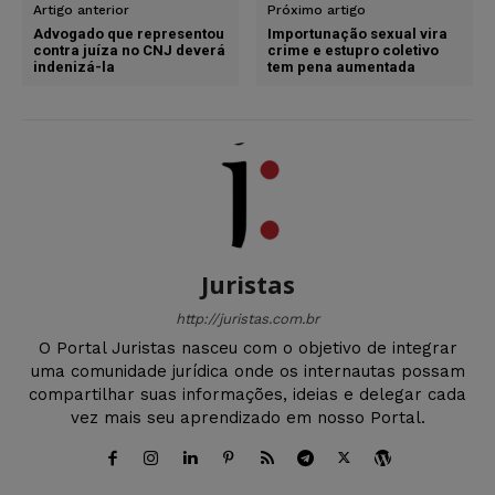
Artigo anterior
Próximo artigo
Advogado que representou
Importunação sexual vira
contra juíza no CNJ deverá
crime e estupro coletivo
indenizá-la
tem pena aumentada
Juristas
http://juristas.com.br
O Portal Juristas nasceu com o objetivo de integrar
uma comunidade jurídica onde os internautas possam
compartilhar suas informações, ideias e delegar cada
vez mais seu aprendizado em nosso Portal.