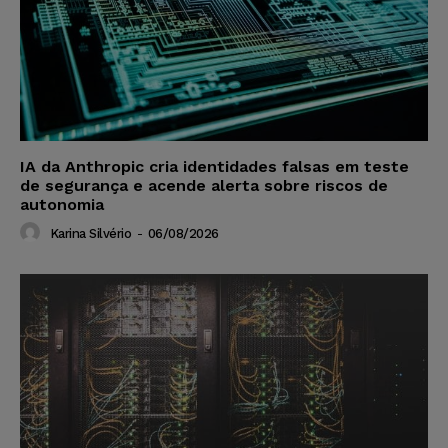
IA da Anthropic cria identidades falsas em teste
de segurança e acende alerta sobre riscos de
autonomia
Karina Silvério
-
06/08/2026