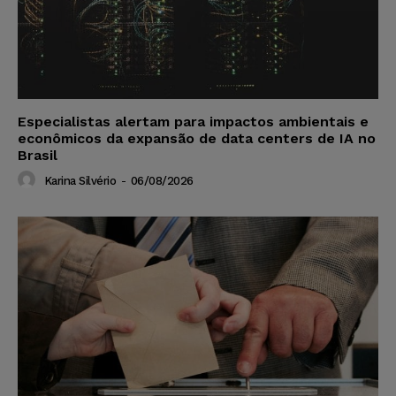
Especialistas alertam para impactos ambientais e
econômicos da expansão de data centers de IA no
Brasil
Karina Silvério
-
06/08/2026