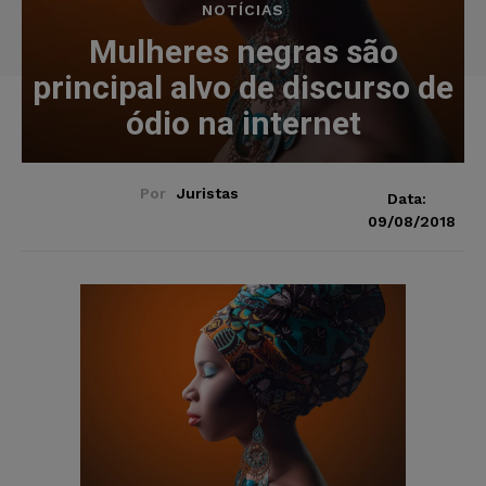
NOTÍCIAS
Mulheres negras são
principal alvo de discurso de
ódio na internet
Por
Juristas
Data:
09/08/2018