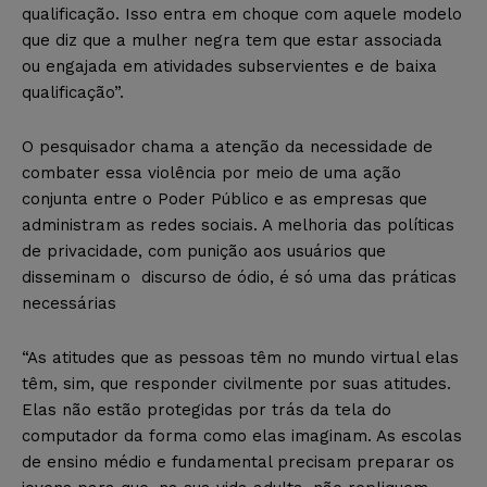
qualificação. Isso entra em choque com aquele modelo
que diz que a mulher negra tem que estar associada
ou engajada em atividades subservientes e de baixa
qualificação”.
O pesquisador chama a atenção da necessidade de
combater essa violência por meio de uma ação
conjunta entre o Poder Público e as empresas que
administram as redes sociais. A melhoria das políticas
de privacidade, com punição aos usuários que
disseminam o discurso de ódio, é só uma das práticas
necessárias
“As atitudes que as pessoas têm no mundo virtual elas
têm, sim, que responder civilmente por suas atitudes.
Elas não estão protegidas por trás da tela do
computador da forma como elas imaginam. As escolas
de ensino médio e fundamental precisam preparar os