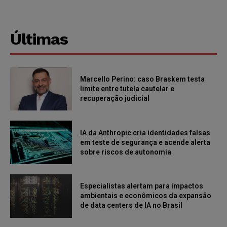
Últimas
Marcello Perino: caso Braskem testa
limite entre tutela cautelar e
recuperação judicial
IA da Anthropic cria identidades falsas
em teste de segurança e acende alerta
sobre riscos de autonomia
Especialistas alertam para impactos
ambientais e econômicos da expansão
de data centers de IA no Brasil