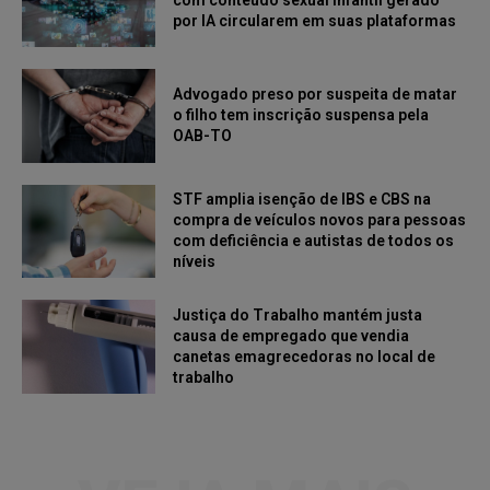
por IA circularem em suas plataformas
Advogado preso por suspeita de matar
o filho tem inscrição suspensa pela
OAB-TO
STF amplia isenção de IBS e CBS na
compra de veículos novos para pessoas
com deficiência e autistas de todos os
níveis
Justiça do Trabalho mantém justa
causa de empregado que vendia
canetas emagrecedoras no local de
trabalho