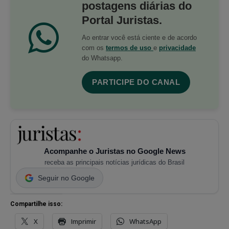
postagens diárias do
Portal Juristas.
Ao entrar você está ciente e de acordo
com os
termos de uso
e
privacidade
do Whatsapp.
PARTICIPE DO CANAL
Acompanhe o Juristas no Google News
receba as principais notícias jurídicas do Brasil
Seguir no Google
Compartilhe isso:
X
Imprimir
WhatsApp