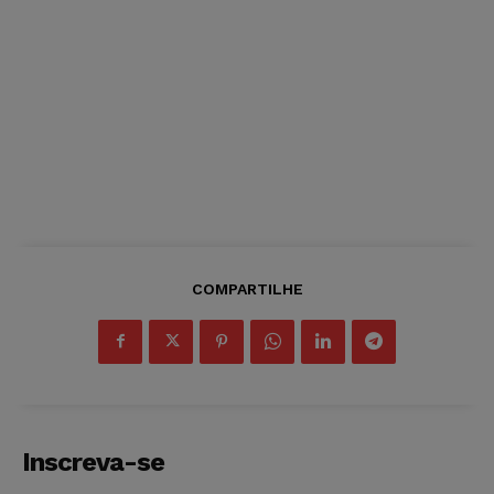
COMPARTILHE
Inscreva-se