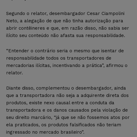
Segundo o relator, desembargador Cesar Ciampolini
Neto, a alegação de que não tinha autorização para
abrir contêineres e que, em razão disso, não sabia ser
ilícito seu conteúdo não afasta sua responsabilidade.
“Entender o contrário seria o mesmo que isentar de
responsabilidade todos os transportadores de
mercadorias ilícitas, incentivando a prática”, afirmou o
relator.
Diante disso, complementou o desembargador, ainda
que a transportadora não seja a adquirente direta dos
produtos, existe nexo causal entre a conduta da
transportadora e os danos causados pela violação de
seu direito marcário, “já que se não fossemos atos por
ela praticados, os produtos falsificados não teriam
ingressado no mercado brasileiro”.