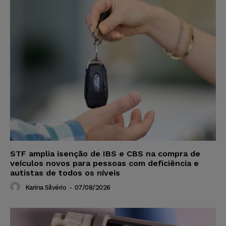
STF amplia isenção de IBS e CBS na compra de
veículos novos para pessoas com deficiência e
autistas de todos os níveis
Karina Silvério
-
07/08/2026