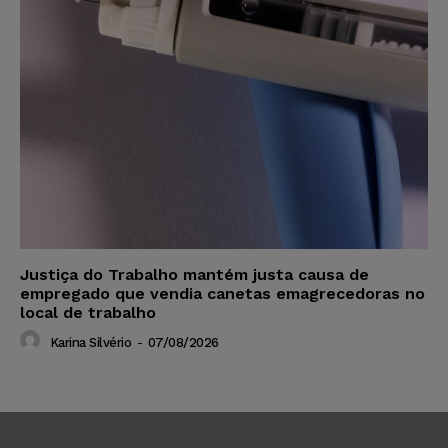
Justiça do Trabalho mantém justa causa de
empregado que vendia canetas emagrecedoras no
local de trabalho
Karina Silvério
-
07/08/2026