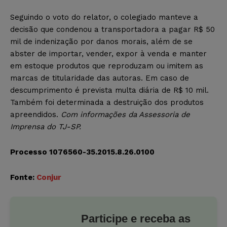
Seguindo o voto do relator, o colegiado manteve a
decisão que condenou a transportadora a pagar R$ 50
mil de indenização por danos morais, além de se
abster de importar, vender, expor à venda e manter
em estoque produtos que reproduzam ou imitem as
marcas de titularidade das autoras. Em caso de
descumprimento é prevista multa diária de R$ 10 mil.
Também foi determinada a destruição dos produtos
apreendidos.
Com informações da Assessoria de
Imprensa do TJ-SP.
Processo 1076560-35.2015.8.26.0100
Fonte:
Conjur
Participe e receba as