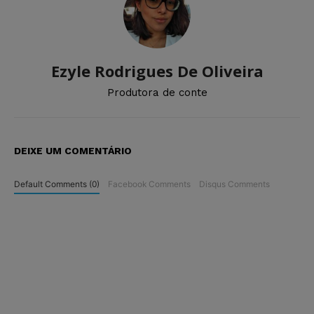
Ezyle Rodrigues De Oliveira
Produtora de conte
DEIXE UM COMENTÁRIO
Default Comments (0)
Facebook Comments
Disqus Comments