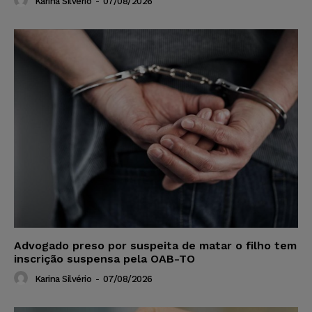
Karina Silvério
-
07/08/2026
Advogado preso por suspeita de matar o filho tem
inscrição suspensa pela OAB-TO
Karina Silvério
-
07/08/2026