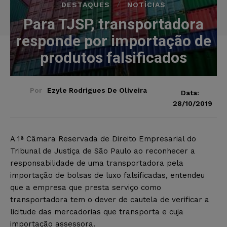
DESTAQUES
NOTÍCIAS
Para TJSP, transportadora
responde por importação de
produtos falsificados
Por
Ezyle Rodrigues De Oliveira
Data:
28/10/2019
A 1ª Câmara Reservada de Direito Empresarial do
Tribunal de Justiça de São Paulo ao reconhecer a
responsabilidade de uma transportadora pela
importação de bolsas de luxo falsificadas, entendeu
que a empresa que presta serviço como
transportadora tem o dever de cautela de verificar a
licitude das mercadorias que transporta e cuja
importação assessora.