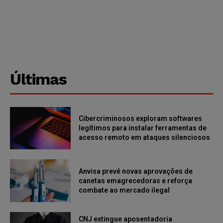
Últimas
Cibercriminosos exploram softwares
legítimos para instalar ferramentas de
acesso remoto em ataques silenciosos
Anvisa prevê novas aprovações de
canetas emagrecedoras e reforça
combate ao mercado ilegal
CNJ extingue aposentadoria