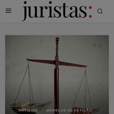
NOTÍCIAS
MODELOS DE PETIÇÃO