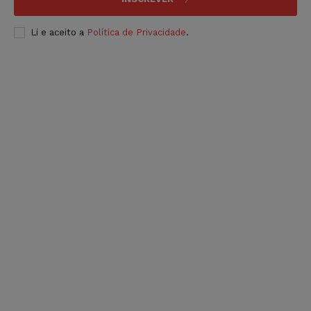
Li e aceito a
Política de Privacidade
.