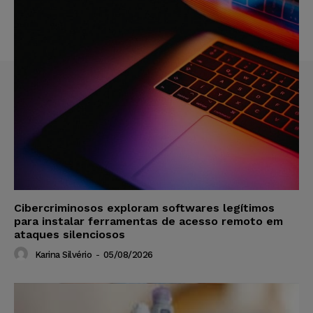
Cibercriminosos exploram softwares legítimos
para instalar ferramentas de acesso remoto em
ataques silenciosos
Karina Silvério
-
05/08/2026