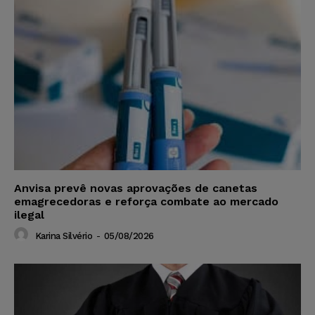
Anvisa prevê novas aprovações de canetas
emagrecedoras e reforça combate ao mercado
ilegal
Karina Silvério
-
05/08/2026