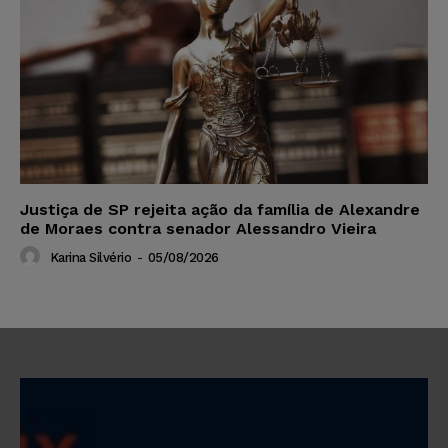
Justiça de SP rejeita ação da família de Alexandre
de Moraes contra senador Alessandro Vieira
Karina Silvério
-
05/08/2026