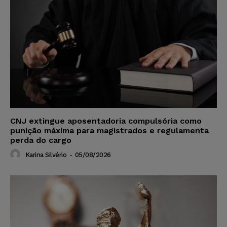
CNJ extingue aposentadoria compulsória como
punição máxima para magistrados e regulamenta
perda do cargo
Karina Silvério
-
05/08/2026