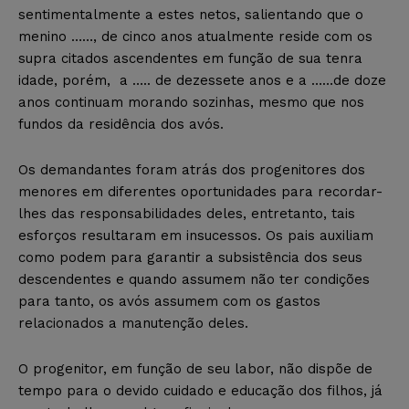
sentimentalmente a estes netos, salientando que o
menino ……, de cinco anos atualmente reside com os
supra citados ascendentes em função de sua tenra
idade, porém, a ….. de dezessete anos e a ……de doze
anos continuam morando sozinhas, mesmo que nos
fundos da residência dos avós.
Os demandantes foram atrás dos progenitores dos
menores em diferentes oportunidades para recordar-
lhes das responsabilidades deles, entretanto, tais
esforços resultaram em insucessos. Os pais auxiliam
como podem para garantir a subsistência dos seus
descendentes e quando assumem não ter condições
para tanto, os avós assumem com os gastos
relacionados a manutenção deles.
O progenitor, em função de seu labor, não dispõe de
tempo para o devido cuidado e educação dos filhos, já