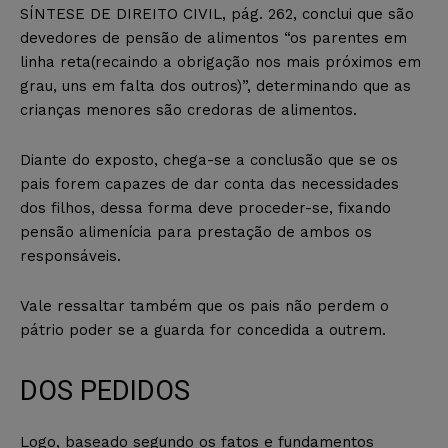
SÍNTESE DE DIREITO CIVIL, pág. 262, conclui que são
devedores de pensão de alimentos “os parentes em
linha reta(recaindo a obrigação nos mais próximos em
grau, uns em falta dos outros)”, determinando que as
crianças menores são credoras de alimentos.
Diante do exposto, chega-se a conclusão que se os
pais forem capazes de dar conta das necessidades
dos filhos, dessa forma deve proceder-se, fixando
pensão alimenícia para prestação de ambos os
responsáveis.
Vale ressaltar também que os pais não perdem o
pátrio poder se a guarda for concedida a outrem.
DOS PEDIDOS
Logo, baseado segundo os fatos e fundamentos