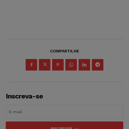
COMPARTILHE
Inscreva-se
INSCREVER