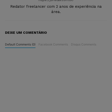
Redator freelancer com 2 anos de experiência na
área.
DEIXE UM COMENTÁRIO
Default Comments (0)
Facebook Comments
Disqus Comments