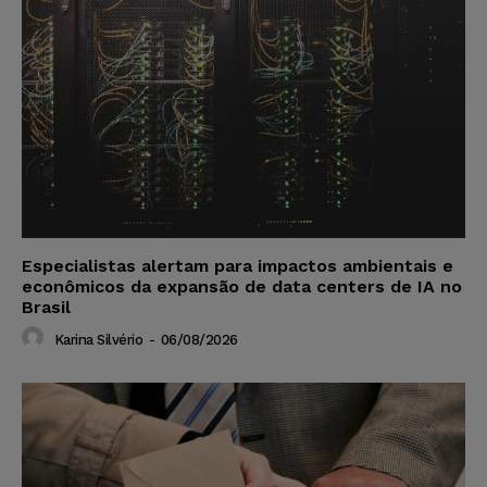
Especialistas alertam para impactos ambientais e
econômicos da expansão de data centers de IA no
Brasil
Karina Silvério
-
06/08/2026