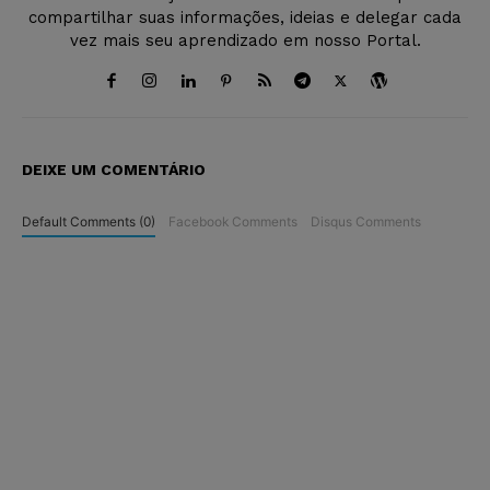
compartilhar suas informações, ideias e delegar cada
vez mais seu aprendizado em nosso Portal.
DEIXE UM COMENTÁRIO
Default Comments (0)
Facebook Comments
Disqus Comments