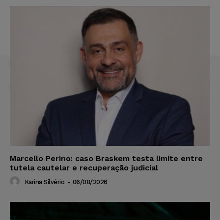
Marcello Perino: caso Braskem testa limite entre
tutela cautelar e recuperação judicial
Karina Silvério
-
06/08/2026