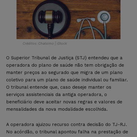
Créditos: Chatsimo | iStock
O Superior Tribunal de Justiça (STJ) entendeu que a
operadora do plano de saúde não tem obrigação de
manter preços ao segurado que migra de um plano
coletivo para um plano de saúde individual ou familiar.
O tribunal entende que, caso deseje manter os
serviços assistenciais da antiga operadora, o
beneficiário deve aceitar novas regras e valores de
mensalidades da nova modalidade escolhida.
A operadora ajuizou recurso contra decisão do TJ-RJ.
No acórdão, o tribunal apontou falha na prestação de