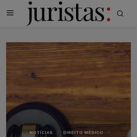
NOTÍCIAS
DIREITO MÉDICO