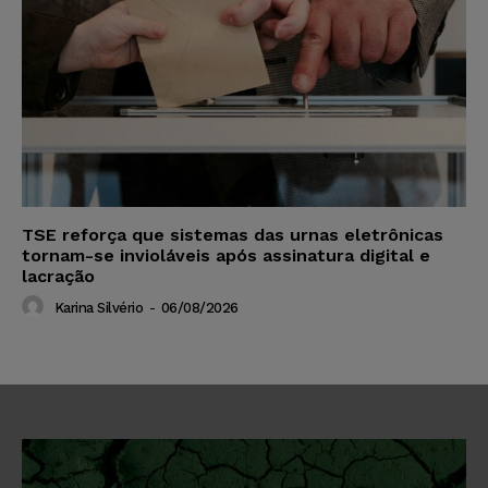
TSE reforça que sistemas das urnas eletrônicas
tornam-se invioláveis após assinatura digital e
lacração
Karina Silvério
-
06/08/2026