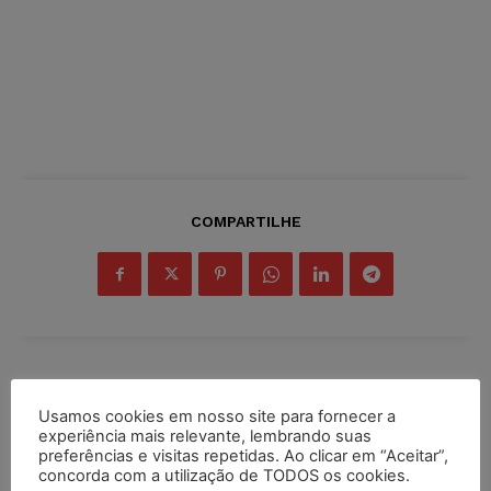
COMPARTILHE
Inscreva-se
Usamos cookies em nosso site para fornecer a
experiência mais relevante, lembrando suas
preferências e visitas repetidas. Ao clicar em “Aceitar”,
concorda com a utilização de TODOS os cookies.