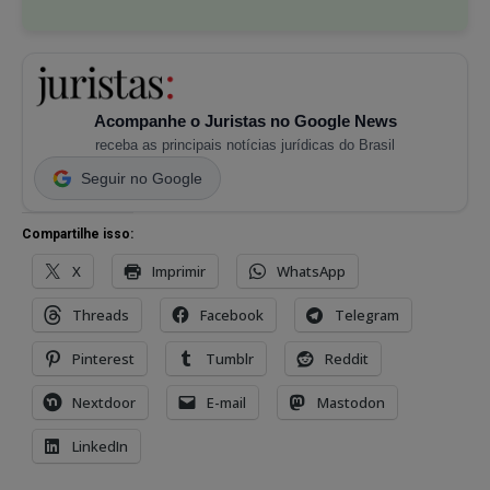
Acompanhe o Juristas no Google News
receba as principais notícias jurídicas do Brasil
Seguir no Google
Compartilhe isso:
X
Imprimir
WhatsApp
Threads
Facebook
Telegram
Pinterest
Tumblr
Reddit
Nextdoor
E-mail
Mastodon
LinkedIn