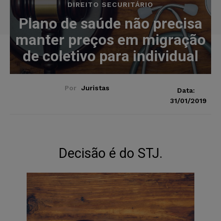
DIREITO SECURITÁRIO
Plano de saúde não precisa
manter preços em migração
de coletivo para individual
Por
Juristas
Data:
31/01/2019
Decisão é do STJ.