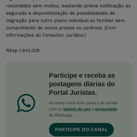
rescindidos sem motivo, bastando prévia notificação ao
segurado e disponibilização de possibilidades de
migração para outro plano individual ou familiar sem
cumprimento de novos prazos ou carência. (Com
informações do Consultor Jurídico.)
REsp 1.642.329
Participe e receba as
postagens diárias do
Portal Juristas.
Ao entrar você está ciente e de acordo
com os
termos de uso
e
privacidade
do Whatsapp.
PARTICIPE DO CANAL