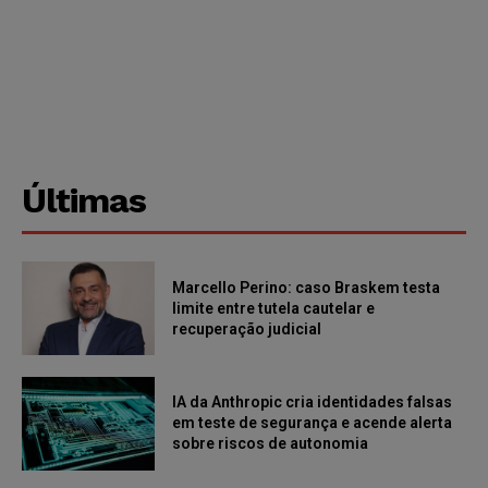
Últimas
Marcello Perino: caso Braskem testa
limite entre tutela cautelar e
recuperação judicial
IA da Anthropic cria identidades falsas
em teste de segurança e acende alerta
sobre riscos de autonomia