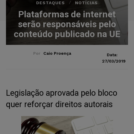
DESTAQUES
NOTÍCIAS
Plataformas de internet
serão responsáveis pelo
conteúdo publicado na UE
Por
Caio Proença
Data:
27/03/2019
Legislação aprovada pelo bloco
quer reforçar direitos autorais