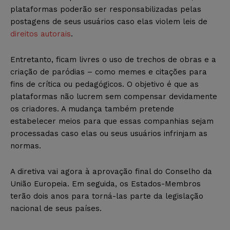
plataformas poderão ser responsabilizadas pelas
postagens de seus usuários caso elas violem leis de
direitos autorais
.
Entretanto, ficam livres o uso de trechos de obras e a
criação de paródias – como memes e citações para
fins de crítica ou pedagógicos. O objetivo é que as
plataformas não lucrem sem compensar devidamente
os criadores. A mudança também pretende
estabelecer meios para que essas companhias sejam
processadas caso elas ou seus usuários infrinjam as
normas.
A diretiva vai agora à aprovação final do Conselho da
União Europeia. Em seguida, os Estados-Membros
terão dois anos para torná-las parte da legislação
nacional de seus países.