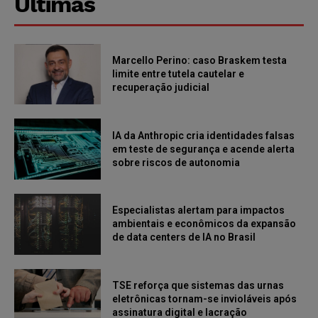
Últimas
Marcello Perino: caso Braskem testa
limite entre tutela cautelar e
recuperação judicial
IA da Anthropic cria identidades falsas
em teste de segurança e acende alerta
sobre riscos de autonomia
Especialistas alertam para impactos
ambientais e econômicos da expansão
de data centers de IA no Brasil
TSE reforça que sistemas das urnas
eletrônicas tornam-se invioláveis após
assinatura digital e lacração