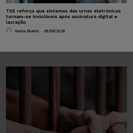
TSE reforça que sistemas das urnas eletrônicas
tornam-se invioláveis após assinatura digital e
lacração
Karina Silvério
-
06/08/2026