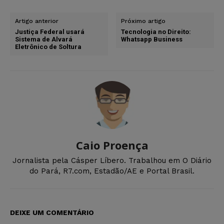
Artigo anterior
Próximo artigo
Justiça Federal usará
Tecnologia no Direito:
Sistema de Alvará
Whatsapp Business
Eletrônico de Soltura
Caio Proença
Jornalista pela Cásper Líbero. Trabalhou em O Diário
do Pará, R7.com, Estadão/AE e Portal Brasil.
DEIXE UM COMENTÁRIO