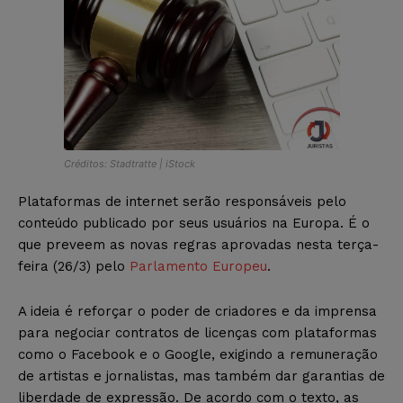
Créditos: Stadtratte | iStock
Plataformas de internet serão responsáveis pelo
conteúdo publicado por seus usuários na Europa. É o
que preveem as novas regras aprovadas nesta terça-
feira (26/3) pelo
Parlamento Europeu
.
A ideia é reforçar o poder de criadores e da imprensa
para negociar contratos de licenças com plataformas
como o Facebook e o Google, exigindo a remuneração
de artistas e jornalistas, mas também dar garantias de
liberdade de expressão. De acordo com o texto, as