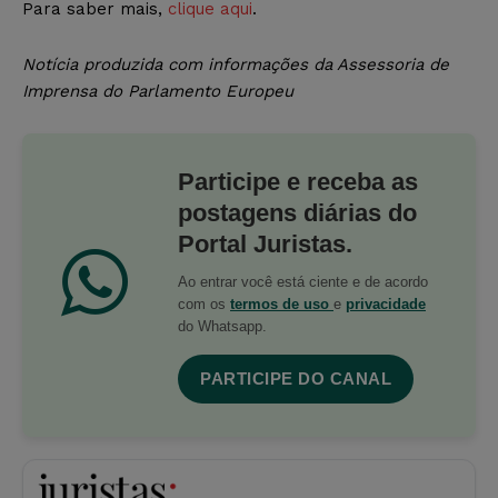
Para saber mais,
clique aqui
.
Notícia produzida com informações da Assessoria de
Imprensa do Parlamento Europeu
Participe e receba as
postagens diárias do
Portal Juristas.
Ao entrar você está ciente e de acordo
com os
termos de uso
e
privacidade
do Whatsapp.
PARTICIPE DO CANAL