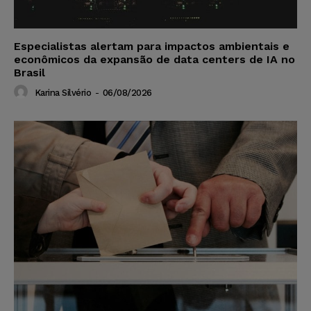
Especialistas alertam para impactos ambientais e
econômicos da expansão de data centers de IA no
Brasil
Karina Silvério
-
06/08/2026