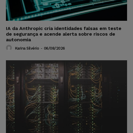
IA da Anthropic cria identidades falsas em teste
de segurança e acende alerta sobre riscos de
autonomia
Karina Silvério
-
06/08/2026