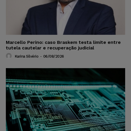
Marcello Perino: caso Braskem testa limite entre
tutela cautelar e recuperação judicial
Karina Silvério
-
06/08/2026