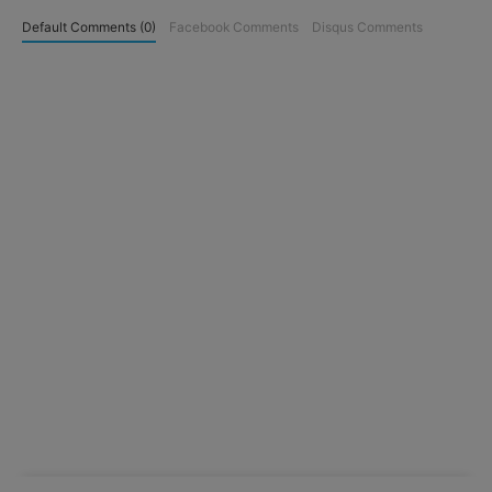
Default Comments (0)
Facebook Comments
Disqus Comments