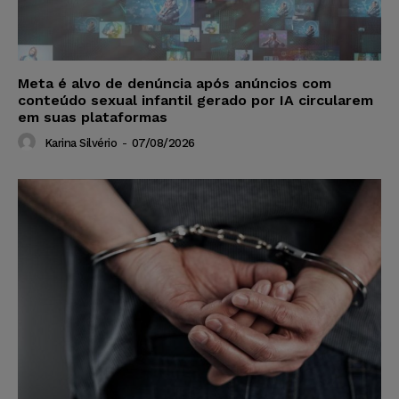
Meta é alvo de denúncia após anúncios com
conteúdo sexual infantil gerado por IA circularem
em suas plataformas
Karina Silvério
-
07/08/2026