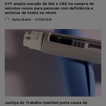
STF amplia isenção de IBS e CBS na compra de
veículos novos para pessoas com deficiência e
autistas de todos os níveis
Karina Silvério
-
07/08/2026
Justiça do Trabalho mantém justa causa de