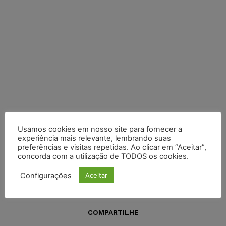
Usamos cookies em nosso site para fornecer a
experiência mais relevante, lembrando suas
preferências e visitas repetidas. Ao clicar em “Aceitar”,
concorda com a utilização de TODOS os cookies.
Configurações
Aceitar
COMPARTILHE