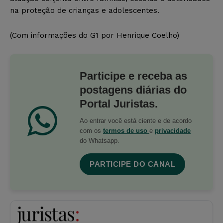
na proteção de crianças e adolescentes.
(Com informações do G1 por Henrique Coelho)
Participe e receba as
postagens diárias do
Portal Juristas.
Ao entrar você está ciente e de acordo
com os
termos de uso
e
privacidade
do Whatsapp.
PARTICIPE DO CANAL