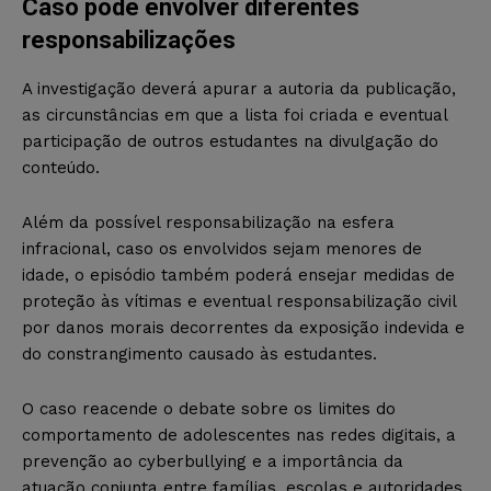
Caso pode envolver diferentes
responsabilizações
A investigação deverá apurar a autoria da publicação,
as circunstâncias em que a lista foi criada e eventual
participação de outros estudantes na divulgação do
conteúdo.
Além da possível responsabilização na esfera
infracional, caso os envolvidos sejam menores de
idade, o episódio também poderá ensejar medidas de
proteção às vítimas e eventual responsabilização civil
por danos morais decorrentes da exposição indevida e
do constrangimento causado às estudantes.
O caso reacende o debate sobre os limites do
comportamento de adolescentes nas redes digitais, a
prevenção ao cyberbullying e a importância da
atuação conjunta entre famílias, escolas e autoridades