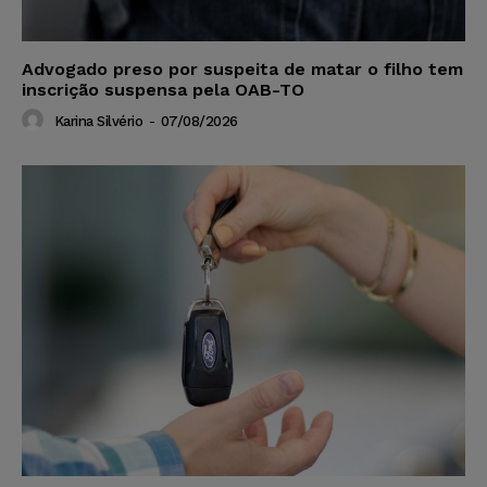
Advogado preso por suspeita de matar o filho tem
inscrição suspensa pela OAB-TO
Karina Silvério
-
07/08/2026