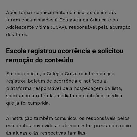
Após tomar conhecimento do caso, as denúncias
foram encaminhadas à Delegacia da Criança e do
Adolescente Vítima (DCAV), responsável pela apuração
dos fatos.
Escola registrou ocorrência e solicitou
remoção do conteúdo
Em nota oficial, o Colégio Cruzeiro informou que
registrou boletim de ocorrência e notificou a
plataforma responsável pela hospedagem da lista,
solicitando a retirada imediata do conteúdo, medida
que já foi cumprida.
A instituição também comunicou os responsáveis pelos
estudantes envolvidos e afirmou estar prestando apoio
às alunas e às respectivas famílias.