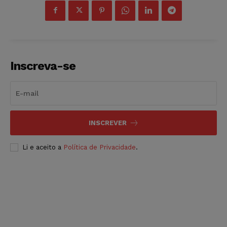
Inscreva-se
INSCREVER
Li e aceito a
Política de Privacidade
.