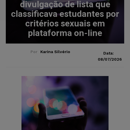
divulgação de lista que
classificava estudantes por
critérios sexuais em
plataforma on-line
Por
Karina Silvério
Data:
08/07/2026