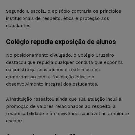
Segundo a escola, o episódio contraria os princípios
institucionais de respeito, ética e proteção aos
estudantes.
Colégio repudia exposição de alunos
No posicionamento divulgado, o Colégio Cruzeiro
destacou que repudia qualquer conduta que exponha
ou constranja seus alunos e reafirmou seu
compromisso com a formação ética e o
desenvolvimento integral dos estudantes.
A instituição ressaltou ainda que sua atuação inclui a
promoção de valores relacionados ao respeito, à
responsabilidade e à convivência saudável no ambiente
escolar.