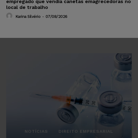
empregado que vendia canetas emagrecedoras no
local de trabalho
Karina Silvério
-
07/08/2026