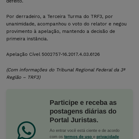
defeito.
Por derradeiro, a Terceira Turma do TRF3, por
unanimidade, acompanhou o voto do relator e negou
provimento à apelação, mantendo a decisão de
primeira instância.
Apelação Cível 5002757-16.2017.4.03.6126
(Com informações do Tribunal Regional Federal da 3ª
Região – TRF3)
Participe e receba as
postagens diárias do
Portal Juristas.
Ao entrar você está ciente e de acordo
com os
termos de uso
e
privacidade