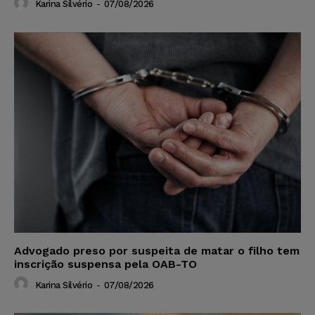
Karina Silvério
-
07/08/2026
Advogado preso por suspeita de matar o filho tem
inscrição suspensa pela OAB-TO
Karina Silvério
-
07/08/2026