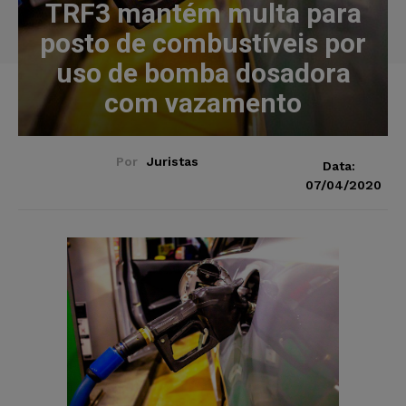
TRF3 mantém multa para
posto de combustíveis por
uso de bomba dosadora
com vazamento
Por
Juristas
Data:
07/04/2020