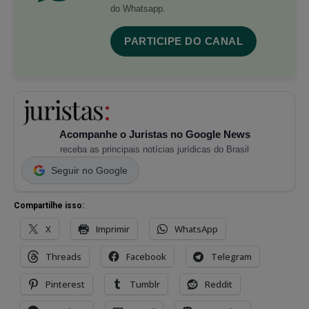
do Whatsapp.
PARTICIPE DO CANAL
Acompanhe o Juristas no Google News
receba as principais notícias jurídicas do Brasil
Seguir no Google
Compartilhe isso:
X
Imprimir
WhatsApp
Threads
Facebook
Telegram
Pinterest
Tumblr
Reddit