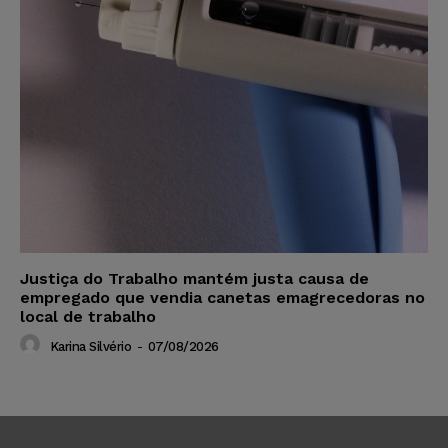
Justiça do Trabalho mantém justa causa de
empregado que vendia canetas emagrecedoras no
local de trabalho
Karina Silvério
-
07/08/2026