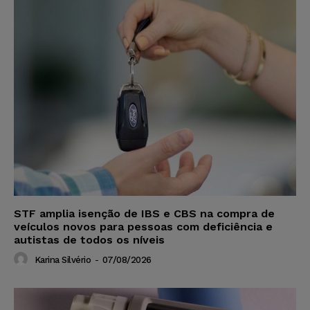
STF amplia isenção de IBS e CBS na compra de
veículos novos para pessoas com deficiência e
autistas de todos os níveis
Karina Silvério
-
07/08/2026