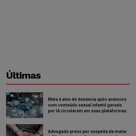
Últimas
Meta é alvo de denúncia após anúncios
com conteúdo sexual infantil gerado
por IA circularem em suas plataformas
Advogado preso por suspeita de matar