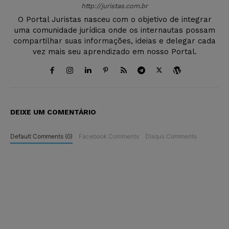
http://juristas.com.br
O Portal Juristas nasceu com o objetivo de integrar
uma comunidade jurídica onde os internautas possam
compartilhar suas informações, ideias e delegar cada
vez mais seu aprendizado em nosso Portal.
DEIXE UM COMENTÁRIO
Default Comments (0)
Facebook Comments
Disqus Comments