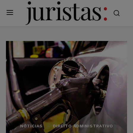
NOTÍCIAS
DIREITO ADMINISTRATIVO