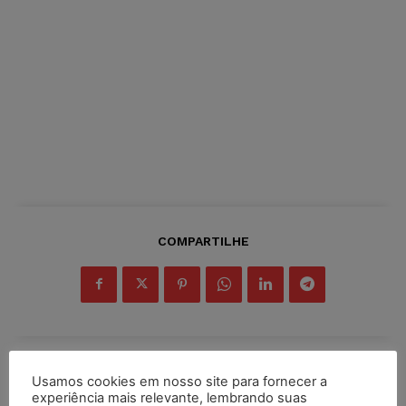
COMPARTILHE
Inscreva-se
Usamos cookies em nosso site para fornecer a
experiência mais relevante, lembrando suas