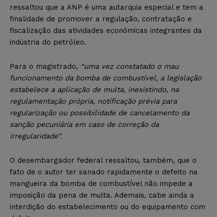
ressaltou que a ANP é uma autarquia especial e tem a
finalidade de promover a regulação, contratação e
fiscalização das atividades econômicas integrantes da
indústria do petróleo.
Para o magistrado,
“uma vez constatado o mau
funcionamento da bomba de combustível, a legislação
estabelece a aplicação de multa, inexistindo, na
regulamentação própria, notificação prévia para
regularização ou possibilidade de cancelamento da
sanção pecuniária em caso de correção da
irregularidade”.
O desembargador federal ressaltou, também, que o
fato de o autor ter sanado rapidamente o defeito na
mangueira da bomba de combustível não impede a
imposição da pena de multa. Ademais, cabe ainda a
interdição do estabelecimento ou do equipamento com