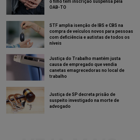
o filho tem inscrição suspensa pela
OAB-TO
STF amplia isenção de IBS e CBS na
compra de veículos novos para pessoas
com deficiência e autistas de todos os
níveis
Justiça do Trabalho mantém justa
causa de empregado que vendia
canetas emagrecedoras no local de
trabalho
Justiça de SP decreta prisão de
suspeito investigado na morte de
advogado