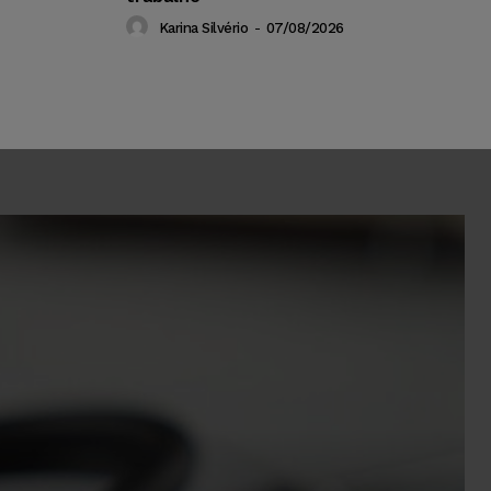
Karina Silvério
-
07/08/2026