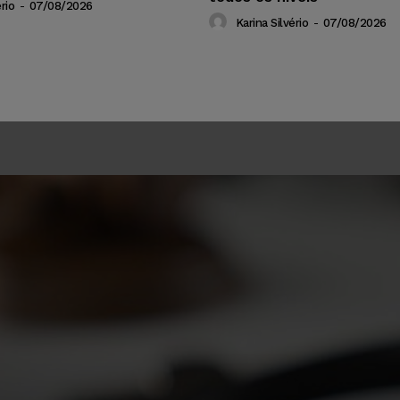
rio
-
07/08/2026
Karina Silvério
-
07/08/2026