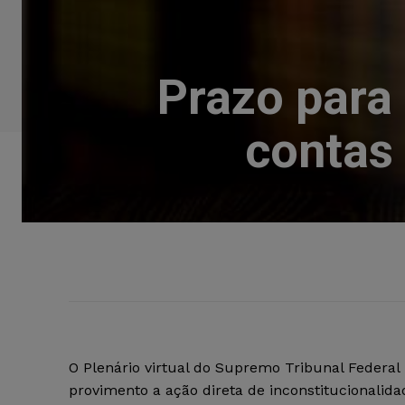
Prazo par
contas 
O Plenário virtual do Supremo Tribunal Federal
provimento a ação direta de inconstitucionalida