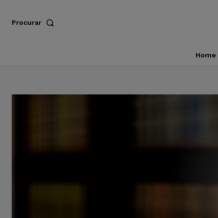
Procurar
Home