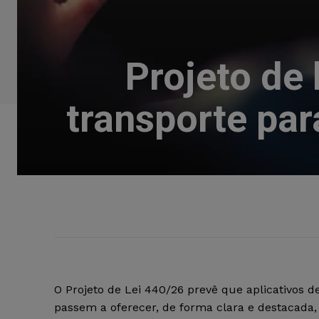
Projeto de
transporte par
O Projeto de Lei 440/26 prevê que aplicativos d
passem a oferecer, de forma clara e destacada,