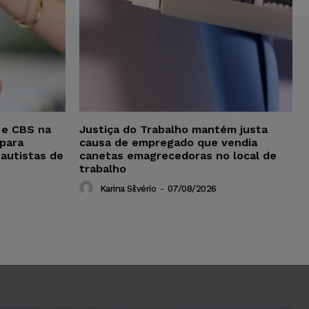
 e CBS na
Justiça do Trabalho mantém justa
para
causa de empregado que vendia
 autistas de
canetas emagrecedoras no local de
trabalho
Karina Silvério
-
07/08/2026