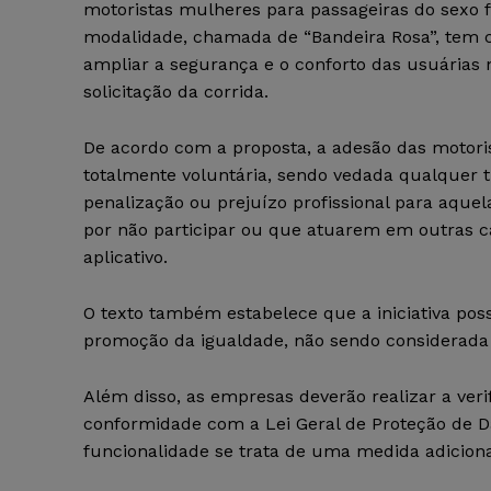
motoristas mulheres para passageiras do sexo f
modalidade, chamada de “Bandeira Rosa”, tem 
ampliar a segurança e o conforto das usuária
solicitação da corrida.
De acordo com a proposta, a adesão das motori
totalmente voluntária, sendo vedada qualquer t
penalização ou prejuízo profissional para aque
por não participar ou que atuarem em outras c
aplicativo.
O texto também estabelece que a iniciativa poss
promoção da igualdade, não sendo considerada
Além disso, as empresas deverão realizar a ver
conformidade com a Lei Geral de Proteção de D
funcionalidade se trata de uma medida adicion