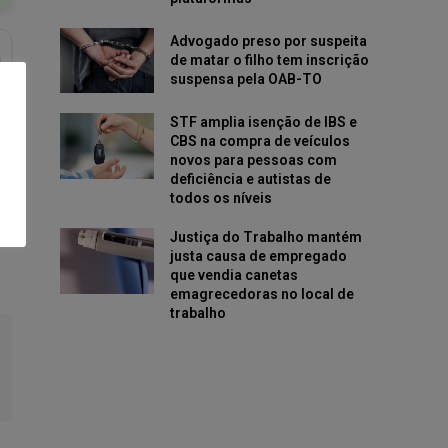
Advogado preso por suspeita
de matar o filho tem inscrição
suspensa pela OAB-TO
STF amplia isenção de IBS e
CBS na compra de veículos
novos para pessoas com
deficiência e autistas de
todos os níveis
Justiça do Trabalho mantém
justa causa de empregado
que vendia canetas
emagrecedoras no local de
trabalho