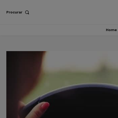
Procurar
Home