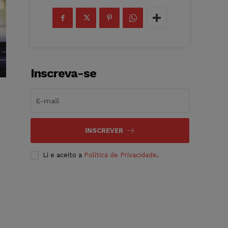
Inscreva-se
INSCREVER
Li e aceito a
Política de Privacidade
.