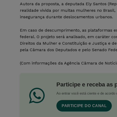
Autora da proposta, a deputada Ely Santos (Re
realidade vivida por muitas mulheres no Brasil,
insegurança durante deslocamentos urbanos.
Em caso de descumprimento, as plataformas es
federal. O projeto será analisado, em caráter 
Direitos da Mulher e Constituição e Justiça e de
pela Câmara dos Deputados e pelo Senado Fede
(Com informações da Agência Câmara de Notíci
Participe e receba as 
Ao entrar você está ciente e de acord
PARTICIPE DO CANAL