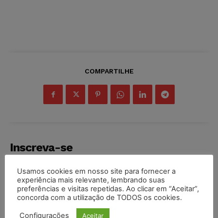
COMPARTILHE
Inscreva-se
Usamos cookies em nosso site para fornecer a
experiência mais relevante, lembrando suas
preferências e visitas repetidas. Ao clicar em “Aceitar”,
concorda com a utilização de TODOS os cookies.
INSCREVER
Configurações
Aceitar