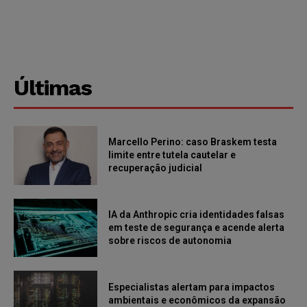
Últimas
Marcello Perino: caso Braskem testa
limite entre tutela cautelar e
recuperação judicial
IA da Anthropic cria identidades falsas
em teste de segurança e acende alerta
sobre riscos de autonomia
Especialistas alertam para impactos
ambientais e econômicos da expansão