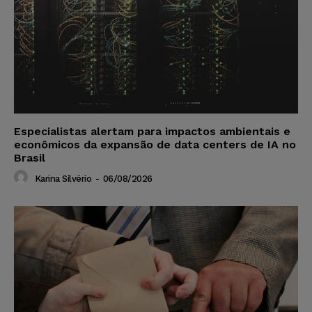
Especialistas alertam para impactos ambientais e
econômicos da expansão de data centers de IA no
Brasil
Karina Silvério
-
06/08/2026