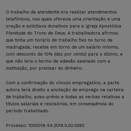
O trabalho da atendente era realizar atendimentos
telefônicos, nos quais oferecia uma orientação e uma
oração e solicitava donativos para a Igreja Apostólica
Plenitude do Trono de Deus. A trabalhadora afirmou
que tinha um horário de trabalho fixo no turno da
madrugada, recebia em torno de um salário mínimo,
com desconto de 10% (dez por cento) para o dízimo, e
que não lera o termo de adesão assinado com a
instituição, por precisar do dinheiro.
Com a confirmação do vínculo empregatício, a parte
autora terá direito a anotação do emprego na carteira
de trabalho, aviso prévio e todas as verbas relativas a
títulos salariais e rescisórios, em consequência do
período trabalhado.
Processo: 1000019-54.2019.5.02.0062