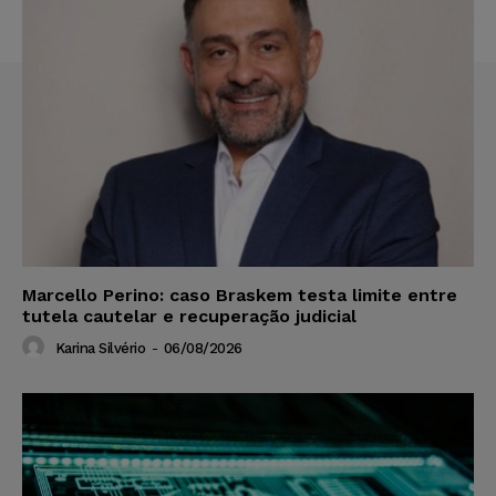
Marcello Perino: caso Braskem testa limite entre
tutela cautelar e recuperação judicial
Karina Silvério
-
06/08/2026