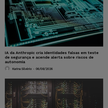
IA da Anthropic cria identidades falsas em teste
de segurança e acende alerta sobre riscos de
autonomia
Karina Silvério
-
06/08/2026