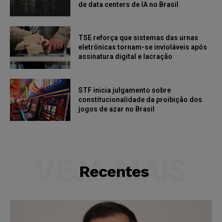
de data centers de IA no Brasil
TSE reforça que sistemas das urnas
eletrônicas tornam-se invioláveis após
assinatura digital e lacração
STF inicia julgamento sobre
constitucionalidade da proibição dos
jogos de azar no Brasil
VEJA MAIS
Recentes