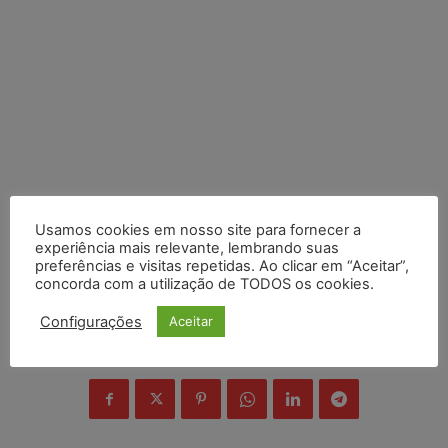
Usamos cookies em nosso site para fornecer a
experiência mais relevante, lembrando suas
preferências e visitas repetidas. Ao clicar em “Aceitar”,
concorda com a utilização de TODOS os cookies.
Configurações
Aceitar
COMPARTILHE