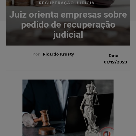
RECUPERAÇÃO JUDICIAL
Juiz orienta empresas sobre
pedido de recuperação
judicial
Por
Ricardo Krusty
Data:
01/12/2023