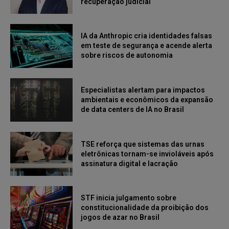
recuperação judicial
IA da Anthropic cria identidades falsas
em teste de segurança e acende alerta
sobre riscos de autonomia
Especialistas alertam para impactos
ambientais e econômicos da expansão
de data centers de IA no Brasil
TSE reforça que sistemas das urnas
eletrônicas tornam-se invioláveis após
assinatura digital e lacração
STF inicia julgamento sobre
constitucionalidade da proibição dos
jogos de azar no Brasil