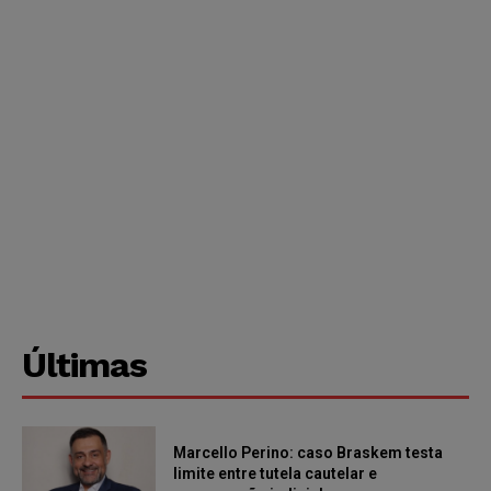
Últimas
Marcello Perino: caso Braskem testa
limite entre tutela cautelar e