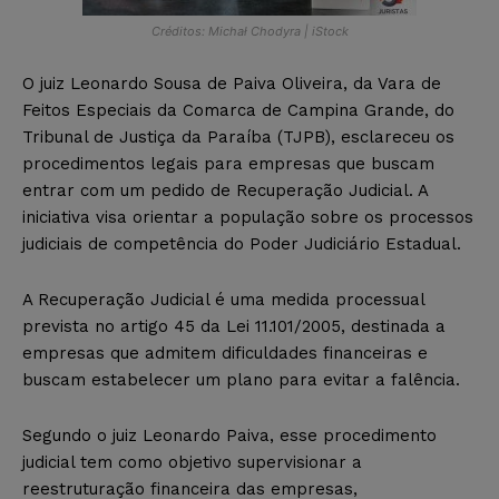
Créditos: Michał Chodyra | iStock
O juiz Leonardo Sousa de Paiva Oliveira, da Vara de
Feitos Especiais da Comarca de Campina Grande, do
Tribunal de Justiça da Paraíba (TJPB), esclareceu os
procedimentos legais para empresas que buscam
entrar com um pedido de Recuperação Judicial. A
iniciativa visa orientar a população sobre os processos
judiciais de competência do Poder Judiciário Estadual.
A Recuperação Judicial é uma medida processual
prevista no artigo 45 da Lei 11.101/2005, destinada a
empresas que admitem dificuldades financeiras e
buscam estabelecer um plano para evitar a falência.
Segundo o juiz Leonardo Paiva, esse procedimento
judicial tem como objetivo supervisionar a
reestruturação financeira das empresas,