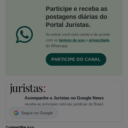
Participe e receba as
postagens diárias do
Portal Juristas.
Ao entrar você está ciente e de acordo
com os
termos de uso
e
privacidade
do Whatsapp.
PARTICIPE DO CANAL
Acompanhe o Juristas no Google News
receba as principais notícias jurídicas do Brasil
Seguir no Google
Compartilhe isso: