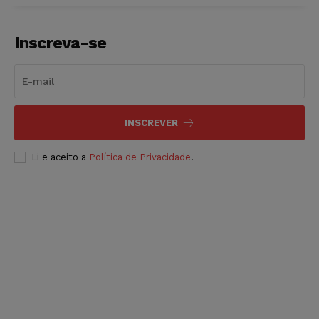
Inscreva-se
INSCREVER
Li e aceito a
Política de Privacidade
.