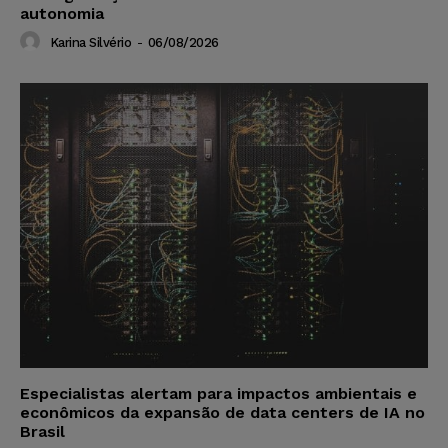
autonomia
Karina Silvério
-
06/08/2026
Especialistas alertam para impactos ambientais e
econômicos da expansão de data centers de IA no
Brasil