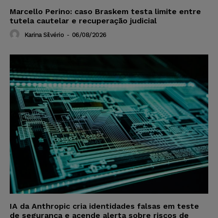
Marcello Perino: caso Braskem testa limite entre
tutela cautelar e recuperação judicial
Karina Silvério
-
06/08/2026
IA da Anthropic cria identidades falsas em teste
de segurança e acende alerta sobre riscos de