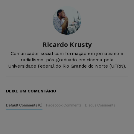
Ricardo Krusty
Comunicador social com formação em jornalismo e
radialismo, pós-graduado em cinema pela
Universidade Federal do Rio Grande do Norte (UFRN).
DEIXE UM COMENTÁRIO
Default Comments (0)
Facebook Comments
Disqus Comments