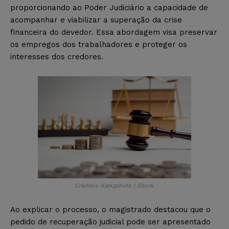
proporcionando ao Poder Judiciário a capacidade de
acompanhar e viabilizar a superação da crise
financeira do devedor. Essa abordagem visa preservar
os empregos dos trabalhadores e proteger os
interesses dos credores.
Créditos: Kanizphoto / iStock
Ao explicar o processo, o magistrado destacou que o
pedido de recuperação judicial pode ser apresentado