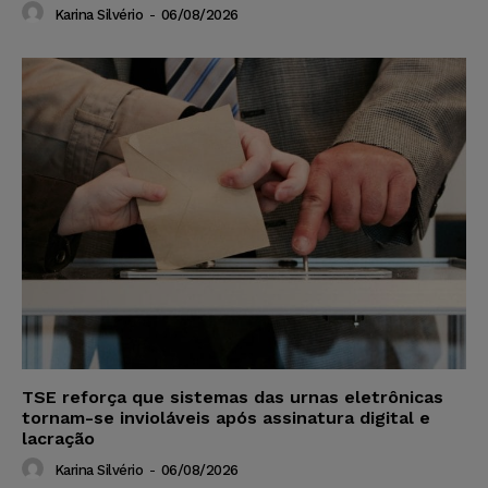
Karina Silvério
-
06/08/2026
TSE reforça que sistemas das urnas eletrônicas
tornam-se invioláveis após assinatura digital e
lacração
Karina Silvério
-
06/08/2026