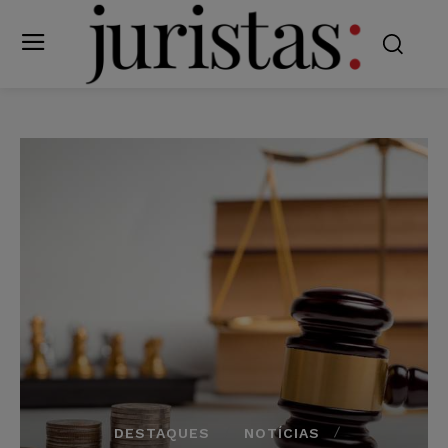
DESTAQUES
NOTÍCIAS