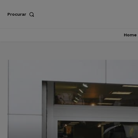
Procurar
Home