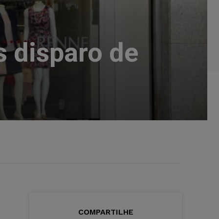
s disparo de
COMPARTILHE