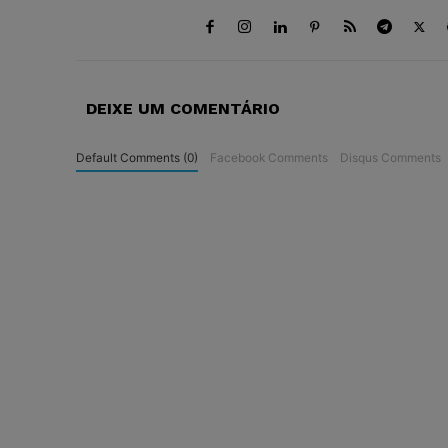
DEIXE UM COMENTÁRIO
Default Comments (0)
Facebook Comments
Disqus Comments