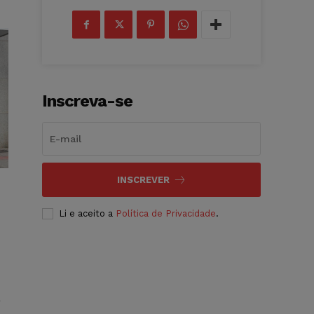
Inscreva-se
INSCREVER
Li e aceito a
Política de Privacidade
.
a