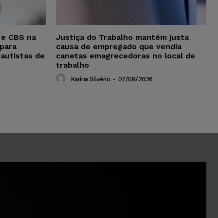
 e CBS na
Justiça do Trabalho mantém justa
para
causa de empregado que vendia
 autistas de
canetas emagrecedoras no local de
trabalho
Karina Silvério
-
07/08/2026