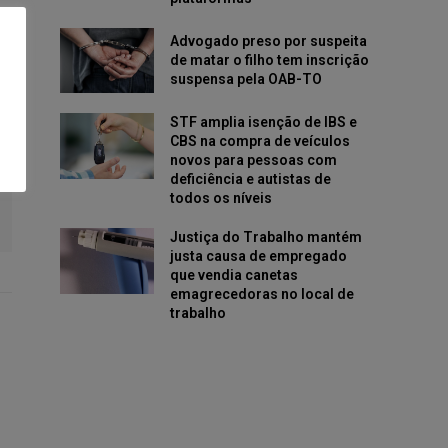
Advogado preso por suspeita
de matar o filho tem inscrição
suspensa pela OAB-TO
STF amplia isenção de IBS e
CBS na compra de veículos
novos para pessoas com
deficiência e autistas de
todos os níveis
Justiça do Trabalho mantém
justa causa de empregado
que vendia canetas
emagrecedoras no local de
trabalho