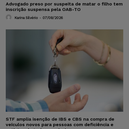
Advogado preso por suspeita de matar o filho tem
inscrição suspensa pela OAB-TO
Karina Silvério
-
07/08/2026
STF amplia isenção de IBS e CBS na compra de
veículos novos para pessoas com deficiência e