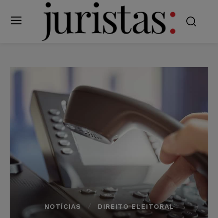
NOTÍCIAS
DIREITO ELEITORAL