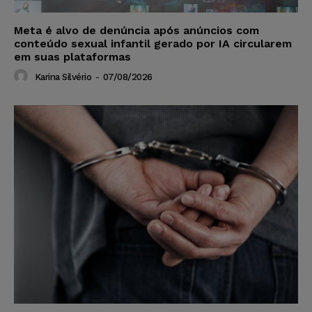
Meta é alvo de denúncia após anúncios com
conteúdo sexual infantil gerado por IA circularem
em suas plataformas
Karina Silvério
-
07/08/2026