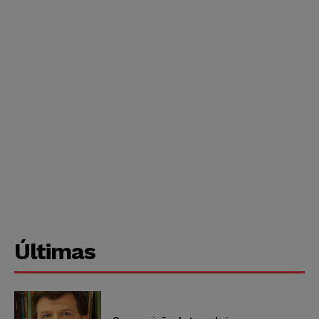
Últimas