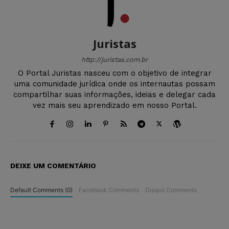
Juristas
http://juristas.com.br
O Portal Juristas nasceu com o objetivo de integrar
uma comunidade jurídica onde os internautas possam
compartilhar suas informações, ideias e delegar cada
vez mais seu aprendizado em nosso Portal.
DEIXE UM COMENTÁRIO
Default Comments (0)
Facebook Comments
Disqus Comments