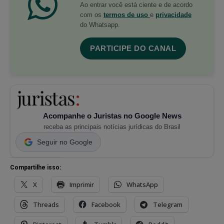
Ao entrar você está ciente e de acordo
com os
termos de uso
e
privacidade
do Whatsapp.
PARTICIPE DO CANAL
Acompanhe o Juristas no Google News
receba as principais notícias jurídicas do Brasil
Seguir no Google
Compartilhe isso:
X
Imprimir
WhatsApp
Threads
Facebook
Telegram