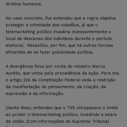
direitos humanos.
No caso concreto, Fux entendeu que a regra objetiva
proteger a intimidade dos cidadãos, já que o
telemarketing político invadiria incessantemente o
local de descanso dos indivíduos durante o período
eleitoral. Ressaltou, por fim, que há outras formas
eficientes de se fazer publicidade política.
A divergência ficou por conta do ministro Marco
Aurélio, que votou pela procedência da ação. Para ele,
o artigo 220 da Constituição Federal veda a restrição
da manifestação do pensamento, da criação, da
expressão e da informação.
Diante disso, entendeu que o TSE ultrapassou o limite
ao proibir o telemarketing político, invadindo a seara
da União. (Com informações do Supremo Tribunal