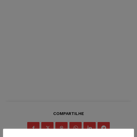
COMPARTILHE