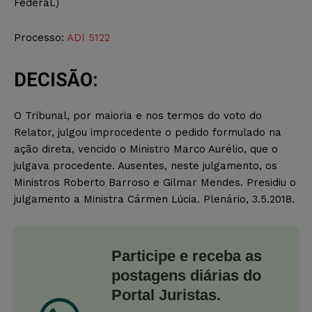
Federal.)
Processo:
ADI 5122
DECISÃO:
O Tribunal, por maioria e nos termos do voto do
Relator, julgou improcedente o pedido formulado na
ação direta, vencido o Ministro Marco Aurélio, que o
julgava procedente. Ausentes, neste julgamento, os
Ministros Roberto Barroso e Gilmar Mendes. Presidiu o
julgamento a Ministra Cármen Lúcia. Plenário, 3.5.2018.
Participe e receba as
postagens diárias do
Portal Juristas.