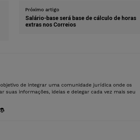
Próximo artigo
Salário-base será base de cálculo de horas
extras nos Correios
 objetivo de integrar uma comunidade jurídica onde os
r suas informações, ideias e delegar cada vez mais seu