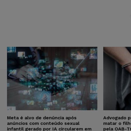
Meta é alvo de denúncia após
Advogado p
anúncios com conteúdo sexual
matar o fil
infantil gerado por IA circularem em
pela OAB-T