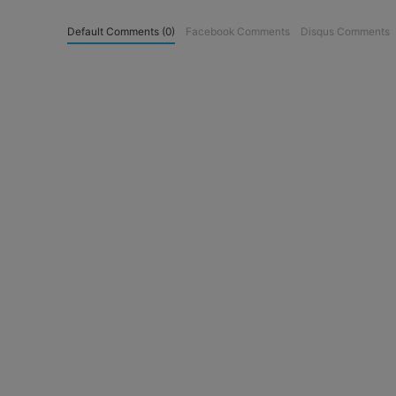
Default Comments (0)
Facebook Comments
Disqus Comments