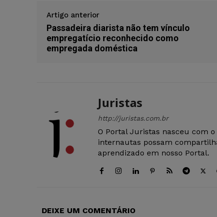
Artigo anterior
Passadeira diarista não tem vínculo
empregatício reconhecido como
empregada doméstica
Juristas
http://juristas.com.br
O Portal Juristas nasceu com o
internautas possam compartilha
aprendizado em nosso Portal.
DEIXE UM COMENTÁRIO