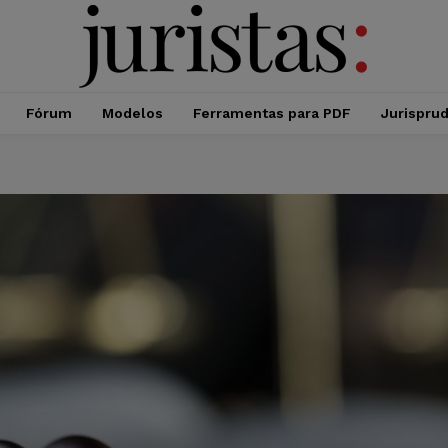
Fórum
Modelos
Ferramentas para PDF
Jurispru