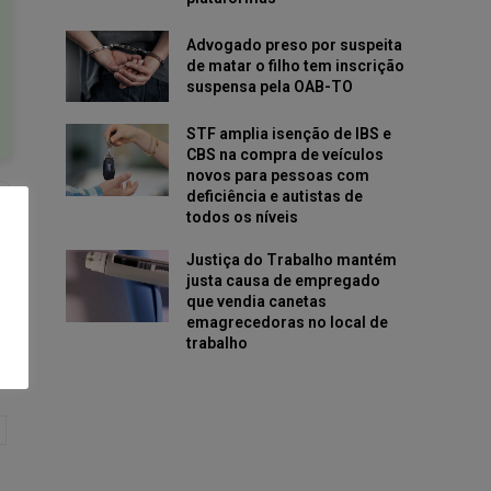
Advogado preso por suspeita
de matar o filho tem inscrição
suspensa pela OAB-TO
STF amplia isenção de IBS e
CBS na compra de veículos
novos para pessoas com
deficiência e autistas de
todos os níveis
Justiça do Trabalho mantém
justa causa de empregado
que vendia canetas
emagrecedoras no local de
trabalho