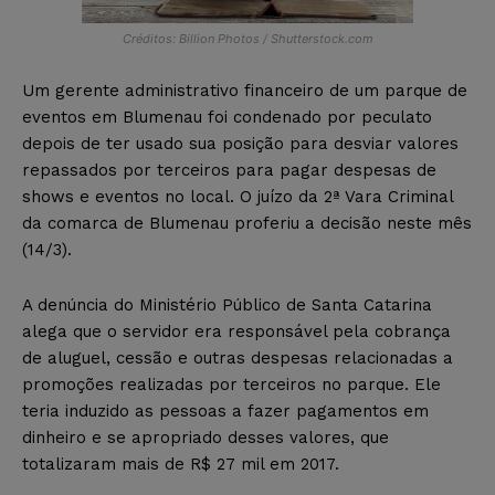
Créditos: Billion Photos / Shutterstock.com
Um gerente administrativo financeiro de um parque de
eventos em Blumenau foi condenado por peculato
depois de ter usado sua posição para desviar valores
repassados por terceiros para pagar despesas de
shows e eventos no local. O juízo da 2ª Vara Criminal
da comarca de Blumenau proferiu a decisão neste mês
(14/3).
A denúncia do Ministério Público de Santa Catarina
alega que o servidor era responsável pela cobrança
de aluguel, cessão e outras despesas relacionadas a
promoções realizadas por terceiros no parque. Ele
teria induzido as pessoas a fazer pagamentos em
dinheiro e se apropriado desses valores, que
totalizaram mais de R$ 27 mil em 2017.