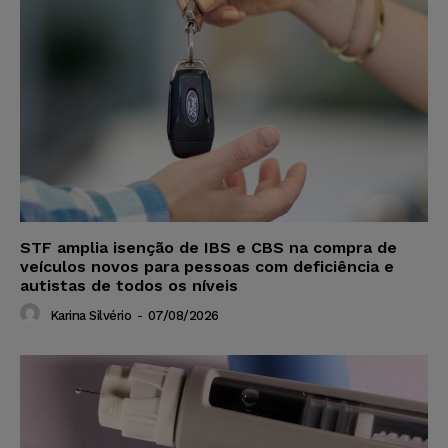
STF amplia isenção de IBS e CBS na compra de
veículos novos para pessoas com deficiência e
autistas de todos os níveis
Karina Silvério
-
07/08/2026