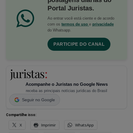
Portal Juristas.
Ao entrar você está ciente e de acordo
com os
termos de uso
e
privacidade
do Whatsapp.
PARTICIPE DO CANAL
Acompanhe o Juristas no Google News
receba as principais notícias jurídicas do Brasil
Seguir no Google
Compartilhe isso:
X
Imprimir
WhatsApp