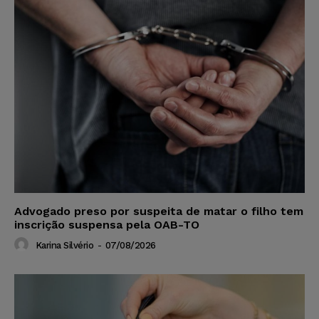
Advogado preso por suspeita de matar o filho tem
inscrição suspensa pela OAB-TO
Karina Silvério
-
07/08/2026