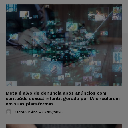
Meta é alvo de denúncia após anúncios com
conteúdo sexual infantil gerado por IA circularem
em suas plataformas
Karina Silvério
-
07/08/2026