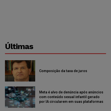
Últimas
Composição da taxa de juros
Meta é alvo de denúncia após anúncios
com conteúdo sexual infantil gerado
por IA circularem em suas plataformas