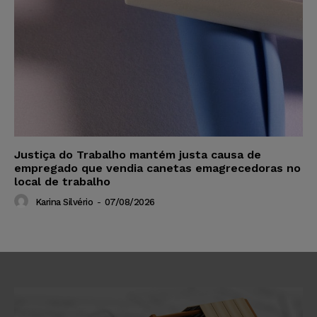
Justiça do Trabalho mantém justa causa de
empregado que vendia canetas emagrecedoras no
local de trabalho
Karina Silvério
-
07/08/2026