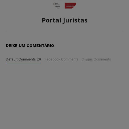
Portal Juristas
DEIXE UM COMENTÁRIO
Default Comments (0)
Facebook Comments
Disqus Comments