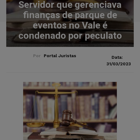
Servidor que gerenciava
finanças de parque de
eventos no Vale é
condenado por peculato
Por
Portal Juristas
Data:
31/03/2023