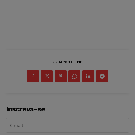
COMPARTILHE
Inscreva-se