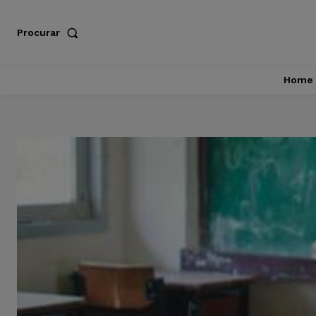
Procurar
Home