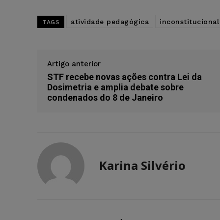
atividade pedagógica
inconstitucional
TAGS
Artigo anterior
STF recebe novas ações contra Lei da
Dosimetria e amplia debate sobre
condenados do 8 de Janeiro
Karina Silvério