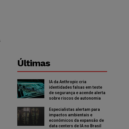
s
Últimas
IA da Anthropic cria
identidades falsas em teste
de segurança e acende alerta
sobre riscos de autonomia
Especialistas alertam para
impactos ambientais e
econômicos da expansão de
data centers de IA no Brasil