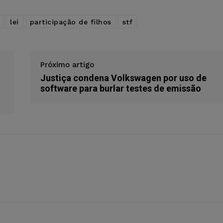
lei
participação de filhos
stf
Próximo artigo
Justiça condena Volkswagen por uso de
software para burlar testes de emissão