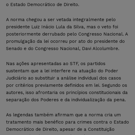
o Estado Democrático de Direito.
A norma chegou a ser vetada integralmente pelo
presidente Luiz Inácio Lula da Silva, mas o veto foi
posteriormente derrubado pelo Congresso Nacional. A
promulgação da lei ocorreu por ato do presidente do
Senado e do Congresso Nacional, Davi Alcolumbre.
Nas ações apresentadas ao STF, os partidos
sustentam que a lei interfere na atuação do Poder
Judiciário ao substituir a análise individual dos casos
por critérios previamente definidos em lei. Segundo os
autores, isso afrontaria os princípios constitucionais da
separação dos Poderes e da individualização da pena.
As legendas também afirmam que a norma cria um
tratamento mais benéfico para crimes contra o Estado
Democrático de Direito, apesar de a Constituição