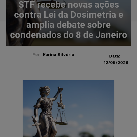
STF recebe novas ações
contra Lei da Dosimetria e
amplia debate sobre
condenados do 8 de Janeiro
Por
Karina Silvério
Data:
12/05/2026