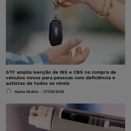
STF amplia isenção de IBS e CBS na compra de
veículos novos para pessoas com deficiência e
autistas de todos os níveis
Karina Silvério
-
07/08/2026