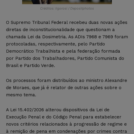
Créditos: ligorosi / Depositphotos
O Supremo Tribunal Federal recebeu duas novas ações
diretas de inconstitucionalidade que questionam a
chamada Lei da Dosimetria. As ADIs 7968 e 7969 foram
protocoladas, respectivamente, pelo Partido
Democrático Trabalhista e pela federação formada
por Partido dos Trabalhadores, Partido Comunista do
Brasil e Partido Verde.
Os processos foram distribuídos ao ministro Alexandre
de Moraes, que já é relator de outras ações sobre o
mesmo tema.
A Lei 15.402/2026 alterou dispositivos da Lei de
Execução Penal e do Código Penal para estabelecer
novos critérios relacionados à progressão de regime e
à remição de pena em condenações por crimes contra