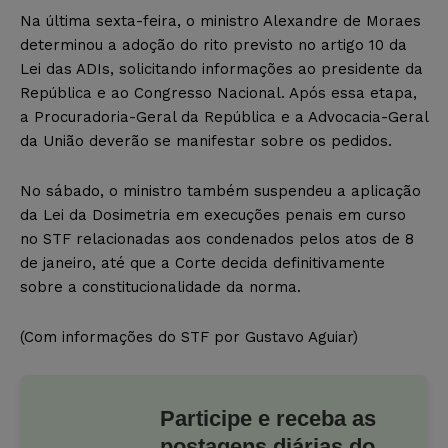
Na última sexta-feira, o ministro Alexandre de Moraes
determinou a adoção do rito previsto no artigo 10 da
Lei das ADIs, solicitando informações ao presidente da
República e ao Congresso Nacional. Após essa etapa,
a Procuradoria-Geral da República e a Advocacia-Geral
da União deverão se manifestar sobre os pedidos.
No sábado, o ministro também suspendeu a aplicação
da Lei da Dosimetria em execuções penais em curso
no STF relacionadas aos condenados pelos atos de 8
de janeiro, até que a Corte decida definitivamente
sobre a constitucionalidade da norma.
(Com informações do STF por Gustavo Aguiar)
Participe e receba as
postagens diárias do