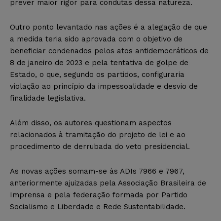
prever maior rigor para condutas dessa natureza.
Outro ponto levantado nas ações é a alegação de que
a medida teria sido aprovada com o objetivo de
beneficiar condenados pelos atos antidemocráticos de
8 de janeiro de 2023 e pela tentativa de golpe de
Estado, o que, segundo os partidos, configuraria
violação ao princípio da impessoalidade e desvio de
finalidade legislativa.
Além disso, os autores questionam aspectos
relacionados à tramitação do projeto de lei e ao
procedimento de derrubada do veto presidencial.
As novas ações somam-se às ADIs 7966 e 7967,
anteriormente ajuizadas pela Associação Brasileira de
Imprensa e pela federação formada por Partido
Socialismo e Liberdade e Rede Sustentabilidade.