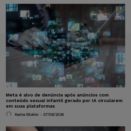
Meta é alvo de denúncia após anúncios com
conteúdo sexual infantil gerado por IA circularem
em suas plataformas
Karina Silvério
-
07/08/2026