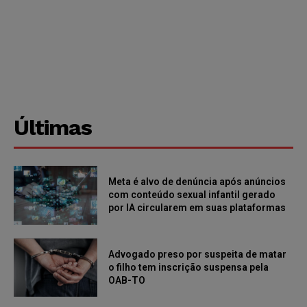
Últimas
Meta é alvo de denúncia após anúncios
com conteúdo sexual infantil gerado
por IA circularem em suas plataformas
Advogado preso por suspeita de matar
o filho tem inscrição suspensa pela
OAB-TO