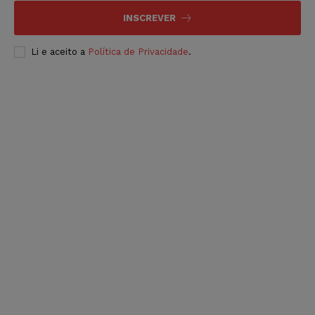
INSCREVER
Li e aceito a
Política de Privacidade
.