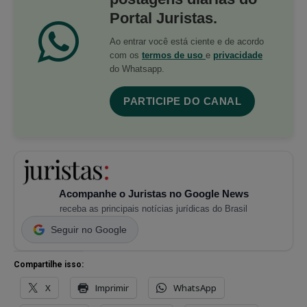
Portal Juristas.
Ao entrar você está ciente e de acordo
com os
termos de uso
e
privacidade
do Whatsapp.
PARTICIPE DO CANAL
Acompanhe o Juristas no Google News
receba as principais notícias jurídicas do Brasil
Seguir no Google
Compartilhe isso:
X
Imprimir
WhatsApp