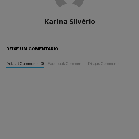
Karina Silvério
DEIXE UM COMENTÁRIO
Default Comments (0)
Facebook Comments
Disqus Comments