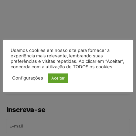
Usamos cookies em nosso site para fornecer a
experiência mais relevante, lembrando suas
preferências e visitas repetidas. Ao clicar em “Aceitar”,
COMPARTILHE
concorda com a utilização de TODOS os cookies.
Configurações
Aceitar
Inscreva-se