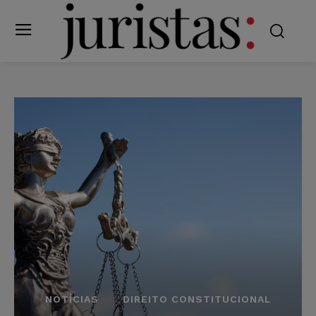
NOTÍCIAS
DIREITO CONSTITUCIONAL