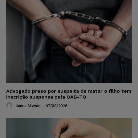
Advogado preso por suspeita de matar o filho tem
inscrição suspensa pela OAB-TO
Karina Silvério
-
07/08/2026