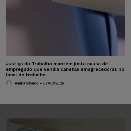
Justiça do Trabalho mantém justa causa de
empregado que vendia canetas emagrecedoras no
local de trabalho
Karina Silvério
-
07/08/2026