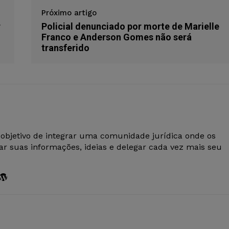
Próximo artigo
r
Policial denunciado por morte de Marielle
Franco e Anderson Gomes não será
transferido
 objetivo de integrar uma comunidade jurídica onde os
r suas informações, ideias e delegar cada vez mais seu