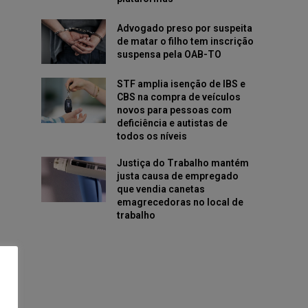
Advogado preso por suspeita
de matar o filho tem inscrição
suspensa pela OAB-TO
STF amplia isenção de IBS e
CBS na compra de veículos
novos para pessoas com
deficiência e autistas de
todos os níveis
Justiça do Trabalho mantém
justa causa de empregado
que vendia canetas
emagrecedoras no local de
trabalho