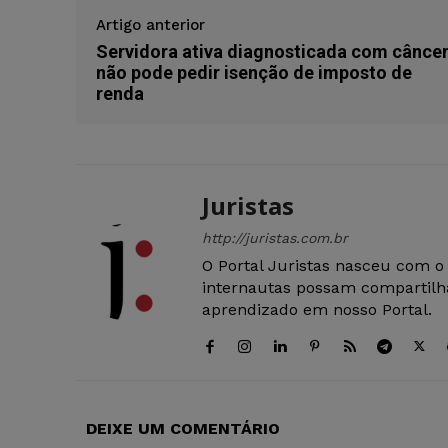
Artigo anterior
Servidora ativa diagnosticada com cânce
não pode pedir isenção de imposto de
renda
Juristas
http://juristas.com.br
O Portal Juristas nasceu com o
internautas possam compartilha
aprendizado em nosso Portal.
DEIXE UM COMENTÁRIO