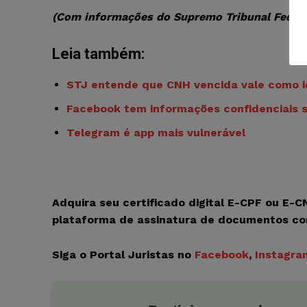
(Com informações do Supremo Tribunal Federa
Leia também:
STJ entende que CNH vencida vale como id
Facebook tem informações confidenciais s
Telegram é app mais vulnerável
Adquira seu certificado digital E-CPF ou E-
plataforma de assinatura de documentos c
Siga o Portal Juristas no
Facebook
,
Instagra