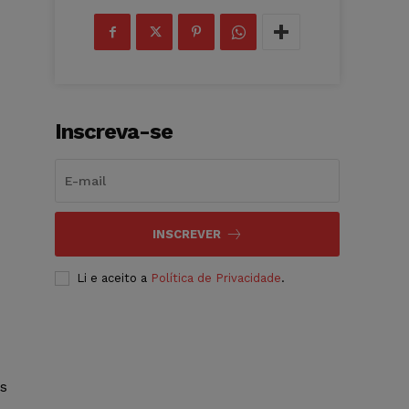
Inscreva-se
INSCREVER
Li e aceito a
Política de Privacidade
.
as