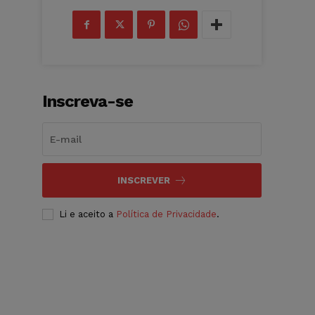
Inscreva-se
INSCREVER
Li e aceito a
Política de Privacidade
.