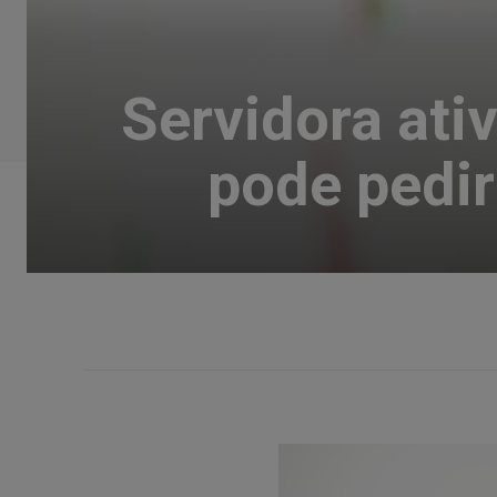
Servidora ati
pode pedir