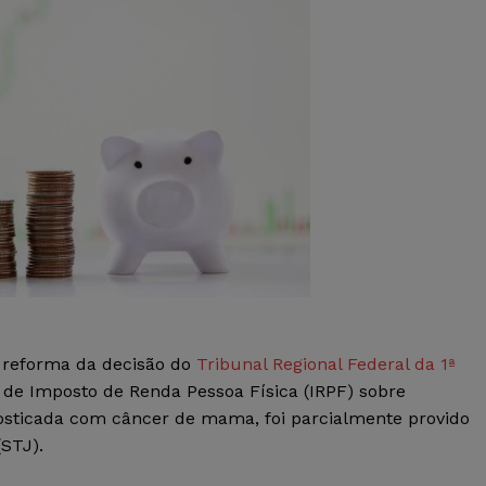
 reforma da decisão do
Tribunal Regional Federal da 1ª
 de Imposto de Renda Pessoa Física (IRPF) sobre
nosticada com câncer de mama, foi parcialmente provido
STJ).