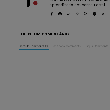
aprendizado em nosso Portal.
DEIXE UM COMENTÁRIO
Default Comments (0)
Facebook Comments
Disqus Comments