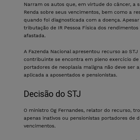
Narram os autos que, em virtude do câncer, a se
Renda sobre seus vencimentos, bem como a res
quando foi diagnosticada com a doença. Apesar 
tributação de IR Pessoa Física dos rendimentos
afastada.
A Fazenda Nacional apresentou recurso ao STJ 
contribuinte se encontra em pleno exercício de 
portadores de neoplasia maligna não deve ser a
aplicada a aposentados e pensionistas.
Decisão do STJ
O ministro Og Fernandes, relator do recurso, tr
apenas inativos ou pensionistas portadores de d
vencimentos.