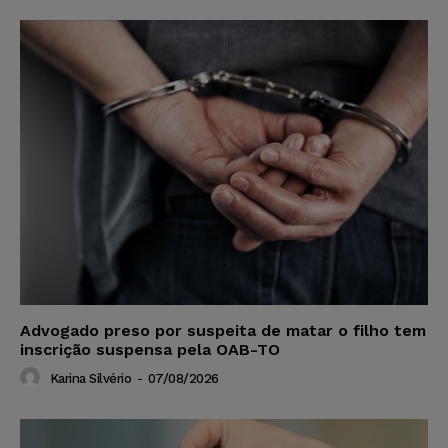
Advogado preso por suspeita de matar o filho tem
inscrição suspensa pela OAB-TO
Karina Silvério
-
07/08/2026