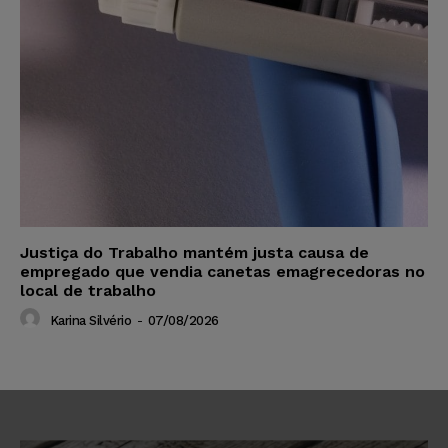
Justiça do Trabalho mantém justa causa de
empregado que vendia canetas emagrecedoras no
local de trabalho
Karina Silvério
-
07/08/2026