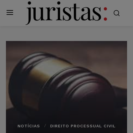
NOTÍCIAS
DIREITO PROCESSUAL CIVIL