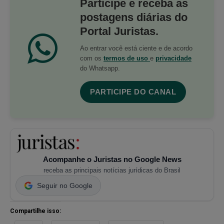
Participe e receba as
postagens diárias do
Portal Juristas.
Ao entrar você está ciente e de acordo
com os
termos de uso
e
privacidade
do Whatsapp.
PARTICIPE DO CANAL
Acompanhe o Juristas no Google News
receba as principais notícias jurídicas do Brasil
Seguir no Google
Compartilhe isso: