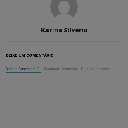
Karina Silvério
DEIXE UM COMENTÁRIO
Default Comments (0)
Facebook Comments
Disqus Comments