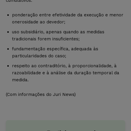
cumulativos:
ponderação entre efetividade da execução e menor
onerosidade ao devedor;
uso subsidiário, apenas quando as medidas
tradicionais forem insuficientes;
fundamentação específica, adequada às
particularidades do caso;
respeito ao contraditório, à proporcionalidade, à
razoabilidade e à análise da duração temporal da
medida.
(Com informações do Juri News)