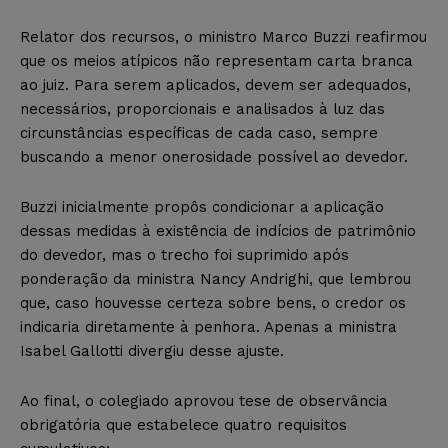
Relator dos recursos, o ministro Marco Buzzi reafirmou
que os meios atípicos não representam carta branca
ao juiz. Para serem aplicados, devem ser adequados,
necessários, proporcionais e analisados à luz das
circunstâncias específicas de cada caso, sempre
buscando a menor onerosidade possível ao devedor.
Buzzi inicialmente propôs condicionar a aplicação
dessas medidas à existência de indícios de patrimônio
do devedor, mas o trecho foi suprimido após
ponderação da ministra Nancy Andrighi, que lembrou
que, caso houvesse certeza sobre bens, o credor os
indicaria diretamente à penhora. Apenas a ministra
Isabel Gallotti divergiu desse ajuste.
Ao final, o colegiado aprovou tese de observância
obrigatória que estabelece quatro requisitos