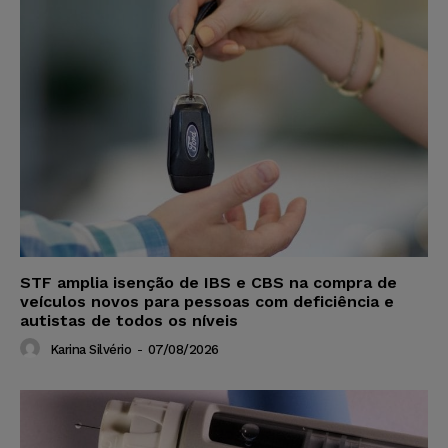
STF amplia isenção de IBS e CBS na compra de
veículos novos para pessoas com deficiência e
autistas de todos os níveis
Karina Silvério
-
07/08/2026