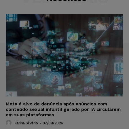
Meta é alvo de denúncia após anúncios com
conteúdo sexual infantil gerado por IA circularem
em suas plataformas
Karina Silvério
-
07/08/2026