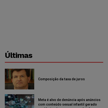
Últimas
Composição da taxa de juros
Meta é alvo de denúncia após anúncios
com conteúdo sexual infantil gerado