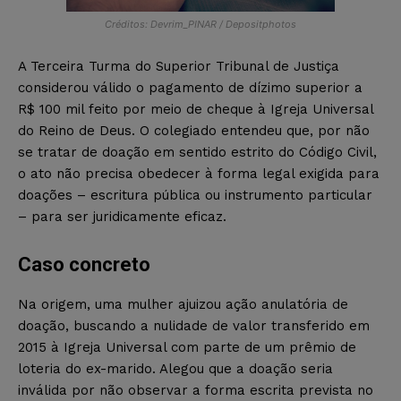
Créditos: Devrim_PINAR / Depositphotos
A Terceira Turma do Superior Tribunal de Justiça
considerou válido o pagamento de dízimo superior a
R$ 100 mil feito por meio de cheque à Igreja Universal
do Reino de Deus. O colegiado entendeu que, por não
se tratar de doação em sentido estrito do Código Civil,
o ato não precisa obedecer à forma legal exigida para
doações – escritura pública ou instrumento particular
– para ser juridicamente eficaz.
Caso concreto
Na origem, uma mulher ajuizou ação anulatória de
doação, buscando a nulidade de valor transferido em
2015 à Igreja Universal com parte de um prêmio de
loteria do ex-marido. Alegou que a doação seria
inválida por não observar a forma escrita prevista no