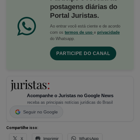
postagens diárias do
Portal Juristas.
Ao entrar você está ciente e de acordo
com os
termos de uso
e
privacidade
do Whatsapp.
PARTICIPE DO CANAL
Acompanhe o Juristas no Google News
receba as principais notícias jurídicas do Brasil
Seguir no Google
Compartilhe isso:
X
Imprimir
WhatsApp