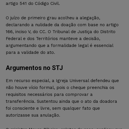
artigo 541 do Código Civil.
O juízo de primeiro grau acolheu a alegação,
declarando a nulidade da doação com base no artigo
166, inciso V, do CC. O Tribunal de Justiça do Distrito
Federal e dos Territórios manteve a decisão,
argumentando que a formalidade legal é essencial
para a validade do ato.
Argumentos no STJ
Em recurso especial, a Igreja Universal defendeu que
não houve vício formal, pois o cheque preenchia os
requisitos necessários para comprovar a
transferência. Sustentou ainda que o ato da doadora
foi consciente e livre, sem qualquer fato que
autorizasse sua anulação.