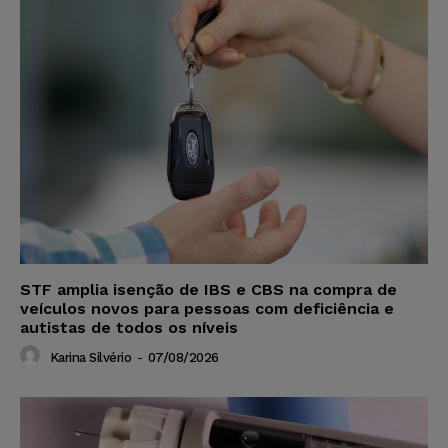
STF amplia isenção de IBS e CBS na compra de
veículos novos para pessoas com deficiência e
autistas de todos os níveis
Karina Silvério
-
07/08/2026