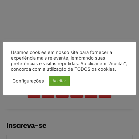
Usamos cookies em nosso site para fornecer a
experiência mais relevante, lembrando suas
preferências e visitas repetidas. Ao clicar em “Aceitar”,
concorda com a utilização de TODOS os cookies.
COMPARTILHE
Configurações
Aceitar
Inscreva-se