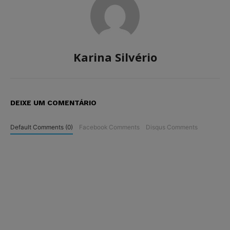
Karina Silvério
DEIXE UM COMENTÁRIO
Default Comments (0)
Facebook Comments
Disqus Comments