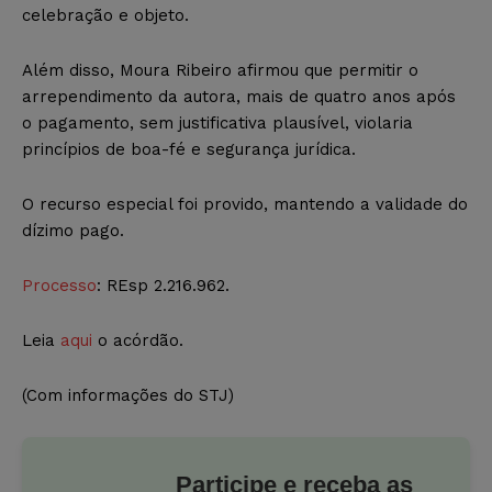
celebração e objeto.
Além disso, Moura Ribeiro afirmou que permitir o
arrependimento da autora, mais de quatro anos após
o pagamento, sem justificativa plausível, violaria
princípios de boa-fé e segurança jurídica.
O recurso especial foi provido, mantendo a validade do
dízimo pago.
Processo
: REsp 2.216.962.
Leia
aqui
o acórdão.
(Com informações do STJ)
Participe e receba as