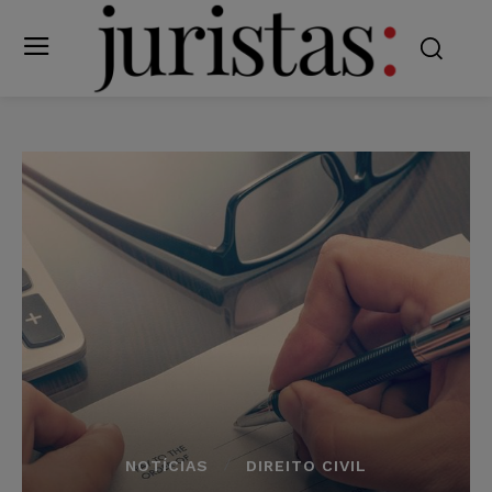
NOTÍCIAS
DIREITO CIVIL