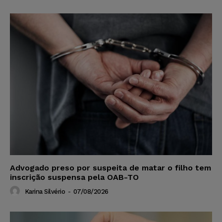
Advogado preso por suspeita de matar o filho tem
inscrição suspensa pela OAB-TO
Karina Silvério
-
07/08/2026