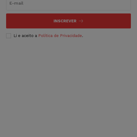
INSCREVER
Li e aceito a
Política de Privacidade
.