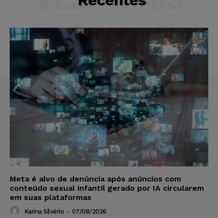
Meta é alvo de denúncia após anúncios com
conteúdo sexual infantil gerado por IA circularem
em suas plataformas
Karina Silvério
-
07/08/2026