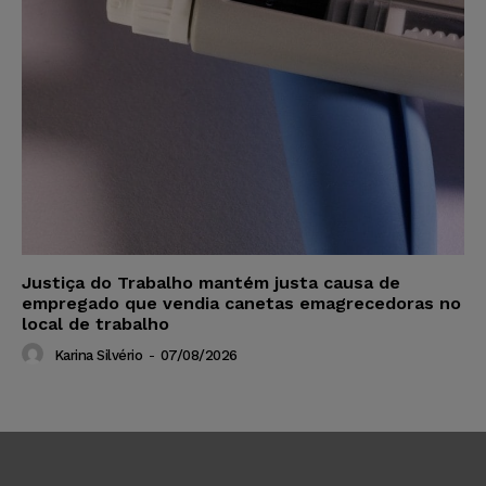
Justiça do Trabalho mantém justa causa de
empregado que vendia canetas emagrecedoras no
local de trabalho
Karina Silvério
-
07/08/2026