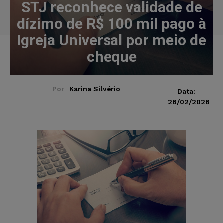
STJ reconhece validade de
dízimo de R$ 100 mil pago à
Igreja Universal por meio de
cheque
Por
Karina Silvério
Data:
26/02/2026