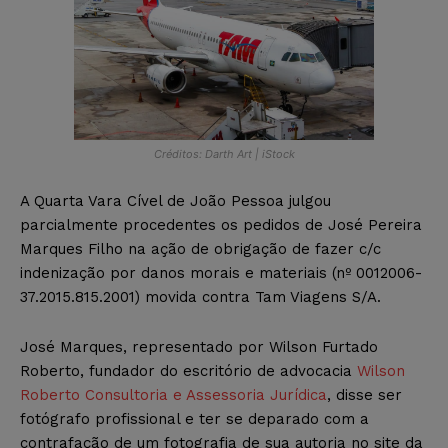
Créditos: Darth Art | iStock
A Quarta Vara Cível de João Pessoa julgou
parcialmente procedentes os pedidos de José Pereira
Marques Filho na ação de obrigação de fazer c/c
indenização por danos morais e materiais (nº 0012006-
37.2015.815.2001) movida contra Tam Viagens S/A.
José Marques, representado por Wilson Furtado
Roberto, fundador do escritório de advocacia
Wilson
Roberto Consultoria e Assessoria Jurídica
, disse ser
fotógrafo profissional e ter se deparado com a
contrafação de um fotografia de sua autoria no site da