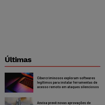
Últimas
Cibercriminosos exploram softwares
legítimos para instalar ferramentas de
acesso remoto em ataques silenciosos
Anvisa prevê novas aprovações de