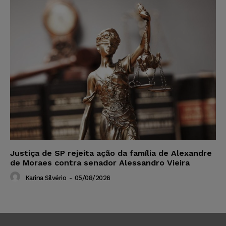
Justiça de SP rejeita ação da família de Alexandre
de Moraes contra senador Alessandro Vieira
Karina Silvério
-
05/08/2026