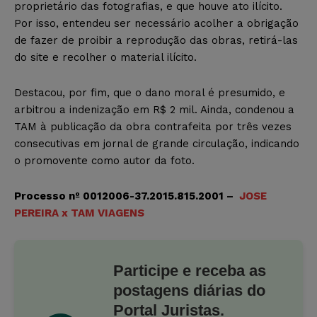
proprietário das fotografias, e que houve ato ilícito.
Por isso, entendeu ser necessário acolher a obrigação
de fazer de proibir a reprodução das obras, retirá-las
do site e recolher o material ilícito.
Destacou, por fim, que o dano moral é presumido, e
arbitrou a indenização em R$ 2 mil. Ainda, condenou a
TAM à publicação da obra contrafeita por três vezes
consecutivas em jornal de grande circulação, indicando
o promovente como autor da foto.
Processo nº 0012006-37.2015.815.2001 –
JOSE
PEREIRA x TAM VIAGENS
Participe e receba as
postagens diárias do
Portal Juristas.