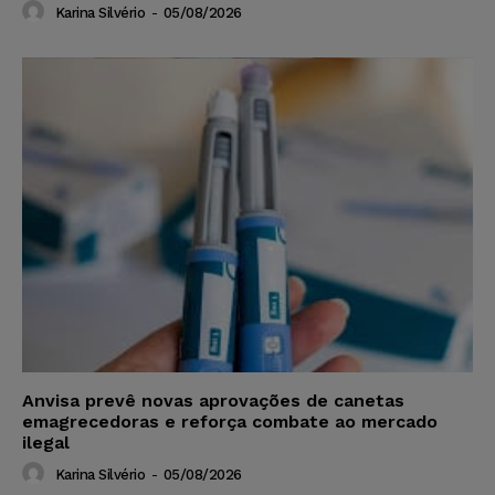
Karina Silvério
-
05/08/2026
Anvisa prevê novas aprovações de canetas
emagrecedoras e reforça combate ao mercado
ilegal
Karina Silvério
-
05/08/2026