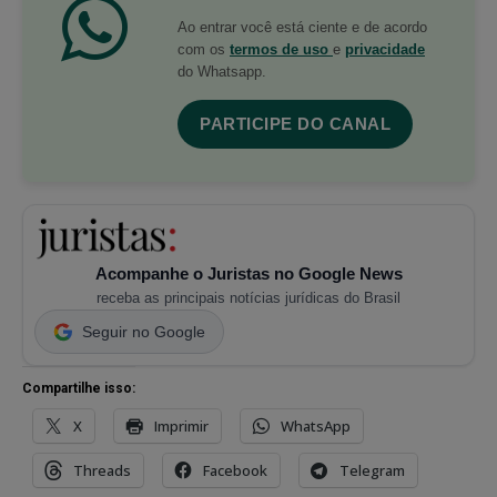
Ao entrar você está ciente e de acordo
com os
termos de uso
e
privacidade
do Whatsapp.
PARTICIPE DO CANAL
Acompanhe o Juristas no Google News
receba as principais notícias jurídicas do Brasil
Seguir no Google
Compartilhe isso:
X
Imprimir
WhatsApp
Threads
Facebook
Telegram