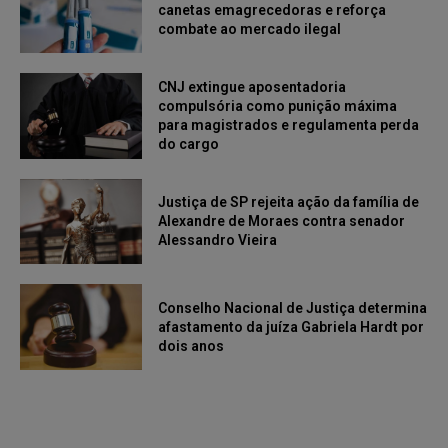
canetas emagrecedoras e reforça
combate ao mercado ilegal
CNJ extingue aposentadoria
compulsória como punição máxima
para magistrados e regulamenta perda
do cargo
Justiça de SP rejeita ação da família de
Alexandre de Moraes contra senador
Alessandro Vieira
Conselho Nacional de Justiça determina
afastamento da juíza Gabriela Hardt por
dois anos