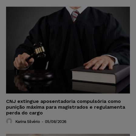
CNJ extingue aposentadoria compulsória como
punição máxima para magistrados e regulamenta
perda do cargo
Karina Silvério
-
05/08/2026