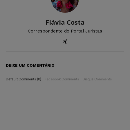
Flávia Costa
Correspondente do Portal Juristas
DEIXE UM COMENTÁRIO
Default Comments (0)
Facebook Comments
Disqus Comments