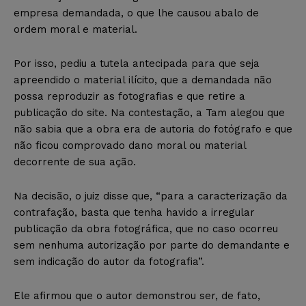
empresa demandada, o que lhe causou abalo de
ordem moral e material.
Por isso, pediu a tutela antecipada para que seja
apreendido o material ilícito, que a demandada não
possa reproduzir as fotografias e que retire a
publicação do site. Na contestação, a Tam alegou que
não sabia que a obra era de autoria do fotógrafo e que
não ficou comprovado dano moral ou material
decorrente de sua ação.
Na decisão, o juiz disse que, “para a caracterização da
contrafação, basta que tenha havido a irregular
publicação da obra fotográfica, que no caso ocorreu
sem nenhuma autorização por parte do demandante e
sem indicação do autor da fotografia”.
Ele afirmou que o autor demonstrou ser, de fato,