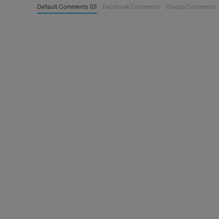
Default Comments (0)
Facebook Comments
Disqus Comments