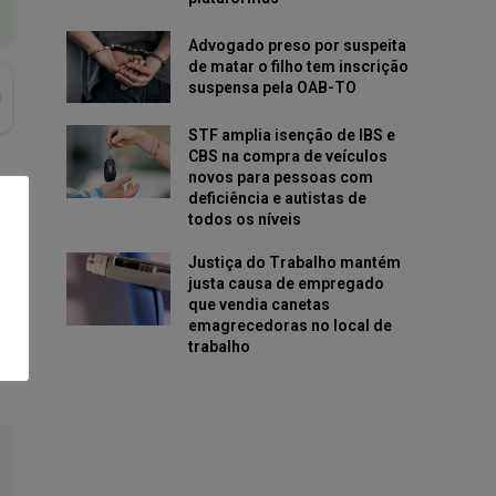
Advogado preso por suspeita
de matar o filho tem inscrição
suspensa pela OAB-TO
STF amplia isenção de IBS e
CBS na compra de veículos
novos para pessoas com
deficiência e autistas de
todos os níveis
Justiça do Trabalho mantém
justa causa de empregado
que vendia canetas
emagrecedoras no local de
trabalho