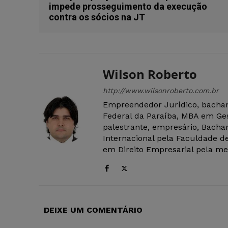
impede prosseguimento da execução
contra os sócios na JT
Wilson Roberto
http://www.wilsonroberto.com.br
Empreendedor Jurídico, bachar
Federal da Paraíba, MBA em Ges
palestrante, empresário, Bachar
Internacional pela Faculdade de
em Direito Empresarial pela mes
DEIXE UM COMENTÁRIO