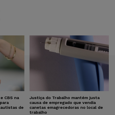
S
 e CBS na
Justiça do Trabalho mantém justa
para
causa de empregado que vendia
 autistas de
canetas emagrecedoras no local de
trabalho