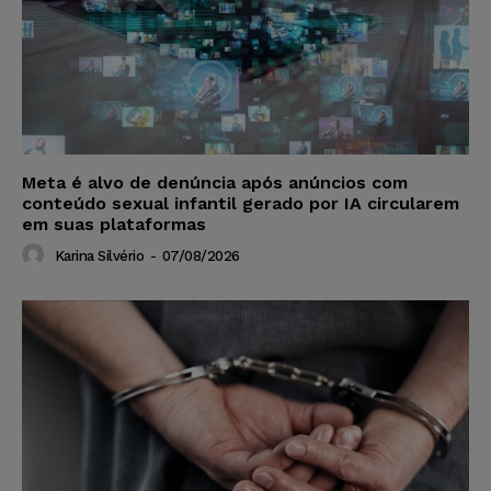
Meta é alvo de denúncia após anúncios com
conteúdo sexual infantil gerado por IA circularem
em suas plataformas
Karina Silvério
-
07/08/2026