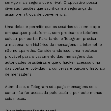
serviço mais seguro que o rival. O aplicativo possui
diversas funções que sacrificam a segurança do
usuário em troca de conveniência.
Uma delas é permitir que os usuários utilizem o app
em qualquer plataforma, sem precisar do telefone
celular por perto. Para tanto, o Telegram precisa
armazenar um histórico de mensagens na internet, e
não no aparelho. Considerando isso, uma hipótese
provável para o vazamento das mensagens das
autoridades brasileiras é que o hacker acessou uma
das contas envolvidas na conversa e baixou o histórico
de mensagens.
Além disso, o Telegram só apaga mensagens se a
conta não for acessada pelo usuário por pelo menos
seis meses.
(Com informações do Terra)