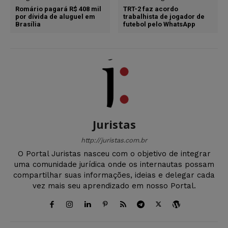
Romário pagará R$ 408 mil
TRT-2 faz acordo
por dívida de aluguel em
trabalhista de jogador de
Brasília
futebol pelo WhatsApp
Juristas
http://juristas.com.br
O Portal Juristas nasceu com o objetivo de integrar
uma comunidade jurídica onde os internautas possam
compartilhar suas informações, ideias e delegar cada
vez mais seu aprendizado em nosso Portal.