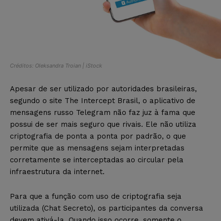
Créditos: Oleksandra Troian | iStock
Apesar de ser utilizado por autoridades brasileiras,
segundo o site The Intercept Brasil, o aplicativo de
mensagens russo Telegram não faz juz à fama que
possui de ser mais seguro que rivais. Ele não utiliza
criptografia de ponta a ponta por padrão, o que
permite que as mensagens sejam interpretadas
corretamente se interceptadas ao circular pela
infraestrutura da internet.
Para que a função com uso de criptografia seja
utilizada (Chat Secreto), os participantes da conversa
devem ativá-la. Quando isso ocorre, somente o