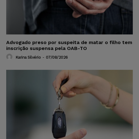
Advogado preso por suspeita de matar o filho tem
inscrição suspensa pela OAB-TO
Karina Silvério
-
07/08/2026