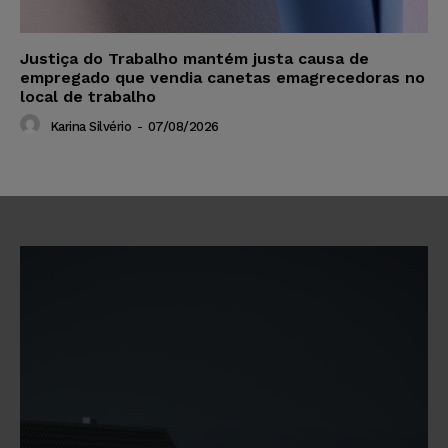
Justiça do Trabalho mantém justa causa de
empregado que vendia canetas emagrecedoras no
local de trabalho
Karina Silvério
-
07/08/2026