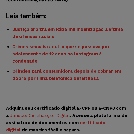
Leia também:
Justiça arbitra em R$25 mil indenização à vítima
de ofensas raciais
Crimes sexuais: adulto que se passava por
adolescente de 12 anos no Instagram é
condenado
Oi indenizará consumidora depois de cobrar em
dobro por linha telefônica defeituosa
Adquira seu certificado digital E-CPF ou E-CNPJ com
a
Juristas Certificação Digital
. Acesse a plataforma de
assinatura de documentos com
certificado
digital
de maneira fácil e segura.