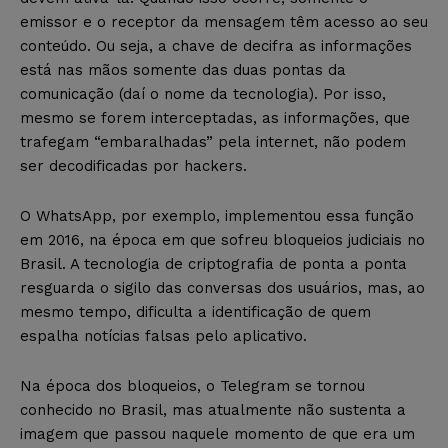
emissor e o receptor da mensagem têm acesso ao seu
conteúdo. Ou seja, a chave de decifra as informações
está nas mãos somente das duas pontas da
comunicação (daí o nome da tecnologia). Por isso,
mesmo se forem interceptadas, as informações, que
trafegam “embaralhadas” pela internet, não podem
ser decodificadas por hackers.
O WhatsApp, por exemplo, implementou essa função
em 2016, na época em que sofreu bloqueios judiciais no
Brasil. A tecnologia de criptografia de ponta a ponta
resguarda o sigilo das conversas dos usuários, mas, ao
mesmo tempo, dificulta a identificação de quem
espalha notícias falsas pelo aplicativo.
Na época dos bloqueios, o Telegram se tornou
conhecido no Brasil, mas atualmente não sustenta a
imagem que passou naquele momento de que era um