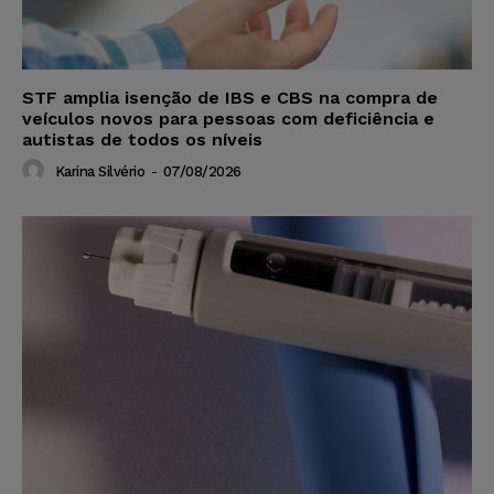
STF amplia isenção de IBS e CBS na compra de
veículos novos para pessoas com deficiência e
autistas de todos os níveis
Karina Silvério
-
07/08/2026