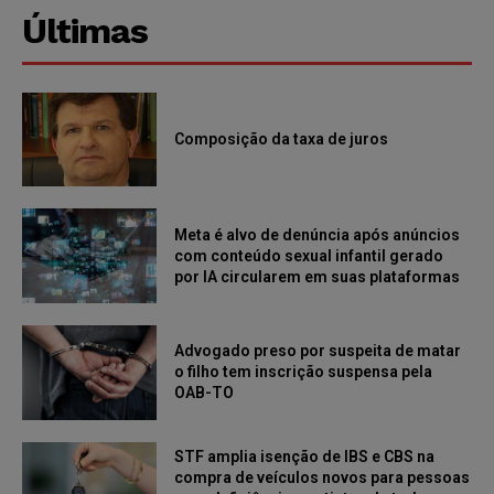
Últimas
Composição da taxa de juros
Meta é alvo de denúncia após anúncios
com conteúdo sexual infantil gerado
por IA circularem em suas plataformas
Advogado preso por suspeita de matar
o filho tem inscrição suspensa pela
OAB-TO
STF amplia isenção de IBS e CBS na
compra de veículos novos para pessoas