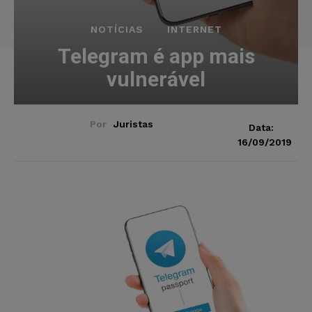
NOTÍCIAS
INTERNET
Telegram é app mais
vulnerável
Por
Juristas
Data:
16/09/2019