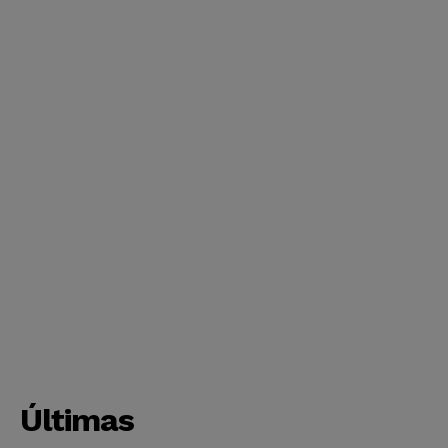
Últimas