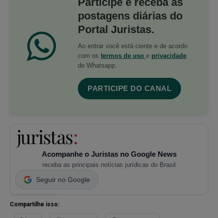
Participe e receba as
postagens diárias do
Portal Juristas.
Ao entrar você está ciente e de acordo
com os
termos de uso
e
privacidade
do Whatsapp.
PARTICIPE DO CANAL
Acompanhe o Juristas no Google News
receba as principais notícias jurídicas do Brasil
Seguir no Google
Compartilhe isso: