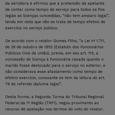
da servidora e afirmou que a pretensão da apelante
de contar como tempo de serviço para todos os fins
legais as licenças concedidas, “não tem amparo legal”,
tendo em vista que não se trata de tempo efetivo de
exercício no serviço público.
De acordo com o relator Gomes Filho, “a Lei nº 1.711,
de 28 de outubro de 1952 (Estatuto dos Funcionários
Públicos Civis da União), previa, em seu art. 115, a
concessão de licença à funcionária casada quando o
marido fosse deslocado para o serviço no exterior, e
não considerava esse afastamento como tempo de
efetivo exercício, consoante se tem da leitura do art.
79 do referido diploma legal”.
Desta forma, a Segunda Turma do Tribunal Regional
Federal da 1ª Região (TRF1), negou provimento ao
recurso de apelação nos termos do voto do relator.