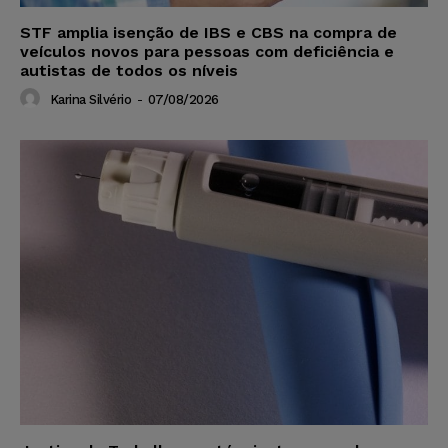
STF amplia isenção de IBS e CBS na compra de
veículos novos para pessoas com deficiência e
autistas de todos os níveis
Karina Silvério
-
07/08/2026