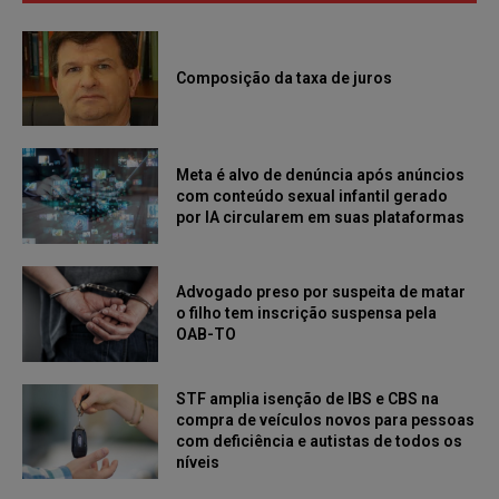
Composição da taxa de juros
Meta é alvo de denúncia após anúncios
com conteúdo sexual infantil gerado
por IA circularem em suas plataformas
Advogado preso por suspeita de matar
o filho tem inscrição suspensa pela
OAB-TO
STF amplia isenção de IBS e CBS na
compra de veículos novos para pessoas
com deficiência e autistas de todos os
níveis