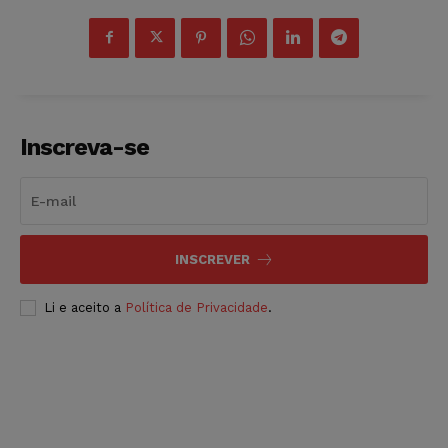
Inscreva-se
INSCREVER
Li e aceito a
Política de Privacidade
.