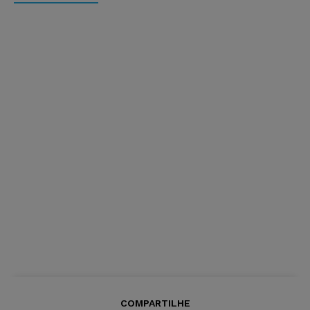
COMPARTILHE