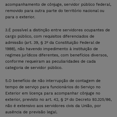
acompanhamento de cônjuge, servidor público federal,
removido para outra parte do território nacional ou
para o exterior.
3.É possível a distinção entre servidores ocupantes de
cargo público, com requisitos diferenciados de
admissão (art. 39, § 3º da Constituição Federal de
1988), não havendo impedimento à instituição de
regimes jurídicos diferentes, com benefícios diversos,
conforme requeiram as peculiaridades de cada
categoria de servidor público.
5.O benefício de não interrupção de contagem de
tempo de serviço para funcionários do Serviço no
Exterior em licença para acompanhar cônjuge no
exterior, previsto no art. 42, § 2º do Decreto 93.325/86,
não é extensivo aos servidores civis da União, por
ausência de previsão legal.