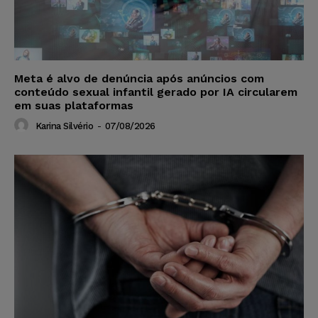
Meta é alvo de denúncia após anúncios com
conteúdo sexual infantil gerado por IA circularem
em suas plataformas
Karina Silvério
-
07/08/2026