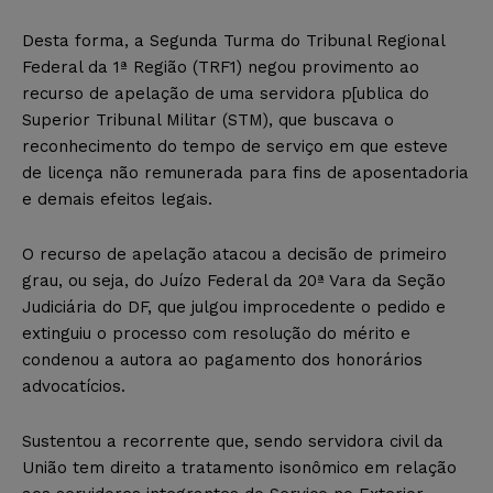
Desta forma, a Segunda Turma do Tribunal Regional
Federal da 1ª Região (TRF1) negou provimento ao
recurso de apelação de uma servidora p[ublica do
Superior Tribunal Militar (STM), que buscava o
reconhecimento do tempo de serviço em que esteve
de licença não remunerada para fins de aposentadoria
e demais efeitos legais.
O recurso de apelação atacou a decisão de primeiro
grau, ou seja, do Juízo Federal da 20ª Vara da Seção
Judiciária do DF, que julgou improcedente o pedido e
extinguiu o processo com resolução do mérito e
condenou a autora ao pagamento dos honorários
advocatícios.
Sustentou a recorrente que, sendo servidora civil da
União tem direito a tratamento isonômico em relação