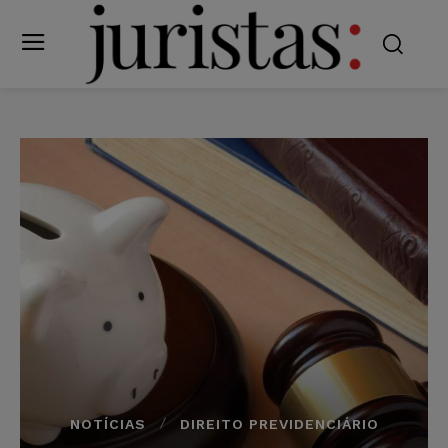
NOTÍCIAS
DIREITO PREVIDENCIÁRIO