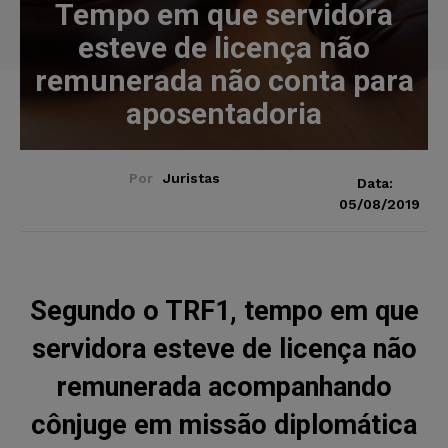
Tempo em que servidora
esteve de licença não
remunerada não conta para
aposentadoria
Por
Juristas
Data:
05/08/2019
Segundo o TRF1, tempo em que
servidora esteve de licença não
remunerada acompanhando
cônjuge em missão diplomática