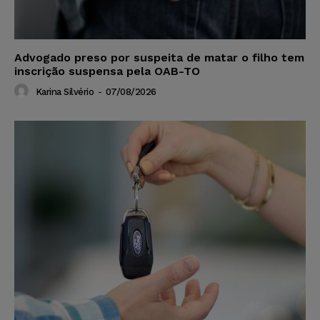
Advogado preso por suspeita de matar o filho tem
inscrição suspensa pela OAB-TO
Karina Silvério
-
07/08/2026