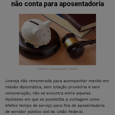
não conta para aposentadoria
Créditos: designer491 | iStock
Licença não remunerada para acompanhar marido em
missão diplomática, sem lotação provisória e sem
remuneração, não se encontra entre aquelas
hipóteses em que se possibilita a contagem como
efetivo tempo de serviço para fins de aposentadoria
de servidor público civil da União Federal.