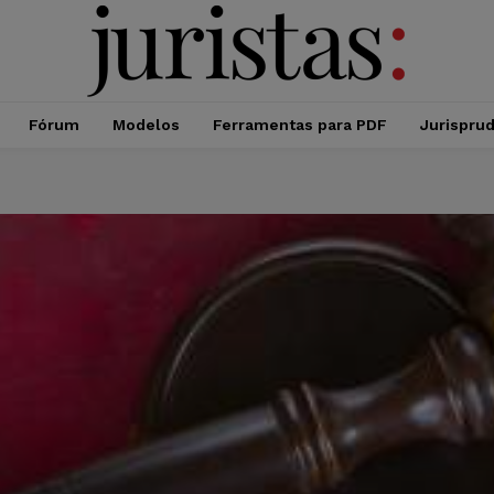
Fórum
Modelos
Ferramentas para PDF
Jurispru