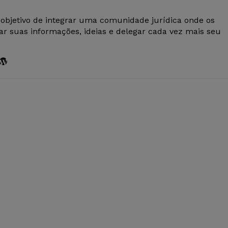
 objetivo de integrar uma comunidade jurídica onde os
r suas informações, ideias e delegar cada vez mais seu