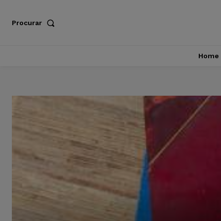
Procurar
Home