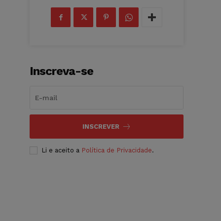
Inscreva-se
INSCREVER
Li e aceito a
Política de Privacidade
.