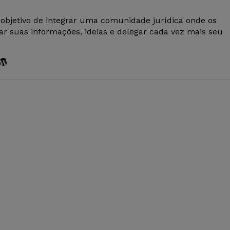
 objetivo de integrar uma comunidade jurídica onde os
r suas informações, ideias e delegar cada vez mais seu