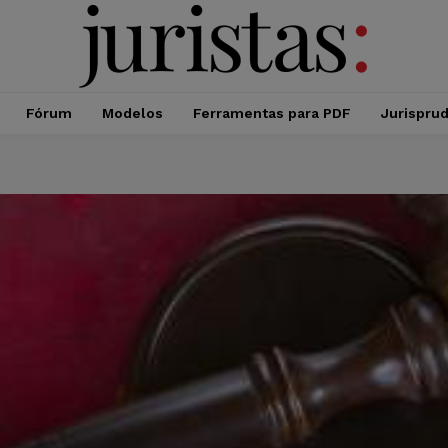
Fórum
Modelos
Ferramentas para PDF
Jurispru