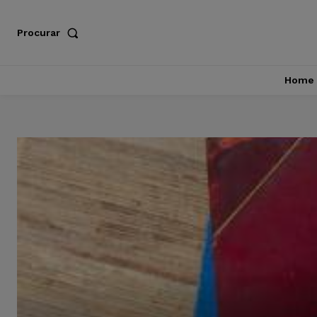
Procurar
Home