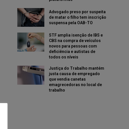
Advogado preso por suspeita
de matar o filho tem inscrição
suspensa pela OAB-TO
STF amplia isenção de IBS e
CBS na compra de veículos
novos para pessoas com
deficiência e autistas de
todos os níveis
Justiça do Trabalho mantém
justa causa de empregado
que vendia canetas
emagrecedoras no local de
trabalho