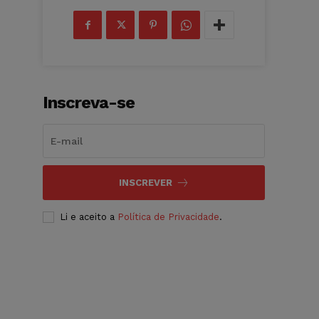
Inscreva-se
INSCREVER
Li e aceito a
Política de Privacidade
.