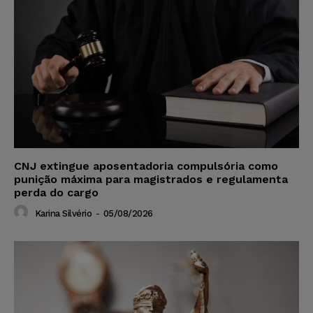
CNJ extingue aposentadoria compulsória como
punição máxima para magistrados e regulamenta
perda do cargo
Karina Silvério
-
05/08/2026