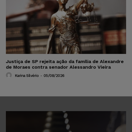
Justiça de SP rejeita ação da família de Alexandre
de Moraes contra senador Alessandro Vieira
Karina Silvério
-
05/08/2026