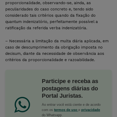
proporcionalidade, observando-se, ainda, as
peculiaridades do caso concreto e, tendo sido
considerado tais critérios quando da fixação do
quantum indenizatório, perfeitamente possível a
ratificação da referida verba indenizatória.
– Necessária a limitação da multa diária aplicada, em
caso de descumprimento da obrigação imposta no
decisum, diante da necessidade de observância aos
critérios da proporcionalidade e razoabilidade.
Participe e receba as
postagens diárias do
Portal Juristas.
Ao entrar você está ciente e de acordo
com os
termos de uso
e
privacidade
do Whatsapp.