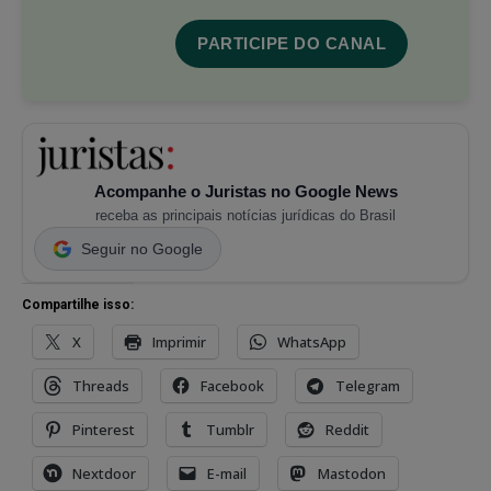
PARTICIPE DO CANAL
Acompanhe o Juristas no Google News
receba as principais notícias jurídicas do Brasil
Seguir no Google
Compartilhe isso:
X
Imprimir
WhatsApp
Threads
Facebook
Telegram
Pinterest
Tumblr
Reddit
Nextdoor
E-mail
Mastodon