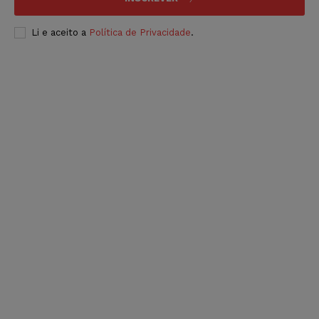
Li e aceito a
Política de Privacidade
.