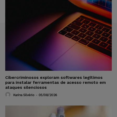
Cibercriminosos exploram softwares legítimos
para instalar ferramentas de acesso remoto em
ataques silenciosos
Karina Silvério
-
05/08/2026