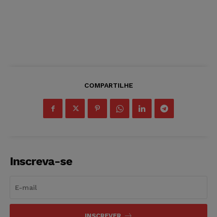
COMPARTILHE
Inscreva-se
INSCREVER