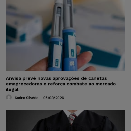
Anvisa prevê novas aprovações de canetas
emagrecedoras e reforça combate ao mercado
ilegal
Karina Silvério
-
05/08/2026