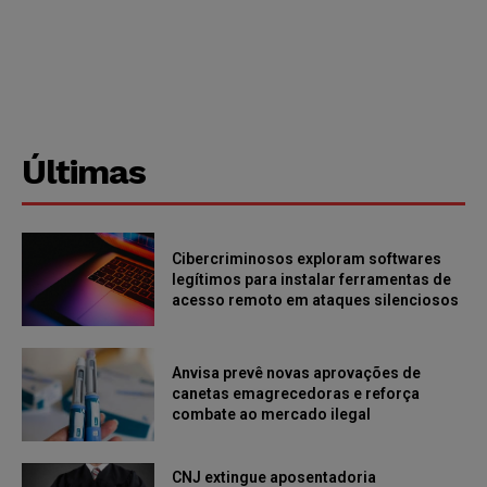
Últimas
Cibercriminosos exploram softwares
legítimos para instalar ferramentas de
acesso remoto em ataques silenciosos
Anvisa prevê novas aprovações de
canetas emagrecedoras e reforça
combate ao mercado ilegal
CNJ extingue aposentadoria