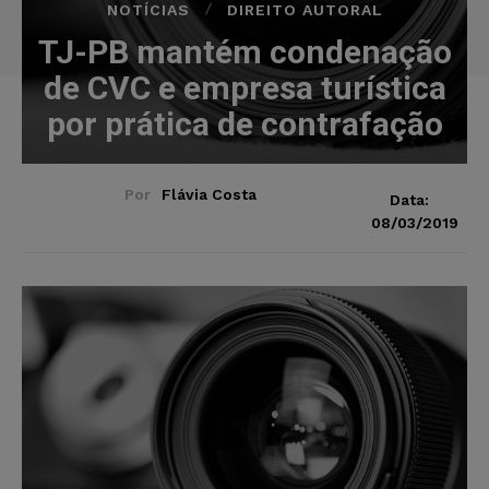
NOTÍCIAS
DIREITO AUTORAL
TJ-PB mantém condenação
de CVC e empresa turística
por prática de contrafação
Por
Flávia Costa
Data:
08/03/2019