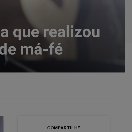
a que realizou
 de má-fé
COMPARTILHE