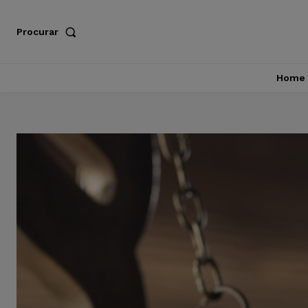
Procurar
Home