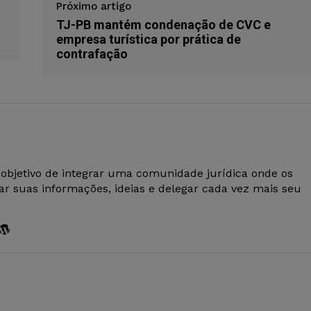
Próximo artigo
TJ-PB mantém condenação de CVC e
empresa turística por prática de
contrafação
 objetivo de integrar uma comunidade jurídica onde os
r suas informações, ideias e delegar cada vez mais seu