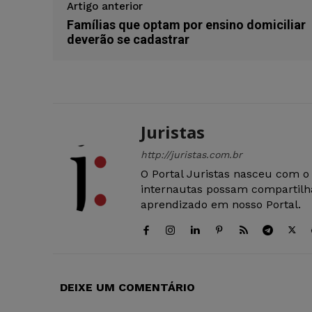
Artigo anterior
Famílias que optam por ensino domiciliar
deverão se cadastrar
Juristas
http://juristas.com.br
O Portal Juristas nasceu com o
internautas possam compartilha
aprendizado em nosso Portal.
DEIXE UM COMENTÁRIO