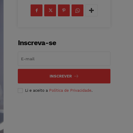
Inscreva-se
INSCREVER
Li e aceito a
Política de Privacidade
.