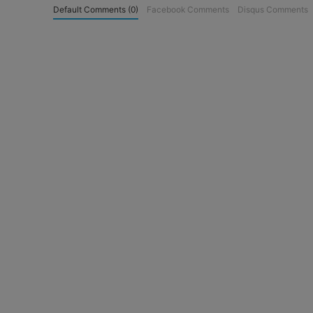
Default Comments (0)
Facebook Comments
Disqus Comments